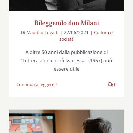
Rileggendo don Milani
Di
Maurilio Lovatti
|
22/06/2021
|
Cultura e
società
A oltre 50 anni dalla pubblicazione di
"Lettera a una professoressa" (1967) può
essere utile
Continua a leggere
0