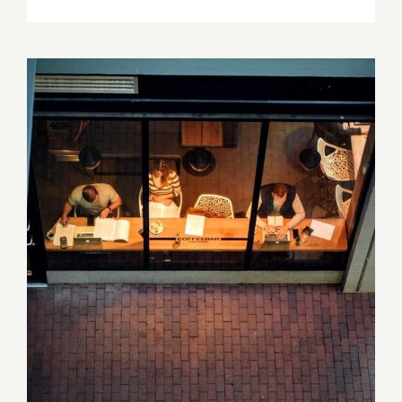
I trend del lavoro di domani, per
cambiare la formazione oggi