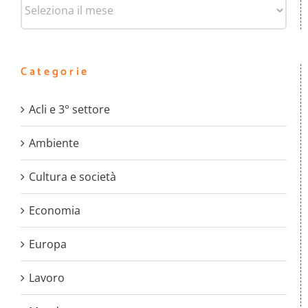
Archivi
Categorie
Acli e 3° settore
Ambiente
Cultura e società
Economia
Europa
Lavoro