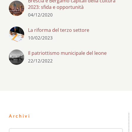
Brescia e Bergamo capitali della cultura
2023: sfida e opportunità
04/12/2020
La riforma del terzo settore
10/02/2023
Il patriottismo municipale del leone
22/12/2022
Archivi