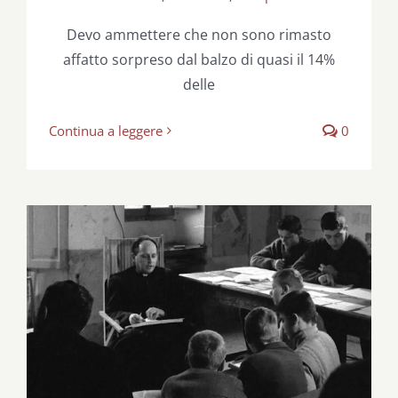
Devo ammettere che non sono rimasto
affatto sorpreso dal balzo di quasi il 14%
delle
Continua a leggere
0
Rileggendo don Milani