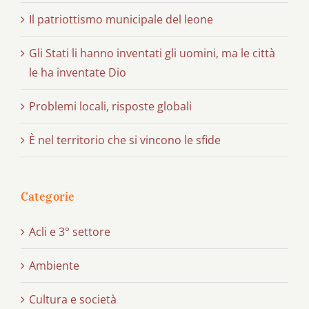
Il patriottismo municipale del leone
Gli Stati li hanno inventati gli uomini, ma le città
le ha inventate Dio
Problemi locali, risposte globali
È nel territorio che si vincono le sfide
Categorie
Acli e 3° settore
Ambiente
Cultura e società