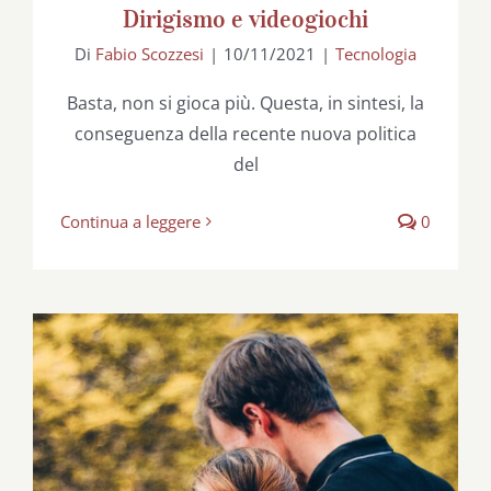
Dirigismo e videogiochi
Di
Fabio Scozzesi
|
10/11/2021
|
Tecnologia
Basta, non si gioca più. Questa, in sintesi, la
conseguenza della recente nuova politica
del
Continua a leggere
0