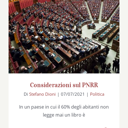
Considerazioni sul PNRR
Considerazioni sul PNRR
Di
Stefano Dioni
|
07/07/2021
|
Politica
In un paese in cui il 60% degli abitanti non
legge mai un libro è