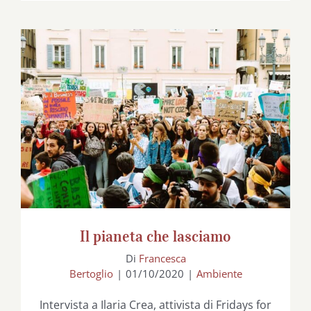
Il pianeta che lasciamo
Il pianeta che lasciamo
Di
Francesca
Bertoglio
|
01/10/2020
|
Ambiente
Intervista a Ilaria Crea, attivista di Fridays for