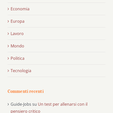
Economia
Europa
Lavoro
Mondo
Politica
Tecnologia
Commenti recenti
Guide-Jobs
su
Un test per allenarsi con il
pensiero critico