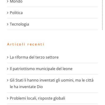
Mondo
Politica
Tecnologia
Articoli recenti
La riforma del terzo settore
Il patriottismo municipale del leone
Gli Stati li hanno inventati gli uomini, ma le città
le ha inventate Dio
Problemi locali, risposte globali