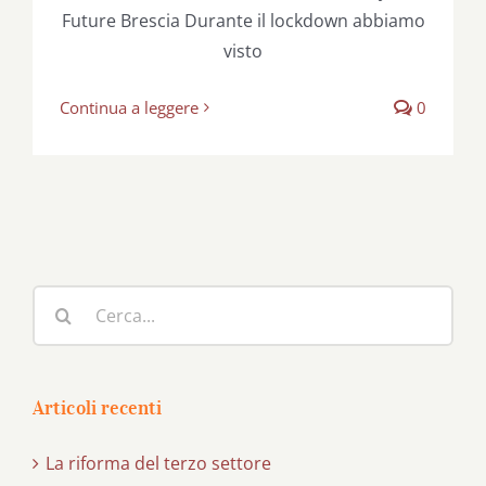
Future Brescia Durante il lockdown abbiamo
visto
Continua a leggere
0
Cerca
per:
Articoli recenti
La riforma del terzo settore