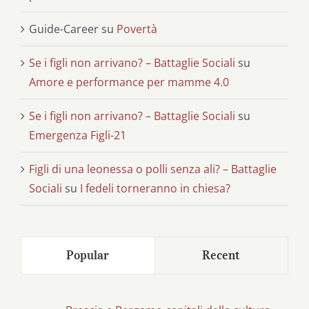
Guide-Career
su
Povertà
Se i figli non arrivano? – Battaglie Sociali
su
Amore e performance per mamme 4.0
Se i figli non arrivano? – Battaglie Sociali
su
Emergenza Figli-21
Figli di una leonessa o polli senza ali? – Battaglie
Sociali
su
I fedeli torneranno in chiesa?
Popular
Recent