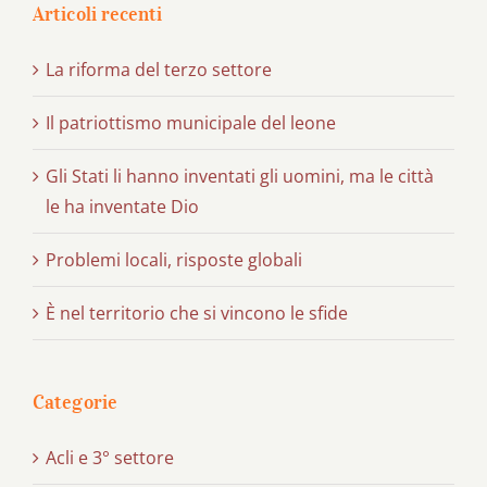
Articoli recenti
La riforma del terzo settore
Il patriottismo municipale del leone
Gli Stati li hanno inventati gli uomini, ma le città
le ha inventate Dio
Problemi locali, risposte globali
È nel territorio che si vincono le sfide
Categorie
Acli e 3° settore