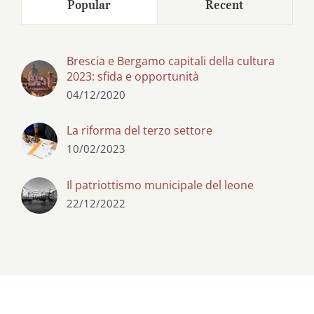
Popular
Recent
Brescia e Bergamo capitali della cultura
2023: sfida e opportunità
04/12/2020
La riforma del terzo settore
10/02/2023
Il patriottismo municipale del leone
22/12/2022