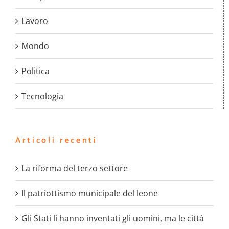
Lavoro
Mondo
Politica
Tecnologia
Articoli recenti
La riforma del terzo settore
Il patriottismo municipale del leone
Gli Stati li hanno inventati gli uomini, ma le città