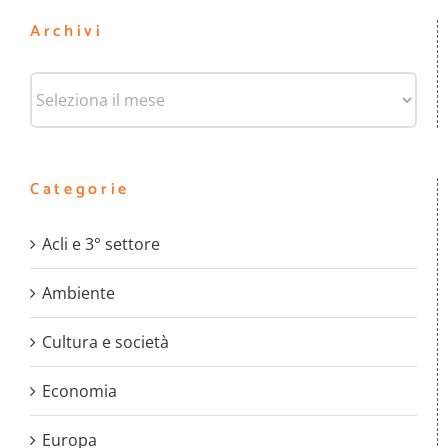
Archivi
Archivi
Categorie
Acli e 3° settore
Ambiente
Cultura e società
Economia
Europa