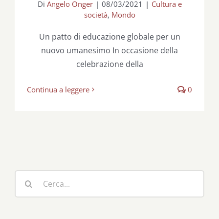
Di
Angelo Onger
|
08/03/2021
|
Cultura e
società
,
Mondo
Un patto di educazione globale per un
nuovo umanesimo In occasione della
celebrazione della
Continua a leggere
0
Cerca
per: