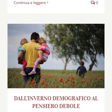
Continua a leggere
0
DALL’INVERNO DEMOGRAFICO AL
PENSIERO DEBOLE
DALL’INVERNO DEMOGRAFICO AL
PENSIERO DEBOLE