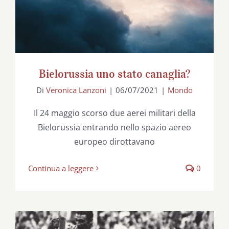
Bielorussia uno stato canaglia?
Di
Veronica Lanzoni
|
06/07/2021
|
Mondo
Il 24 maggio scorso due aerei militari della
Bielorussia entrando nello spazio aereo
europeo dirottavano
Continua a leggere
0