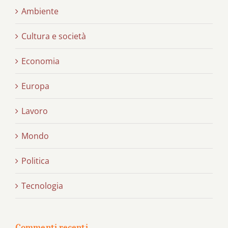
Ambiente
Cultura e società
Economia
Europa
Lavoro
Mondo
Politica
Tecnologia
Commenti recenti