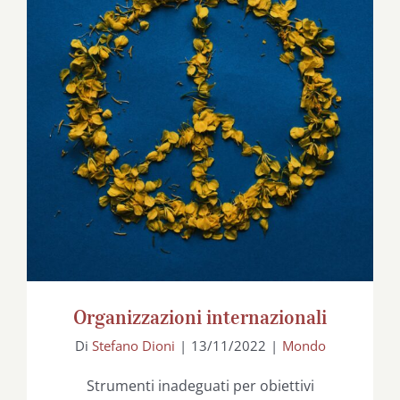
Organizzazioni internazionali
Organizzazioni internazionali
Di
Stefano Dioni
|
13/11/2022
|
Mondo
Strumenti inadeguati per obiettivi