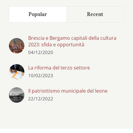
Popular
Recent
Brescia e Bergamo capitali della cultura
2023: sfida e opportunità
04/12/2020
La riforma del terzo settore
10/02/2023
Il patriottismo municipale del leone
22/12/2022