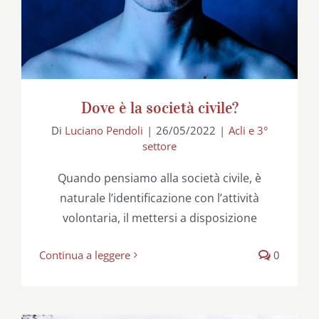
Dove è la società civile?
Di
Luciano Pendoli
|
26/05/2022
|
Acli e 3°
settore
Quando pensiamo alla società civile, è
naturale l’identificazione con l’attività
volontaria, il mettersi a disposizione
Continua a leggere
0