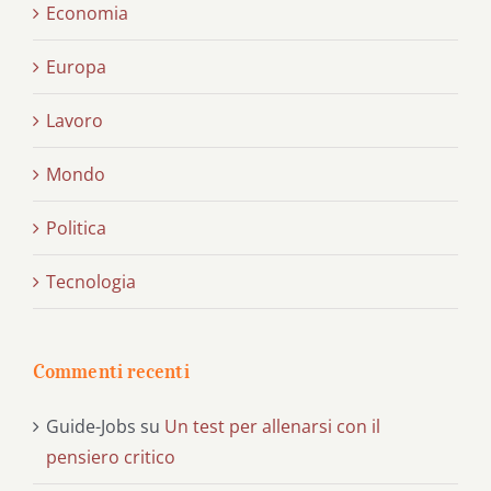
Economia
Europa
Lavoro
Mondo
Politica
Tecnologia
Commenti recenti
Guide-Jobs
su
Un test per allenarsi con il
pensiero critico