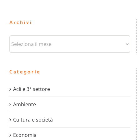
Archivi
Archivi
Categorie
Acli e 3° settore
Ambiente
Cultura e società
Economia