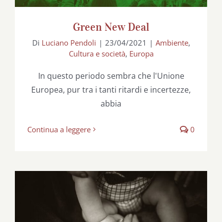
Green New Deal
Di
Luciano Pendoli
|
23/04/2021
|
Ambiente
,
Cultura e società
,
Europa
In questo periodo sembra che l'Unione
Europea, pur tra i tanti ritardi e incertezze,
abbia
Continua a leggere
0