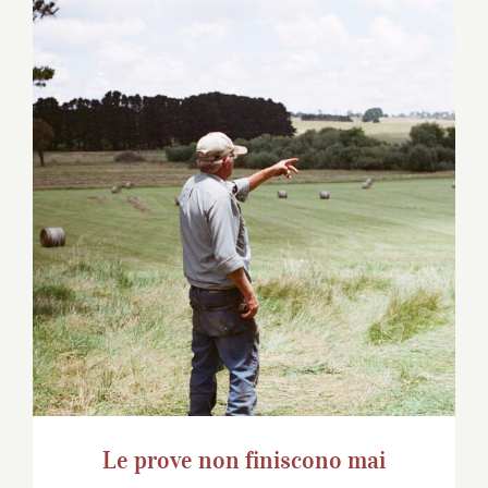
Le prove non finiscono mai
Le prove non finiscono mai