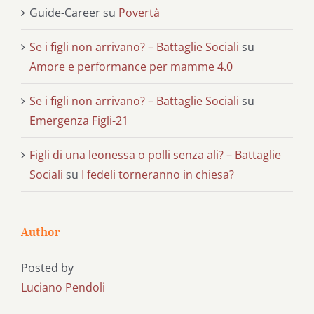
Guide-Career
su
Povertà
Se i figli non arrivano? – Battaglie Sociali
su
Amore e performance per mamme 4.0
Se i figli non arrivano? – Battaglie Sociali
su
Emergenza Figli-21
Figli di una leonessa o polli senza ali? – Battaglie
Sociali
su
I fedeli torneranno in chiesa?
Author
Posted by
Luciano Pendoli