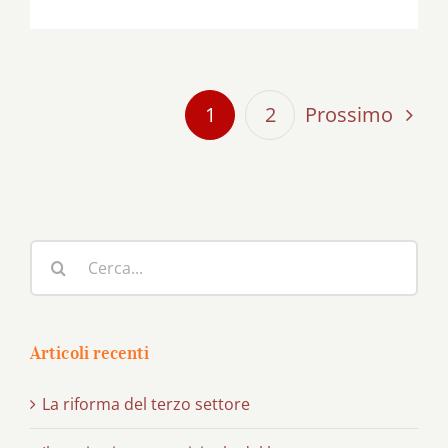
Prossimo
1
2
Cerca
per:
Articoli recenti
La riforma del terzo settore