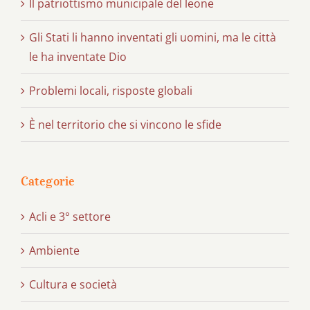
Il patriottismo municipale del leone
Gli Stati li hanno inventati gli uomini, ma le città
le ha inventate Dio
Problemi locali, risposte globali
È nel territorio che si vincono le sfide
Categorie
Acli e 3° settore
Ambiente
Cultura e società