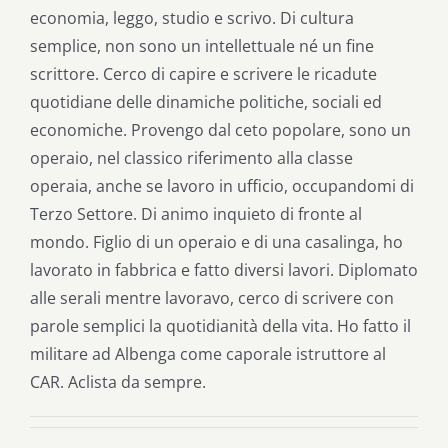
economia, leggo, studio e scrivo. Di cultura
semplice, non sono un intellettuale né un fine
scrittore. Cerco di capire e scrivere le ricadute
quotidiane delle dinamiche politiche, sociali ed
economiche. Provengo dal ceto popolare, sono un
operaio, nel classico riferimento alla classe
operaia, anche se lavoro in ufficio, occupandomi di
Terzo Settore. Di animo inquieto di fronte al
mondo. Figlio di un operaio e di una casalinga, ho
lavorato in fabbrica e fatto diversi lavori. Diplomato
alle serali mentre lavoravo, cerco di scrivere con
parole semplici la quotidianità della vita. Ho fatto il
militare ad Albenga come caporale istruttore al
CAR. Aclista da sempre.