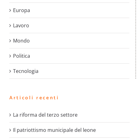
Europa
Lavoro
Mondo
Politica
Tecnologia
Articoli recenti
La riforma del terzo settore
Il patriottismo municipale del leone