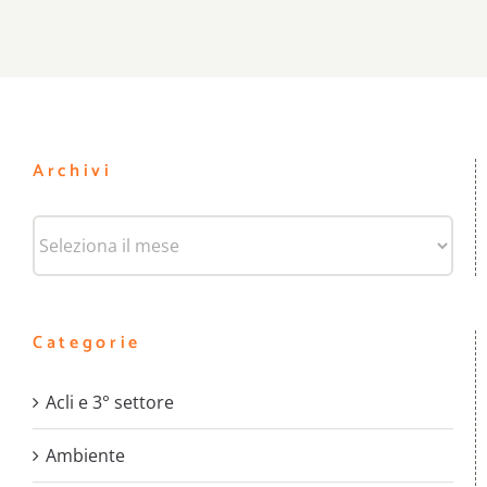
Archivi
Archivi
Categorie
Acli e 3° settore
Ambiente