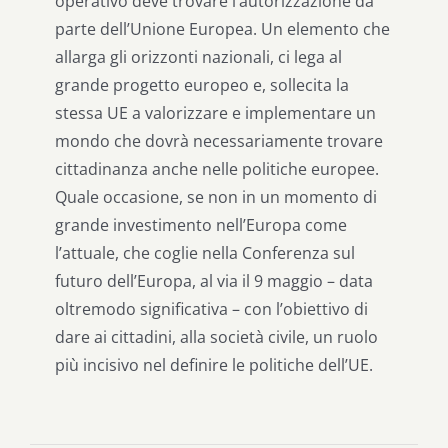
operativo deve trovare l’autorizzazione da
parte dell’Unione Europea. Un elemento che
allarga gli orizzonti nazionali, ci lega al
grande progetto europeo e, sollecita la
stessa UE a valorizzare e implementare un
mondo che dovrà necessariamente trovare
cittadinanza anche nelle politiche europee.
Quale occasione, se non in un momento di
grande investimento nell’Europa come
l’attuale, che coglie nella Conferenza sul
futuro dell’Europa, al via il 9 maggio – data
oltremodo significativa – con l’obiettivo di
dare ai cittadini, alla società civile, un ruolo
più incisivo nel definire le politiche dell’UE.