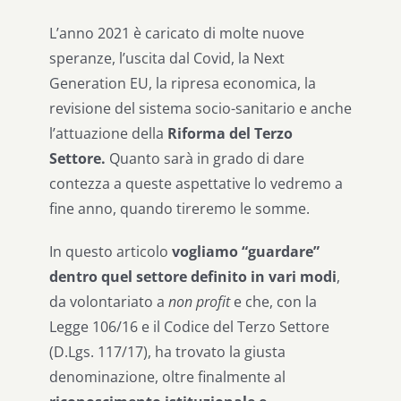
L’anno 2021 è caricato di molte nuove
speranze, l’uscita dal Covid, la Next
Generation EU, la ripresa economica, la
revisione del sistema socio-sanitario e anche
l’attuazione della
Riforma del Terzo
Settore.
Quanto sarà in grado di dare
contezza a queste aspettative lo vedremo a
fine anno, quando tireremo le somme.
In questo articolo
vogliamo “guardare”
dentro quel settore definito in vari modi
,
da volontariato a
non profit
e che, con la
Legge 106/16 e il Codice del Terzo Settore
(D.Lgs. 117/17), ha trovato la giusta
denominazione, oltre finalmente al