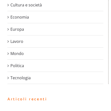
Cultura e società
Economia
Europa
Lavoro
Mondo
Politica
Tecnologia
Articoli recenti