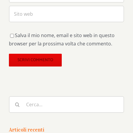
Salva il mio nome, email e sito web in questo
browser per la prossima volta che commento.
Cerca
per:
Articoli recenti