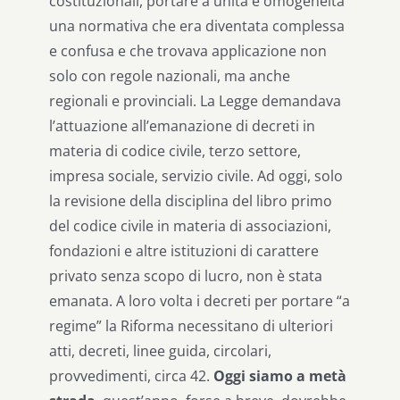
costituzionali, portare a unità e omogeneità
una normativa che era diventata complessa
e confusa e che trovava applicazione non
solo con regole nazionali, ma anche
regionali e provinciali. La Legge demandava
l’attuazione all’emanazione di decreti in
materia di codice civile, terzo settore,
impresa sociale, servizio civile. Ad oggi, solo
la revisione della disciplina del libro primo
del codice civile in materia di associazioni,
fondazioni e altre istituzioni di carattere
privato senza scopo di lucro, non è stata
emanata. A loro volta i decreti per portare “a
regime” la Riforma necessitano di ulteriori
atti, decreti, linee guida, circolari,
provvedimenti, circa 42.
Oggi siamo a metà