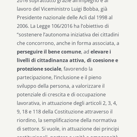
2016 soprattutto grazie all’impegno e al
lavoro del Viceministro Luigi Bobba, già
Presidente nazionale delle Acli dal 1998 al
2006. La Legge 106/2016 ha l’obiettivo di
“sostenere l’autonoma iniziativa dei cittadini
che concorrono, anche in forma associata, a
perseguire il bene comune
, ad
elevare i
livelli di cittadinanza attiva, di coesione e
protezione sociale
, favorendo la
partecipazione, l’inclusione e il pieno
sviluppo della persona, a valorizzare il
potenziale di crescita e di occupazione
lavorativa, in attuazione degli articoli 2, 3, 4,
9, 18 e 118 della Costituzione attraverso il
riordino, la semplificazione della normativa
di settore. Si vuole, in attuazione dei principi