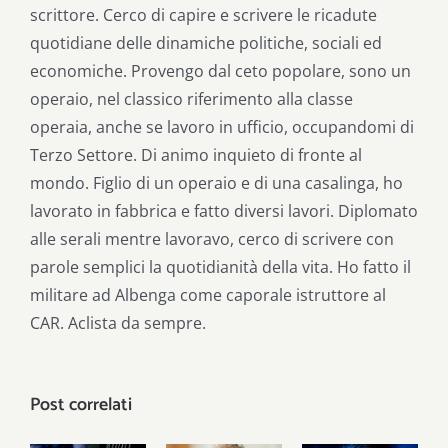
scrittore. Cerco di capire e scrivere le ricadute
quotidiane delle dinamiche politiche, sociali ed
economiche. Provengo dal ceto popolare, sono un
operaio, nel classico riferimento alla classe
operaia, anche se lavoro in ufficio, occupandomi di
Terzo Settore. Di animo inquieto di fronte al
mondo. Figlio di un operaio e di una casalinga, ho
lavorato in fabbrica e fatto diversi lavori. Diplomato
alle serali mentre lavoravo, cerco di scrivere con
parole semplici la quotidianità della vita. Ho fatto il
militare ad Albenga come caporale istruttore al
CAR. Aclista da sempre.
Post correlati