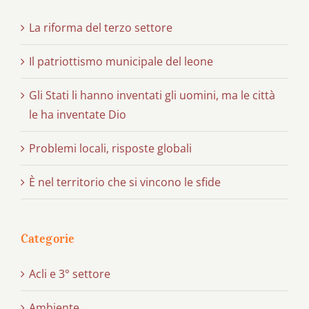
La riforma del terzo settore
Il patriottismo municipale del leone
Gli Stati li hanno inventati gli uomini, ma le città
le ha inventate Dio
Problemi locali, risposte globali
È nel territorio che si vincono le sfide
Categorie
Acli e 3° settore
Ambiente