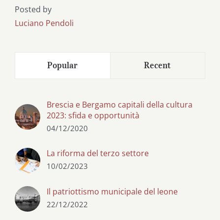
Posted by
Luciano Pendoli
Popular
Recent
Brescia e Bergamo capitali della cultura
2023: sfida e opportunità
04/12/2020
La riforma del terzo settore
10/02/2023
Il patriottismo municipale del leone
22/12/2022