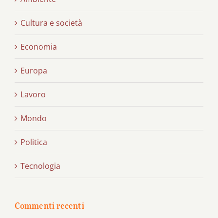
Cultura e società
Economia
Europa
Lavoro
Mondo
Politica
Tecnologia
Commenti recenti