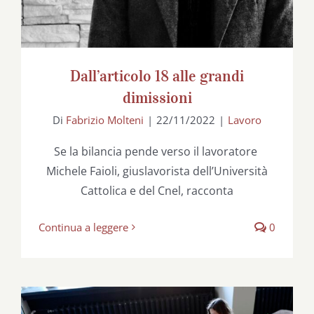
Dall’articolo 18 alle grandi
dimissioni
Di
Fabrizio Molteni
|
22/11/2022
|
Lavoro
Se la bilancia pende verso il lavoratore
Michele Faioli, giuslavorista dell’Università
Cattolica e del Cnel, racconta
Continua a leggere
0