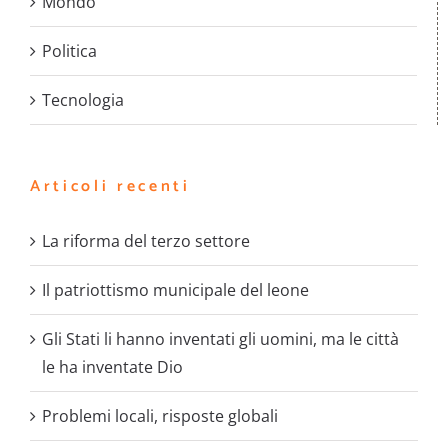
Mondo
Politica
Tecnologia
Articoli recenti
La riforma del terzo settore
Il patriottismo municipale del leone
Gli Stati li hanno inventati gli uomini, ma le città
le ha inventate Dio
Problemi locali, risposte globali