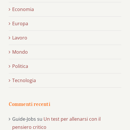
Economia
Europa
Lavoro
Mondo
Politica
Tecnologia
Commenti recenti
Guide-Jobs
su
Un test per allenarsi con il
pensiero critico