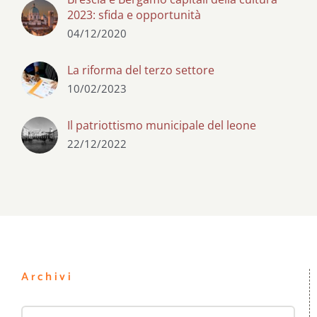
2023: sfida e opportunità
04/12/2020
La riforma del terzo settore
10/02/2023
Il patriottismo municipale del leone
22/12/2022
Archivi
Archivi