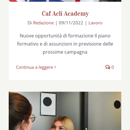
Caf Acli Academy
Di
Redazione
|
09/11/2022
|
Lavoro
Nuove opportunità di formazione Il piano
formativo e di assunzioni in previsione delle
prossime campagna
Continua a leggere
0