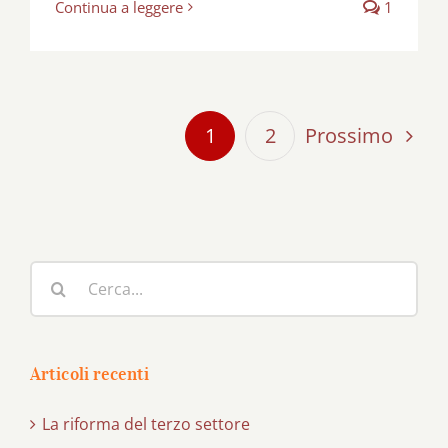
Continua a leggere
1
Prossimo
1
2
Cerca
per:
Articoli recenti
La riforma del terzo settore