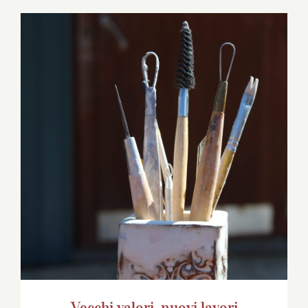
Vecchi valori, nuovi lavori
Vecchi valori, nuovi lavori