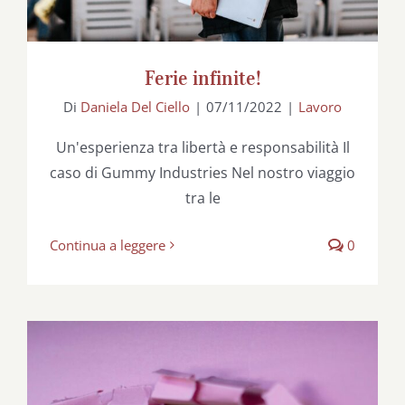
Ferie infinite!
Di
Daniela Del Ciello
|
07/11/2022
|
Lavoro
Un'esperienza tra libertà e responsabilità Il
caso di Gummy Industries Nel nostro viaggio
tra le
Continua a leggere
0