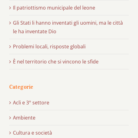
Il patriottismo municipale del leone
Gli Stati li hanno inventati gli uomini, ma le città
le ha inventate Dio
Problemi locali, risposte globali
È nel territorio che si vincono le sfide
Categorie
Acli e 3° settore
Ambiente
Cultura e società