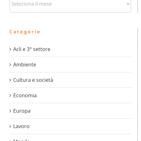
Categorie
Acli e 3° settore
Ambiente
Cultura e società
Economia
Europa
Lavoro