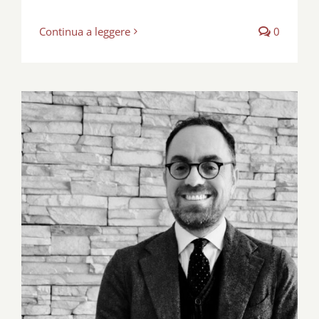
Continua a leggere
0
Dall’articolo 18 alle grandi dimissioni