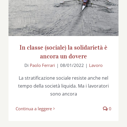
In classe (sociale) la solidarietà è
ancora un dovere
Di
Paolo Ferrari
|
08/01/2022
|
Lavoro
La stratificazione sociale resiste anche nel
tempo della società liquida. Ma i lavoratori
sono ancora
Continua a leggere
0