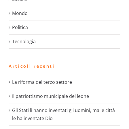
Mondo
Politica
Tecnologia
Articoli recenti
La riforma del terzo settore
Il patriottismo municipale del leone
Gli Stati li hanno inventati gli uomini, ma le città
le ha inventate Dio