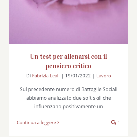
Un test per allenarsi con il
pensiero critico
Di
Fabrizia Leali
|
19/01/2022
|
Lavoro
Sul precedente numero di Battaglie Sociali
abbiamo analizzato due soft skill che
influenzano positivamente un
Continua a leggere
1