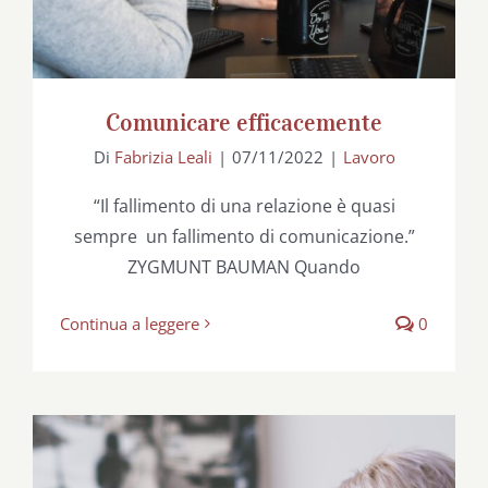
Comunicare efficacemente
Di
Fabrizia Leali
|
07/11/2022
|
Lavoro
“Il fallimento di una relazione è quasi
sempre un fallimento di comunicazione.”
ZYGMUNT BAUMAN Quando
Continua a leggere
0