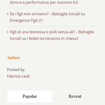
Amore e performance per mamme 4.0
Se i figli non arrivano? – Battaglie Sociali
su
Emergenza Figli-21
Figli di una leonessa o polli senza ali? – Battaglie
Sociali
su
I fedeli torneranno in chiesa?
Author
Posted by
Fabrizia Leali
Popular
Recent