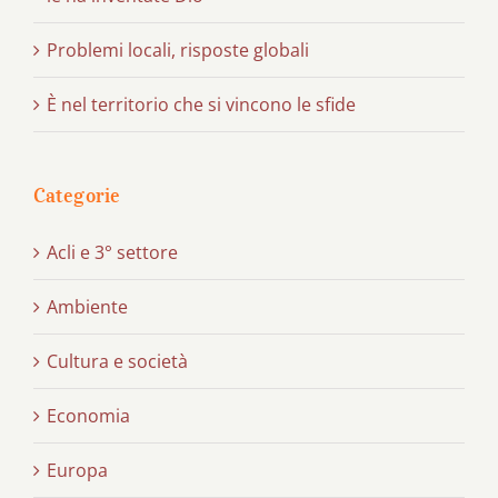
Problemi locali, risposte globali
È nel territorio che si vincono le sfide
Categorie
Acli e 3° settore
Ambiente
Cultura e società
Economia
Europa