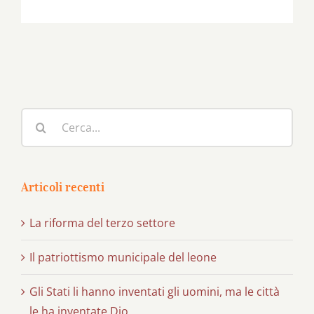
Cerca
per:
Articoli recenti
La riforma del terzo settore
Il patriottismo municipale del leone
Gli Stati li hanno inventati gli uomini, ma le città
le ha inventate Dio