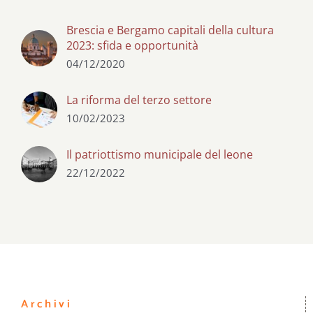
Brescia e Bergamo capitali della cultura
2023: sfida e opportunità
04/12/2020
La riforma del terzo settore
10/02/2023
Il patriottismo municipale del leone
22/12/2022
Archivi