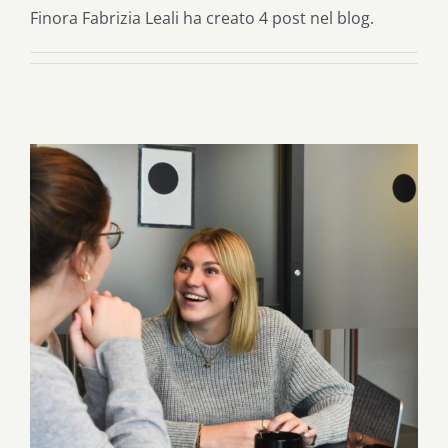
Finora Fabrizia Leali ha creato 4 post nel blog.
Comunicare efficacemente