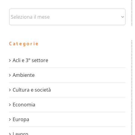
Archivi
Categorie
Acli e 3° settore
Ambiente
Cultura e società
Economia
Europa
Lavoro