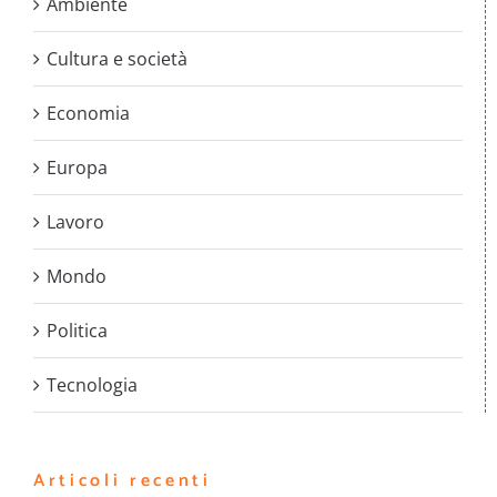
Ambiente
Cultura e società
Economia
Europa
Lavoro
Mondo
Politica
Tecnologia
Articoli recenti