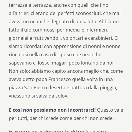
terrazza a terrazza, anche con quelli che fino
all’altrieri ci erano dei perfetti sconosciuti, che mai
avevamo neanche degnato di un saluto. Abbiamo
fatto il tifo commossi per medici e infermieri,
giornalai e fruttivendoli, volontari e carabinieri. Ci
siamo ricordati con apprensione di nonni e nonne
rinchiusi nella casa di riposo che neanche
sapevamo ci fosse, magari poco lontano da noi.
Non solo: abbiamo capito ancora meglio che, come
aveva detto papa Francesco quella volta in una
piazza San Pietro deserta e battuta dalla pioggia,
«nessuno si salva da solo».
E così non possiamo non incontrarci!
Questo vale
per tutti, per chi crede come per chi non crede.