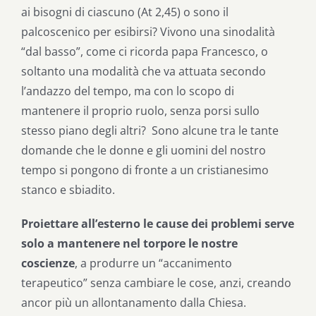
ai bisogni di ciascuno (At 2,45) o sono il
palcoscenico per esibirsi? Vivono una sinodalità
“dal basso”, come ci ricorda papa Francesco, o
soltanto una modalità che va attuata secondo
l’andazzo del tempo, ma con lo scopo di
mantenere il proprio ruolo, senza porsi sullo
stesso piano degli altri? Sono alcune tra le tante
domande che le donne e gli uomini del nostro
tempo si pongono di fronte a un cristianesimo
stanco e sbiadito.
Proiettare all’esterno le cause dei problemi serve
solo a mantenere nel torpore le nostre
coscienze
, a produrre un “accanimento
terapeutico” senza cambiare le cose, anzi, creando
ancor più un allontanamento dalla Chiesa.