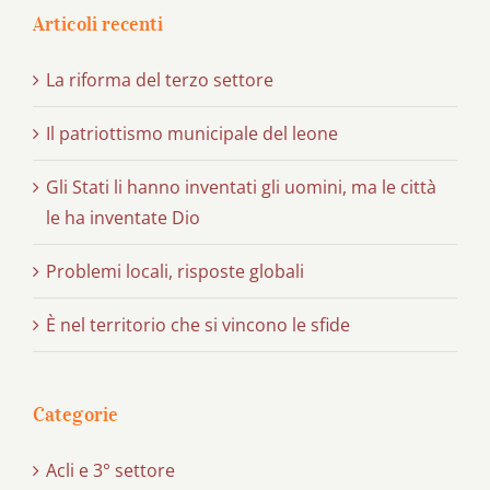
Articoli recenti
La riforma del terzo settore
Il patriottismo municipale del leone
Gli Stati li hanno inventati gli uomini, ma le città
le ha inventate Dio
Problemi locali, risposte globali
È nel territorio che si vincono le sfide
Categorie
Acli e 3° settore