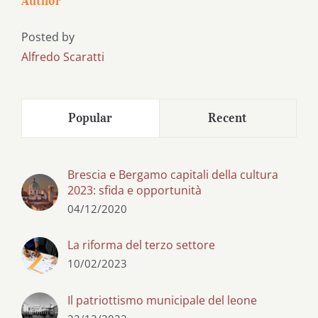
Author
Posted by
Alfredo Scaratti
Popular
Recent
Brescia e Bergamo capitali della cultura
2023: sfida e opportunità
04/12/2020
La riforma del terzo settore
10/02/2023
Il patriottismo municipale del leone