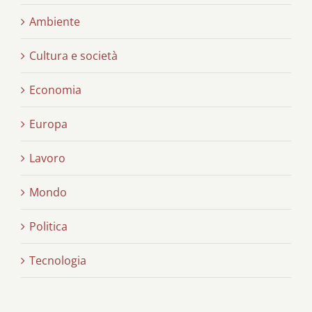
Ambiente
Cultura e società
Economia
Europa
Lavoro
Mondo
Politica
Tecnologia