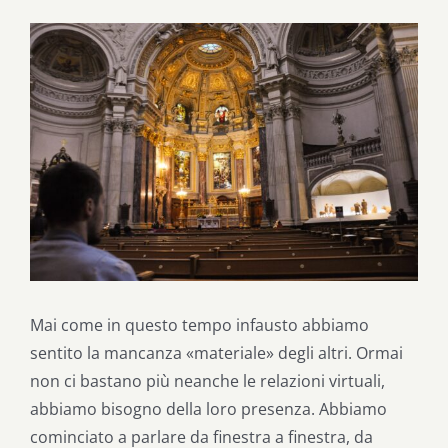
Ingrandisci
immagine
Mai come in questo tempo infausto abbiamo
sentito la mancanza «materiale» degli altri. Ormai
non ci bastano più neanche le relazioni virtuali,
abbiamo bisogno della loro presenza. Abbiamo
cominciato a parlare da finestra a finestra, da