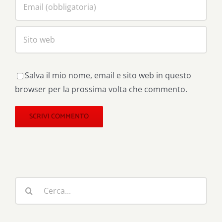
Salva il mio nome, email e sito web in questo
browser per la prossima volta che commento.
Cerca
per: