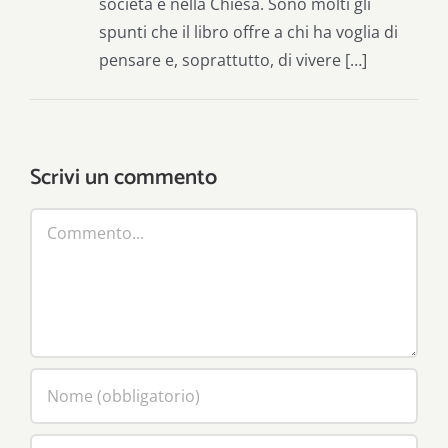
società e nella Chiesa. Sono molti gli
spunti che il libro offre a chi ha voglia di
pensare e, soprattutto, di vivere […]
Scrivi un commento
Commento