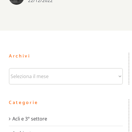
22/12/2022
Archivi
Archivi
Categorie
Acli e 3° settore