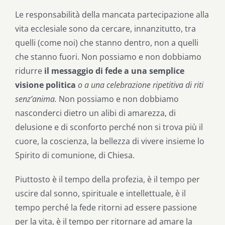
Le responsabilità della mancata partecipazione alla
vita ecclesiale sono da cercare, innanzitutto, tra
quelli (come noi) che stanno dentro, non a quelli
che stanno fuori. Non possiamo e non dobbiamo
ridurre
il messaggio di fede a una semplice
visione politica
o a una celebrazione ripetitiva di riti
senz’anima.
Non possiamo e non dobbiamo
nasconderci dietro un alibi di amarezza, di
delusione e di sconforto perché non si trova più il
cuore, la coscienza, la bellezza di vivere insieme lo
Spirito di comunione, di Chiesa.
Piuttosto è il tempo della profezia, è il tempo per
uscire dal sonno, spirituale e intellettuale, è il
tempo perché la fede ritorni ad essere passione
per la vita, è il tempo per ritornare ad amare la