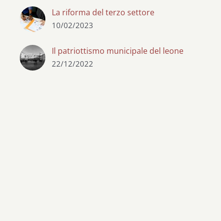
La riforma del terzo settore
10/02/2023
Il patriottismo municipale del leone
22/12/2022