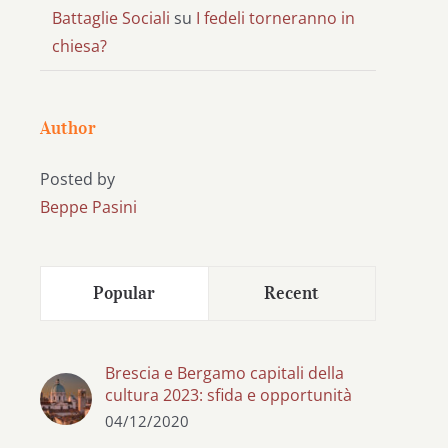
Battaglie Sociali
su
I fedeli torneranno in
chiesa?
Author
Posted by
Beppe Pasini
Popular
Recent
Brescia e Bergamo capitali della
cultura 2023: sfida e opportunità
04/12/2020