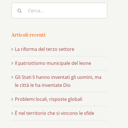
Cerca
per:
Articoli recenti
La riforma del terzo settore
Il patriottismo municipale del leone
Gli Stati li hanno inventati gli uomini, ma
le città le ha inventate Dio
Problemi locali, risposte globali
È nel territorio che si vincono le sfide