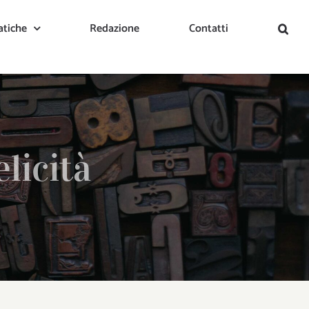
tiche
Redazione
Contatti
licità