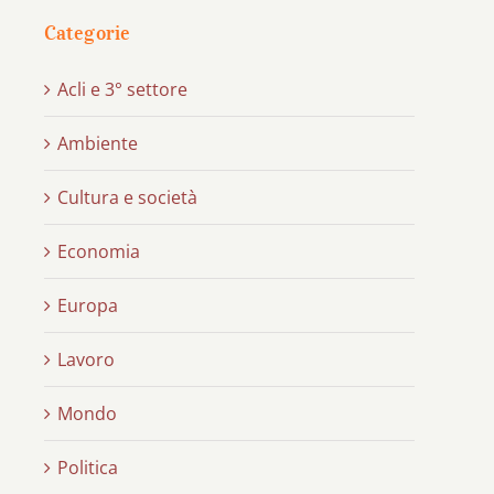
Categorie
Acli e 3° settore
Ambiente
Cultura e società
Economia
Europa
Lavoro
Mondo
Politica