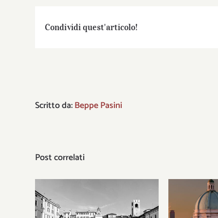
Condividi quest'articolo!
Scritto da:
Beppe Pasini
Post correlati