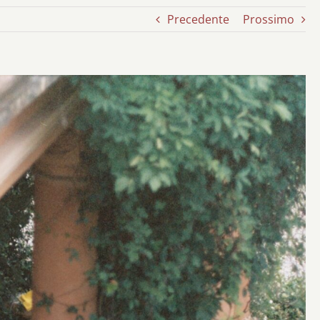
Precedente
Prossimo