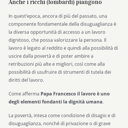
Anche i ricchi (lombardi) piangono
In quest’epoca, ancora di più del passato, una
componente fondamentale della disuguaglianza è
la diversa opportunità di accesso a un lavoro
dignitoso, che possa valorizzare la persona. Il
lavoro è legato al reddito e quindi alla possibilità di
uscire dalla povertà e di poter ambire a
retribuzioni più alte e migliori, così come alla
possibilità di usufruire di strumenti di tutela dei
diritti del lavoro.
Come afferma
Papa Francesco il lavoro è uno
degli elementi fondanti la dignità umana
.
La povertà, intesa come condizione di disagio e di
disuguaglianza, nonché di privazione o di grave