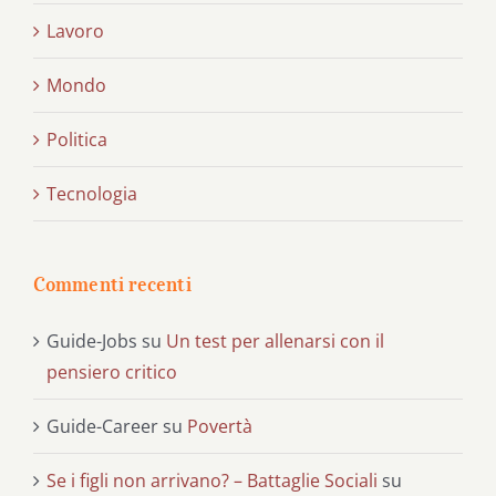
Lavoro
Mondo
Politica
Tecnologia
Commenti recenti
Guide-Jobs
su
Un test per allenarsi con il
pensiero critico
Guide-Career
su
Povertà
Se i figli non arrivano? – Battaglie Sociali
su