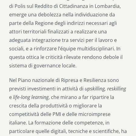
di Polis sul Reddito di Cittadinanza in Lombardia,
emerge una debolezza nella individuazione da
parte della Regione degli indirizzi necessari agli
attori territoriali finalizzati a realizzare una
adeguata integrazione tra servizi per il lavoro e
sociali, e a rinforzare l’équipe multidisciplinari. In
questa ottica le criticità rilevate rendono debole il
sistema di governance locale.
Nel Piano nazionale di Ripresa e Resilienza sono
previsti investimenti in attività di
upskilling, reskilling
e
life-long learning
, che mirano a far ripartire la
crescita della produttività o migliorare la
competitività delle PMI e delle microimprese
italiane. La formazione delle competenze, in
particolare quelle digitali, tecniche e scientifiche, ha