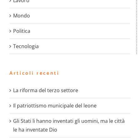
Lavoro
Mondo
Politica
Tecnologia
Articoli recenti
La riforma del terzo settore
Il patriottismo municipale del leone
Gli Stati li hanno inventati gli uomini, ma le città
le ha inventate Dio