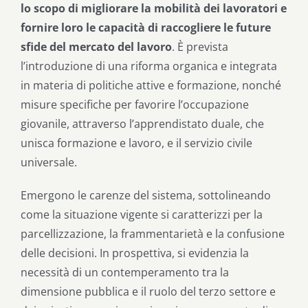
lo scopo di migliorare la mobilità dei lavoratori e
fornire loro le capacità di raccogliere le future
sfide del mercato del lavoro
. È prevista
l’introduzione di una riforma organica e integrata
in materia di politiche attive e formazione, nonché
misure specifiche per favorire l’occupazione
giovanile, attraverso l’apprendistato duale, che
unisca formazione e lavoro, e il servizio civile
universale.
Emergono le carenze del sistema, sottolineando
come la situazione vigente si caratterizzi per la
parcellizzazione, la frammentarietà e la confusione
delle decisioni. In prospettiva, si evidenzia la
necessità di un contemperamento tra la
dimensione pubblica e il ruolo del terzo settore e