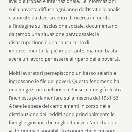
livello europeo e internazionale. Le informazioni
sulla povertà diffuse ogni anno dall’Istat e le analisi
elaborate da diversi centri di ricerca in merito
all’indagine sull’esclusione sociale, documentano
da tempo una situazione paradossale: la
disoccupazione è una causa certa di
impoverimento, la più importante, ma non basta
avere un lavoro per essere al riparo dalla povertà.
Molti lavoratori percepiscono un basso salario e
ingrossano le file dei poveri. Questo fenomeno ha
una lunga storia nel nostro Paese, come già illustra
l’inchiesta parlamentare sulla miseria del 1951-53.
A fare le spese dei cambiamenti in corso nella
distribuzione dei redditi sono principalmente le
famiglie giovani, che negli ultimi vent’anni hanno
visto ridursi disponibilità economiche e consumi,