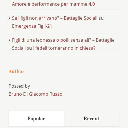
Amore e performance per mamme 4.0
Se i figli non arrivano? – Battaglie Sociali
su
Emergenza Figli-21
Figli di una leonessa o polli senza ali? – Battaglie
Sociali
su
I fedeli torneranno in chiesa?
Author
Posted by
Bruno Di Giacomo Russo
Popular
Recent