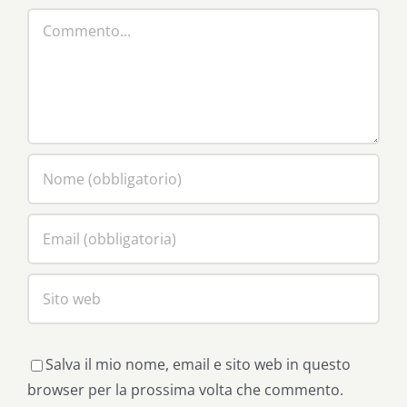
Commento
Salva il mio nome, email e sito web in questo
browser per la prossima volta che commento.