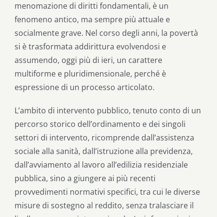
menomazione di diritti fondamentali, è un
fenomeno antico, ma sempre più attuale e
socialmente grave. Nel corso degli anni, la povertà
si è trasformata addirittura evolvendosi e
assumendo, oggi più di ieri, un carattere
multiforme e pluridimensionale, perché è
espressione di un processo articolato.
L’ambito di intervento pubblico, tenuto conto di un
percorso storico dell’ordinamento e dei singoli
settori di intervento, ricomprende dall’assistenza
sociale alla sanità, dall’istruzione alla previdenza,
dall’avviamento al lavoro all’edilizia residenziale
pubblica, sino a giungere ai più recenti
provvedimenti normativi specifici, tra cui le diverse
misure di sostegno al reddito, senza tralasciare il