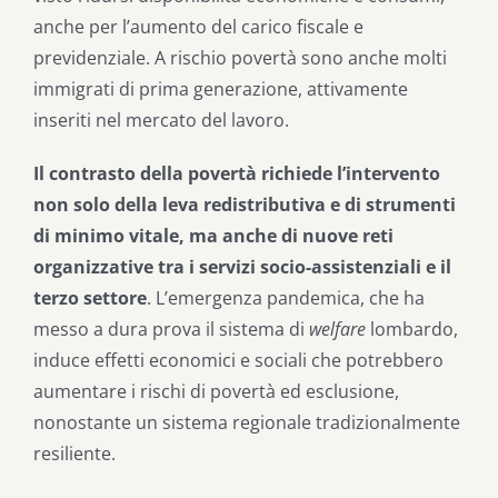
anche per l’aumento del carico fiscale e
previdenziale. A rischio povertà sono anche molti
immigrati di prima generazione, attivamente
inseriti nel mercato del lavoro.
Il contrasto della povertà richiede l’intervento
non solo della leva redistributiva e di strumenti
di minimo vitale, ma anche di nuove reti
organizzative tra i servizi socio-assistenziali e il
terzo settore
. L’emergenza pandemica, che ha
messo a dura prova il sistema di
welfare
lombardo,
induce effetti economici e sociali che potrebbero
aumentare i rischi di povertà ed esclusione,
nonostante un sistema regionale tradizionalmente
resiliente.