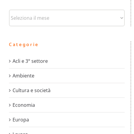
Archivi
Categorie
Acli e 3° settore
Ambiente
Cultura e società
Economia
Europa