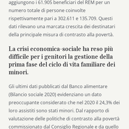
aggiungono i 61.905 beneficiari del REM per un
numero totale di persone coinvolte
rispettivamente pari a 302.611 e 135.709. Questi
dati rilevano una marcata crescita dei destinatari
della principale misura di contrasto alla povertà.
La crisi economica-sociale ha reso più
difficile per i genitori la gestione della
prima fase del ciclo di vita familiare dei
minori.
Gli ultimi dati pubblicati dal Banco alimentare
(Bilancio sociale 2020) evidenziano un dato
preoccupante considerato che nel 2020 il 24,3% dei
loro assistiti sono stati minori. Dal rapporto di
valutazione delle politiche di contrasto alla povertà
commissionato dal Consiglio Regionale e da quello