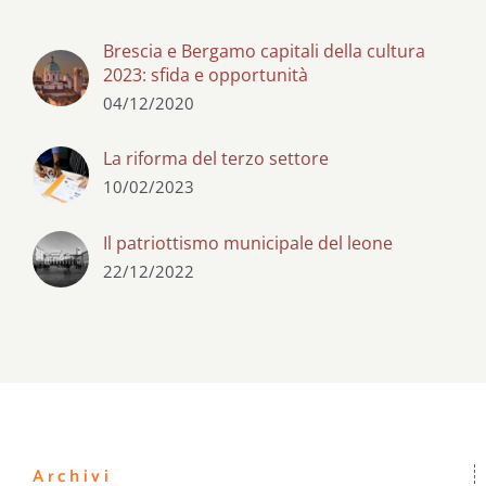
Brescia e Bergamo capitali della cultura
2023: sfida e opportunità
04/12/2020
La riforma del terzo settore
10/02/2023
Il patriottismo municipale del leone
22/12/2022
Archivi