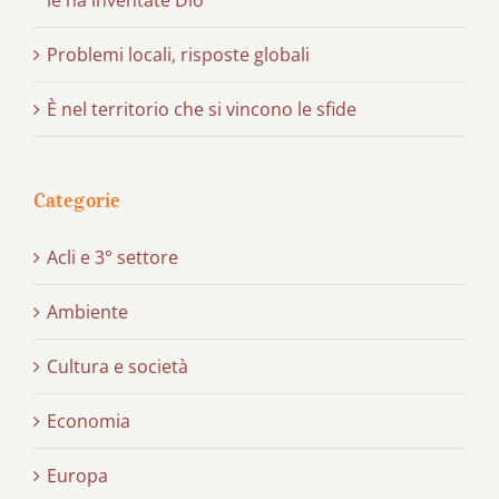
Problemi locali, risposte globali
È nel territorio che si vincono le sfide
Categorie
Acli e 3° settore
Ambiente
Cultura e società
Economia
Europa