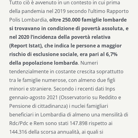
Tutto ciò è avvenuto in un contesto in cui prima
della pandemia nel 2019 secondo l’ultimo Rapporto
Polis Lombardia,
oltre 250.000 famiglie lombarde
si trovavano in condizione di povertà assoluta, e
nel 2020 l’incidenza della povertà relativa
(Report Istat), che indica le persone a maggior
rischio di esclusione sociale, era pari al 6,7%
della popolazione lombarda
. Numeri
tendenzialmente in costante crescita soprattutto
tra le famiglie numerose, con almeno due figli
minori e straniere. Secondo i recenti dati Inps
gennaio-agosto 2021 (Osservatorio su Reddito e
Pensione di cittadinanza) i nuclei famigliari
beneficiari in Lombardia di almeno una mensilità di
Rdc/Pdc e Rem sono stati 147.898 rispetto ai
144.316 della scorsa annualità, ai quali si