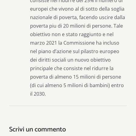
consiste nel ridurre del 25% il numero di
europei che vivono al di sotto della soglia
nazionale di poverta, facendo uscire dalla
poverta piu di 20 milioni di persone. Tale
obiettivo non e stato raggiunto e nel
marzo 2021 la Commissione ha incluso
nel piano d’azione sul pilastro europeo
dei diritti sociali un nuovo obiettivo
principale che consiste nel ridurre la
poverta di almeno 15 milioni di persone
(di cui almeno 5 milioni di bambini) entro
il 2030.
Scrivi un commento