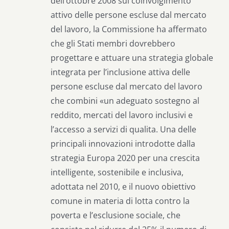
dell’ottobre 2008 sul coinvolgimento
attivo delle persone escluse dal mercato
del lavoro, la Commissione ha affermato
che gli Stati membri dovrebbero
progettare e attuare una strategia globale
integrata per l’inclusione attiva delle
persone escluse dal mercato del lavoro
che combini «un adeguato sostegno al
reddito, mercati del lavoro inclusivi e
l’accesso a servizi di qualita. Una delle
principali innovazioni introdotte dalla
strategia Europa 2020 per una crescita
intelligente, sostenibile e inclusiva,
adottata nel 2010, e il nuovo obiettivo
comune in materia di lotta contro la
poverta e l’esclusione sociale, che