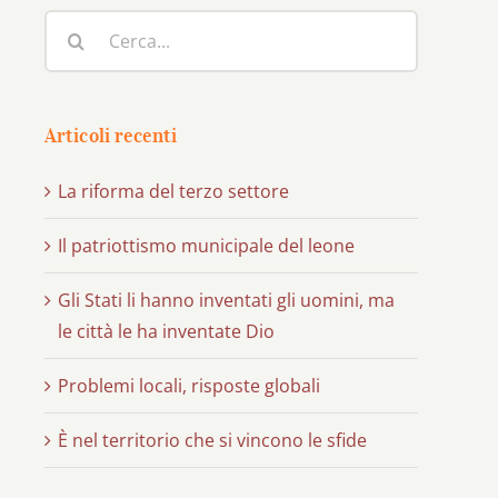
Cerca
per:
Articoli recenti
La riforma del terzo settore
Il patriottismo municipale del leone
Gli Stati li hanno inventati gli uomini, ma
le città le ha inventate Dio
Problemi locali, risposte globali
È nel territorio che si vincono le sfide