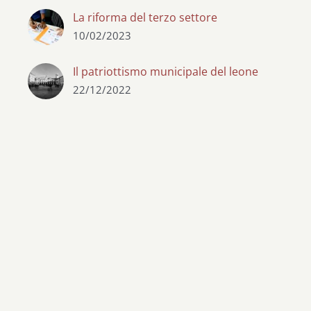
La riforma del terzo settore
10/02/2023
Il patriottismo municipale del leone
22/12/2022