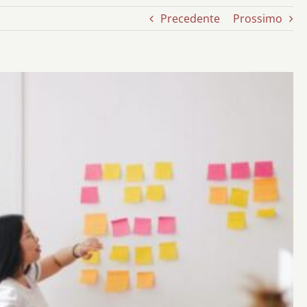
Precedente
Prossimo