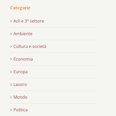
Categorie
Acli e 3° settore
Ambiente
Cultura e società
Economia
Europa
Lavoro
Mondo
Politica