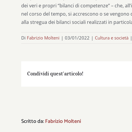
dei veri e propri “bilanci di competenze” – che, all
nel corso del tempo, si accrescono o se vengono de
alla stregua dei bilanci sociali realizzati in partic
Di
Fabrizio Molteni
|
03/01/2022
|
Cultura e società
Condividi quest'articolo!
Scritto da:
Fabrizio Molteni