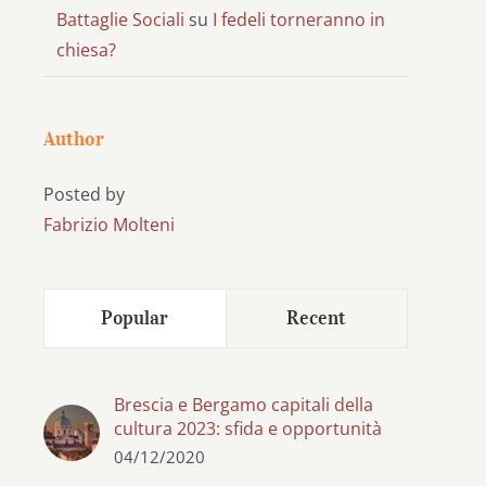
Battaglie Sociali
su
I fedeli torneranno in
chiesa?
Author
Posted by
Fabrizio Molteni
Popular
Recent
Brescia e Bergamo capitali della
cultura 2023: sfida e opportunità
04/12/2020