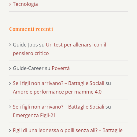
Tecnologia
Commenti recenti
Guide-Jobs
su
Un test per allenarsi con il
pensiero critico
Guide-Career
su
Povertà
Se i figli non arrivano? – Battaglie Sociali
su
Amore e performance per mamme 4.0
Se i figli non arrivano? – Battaglie Sociali
su
Emergenza Figli-21
Figli di una leonessa o polli senza ali? – Battaglie