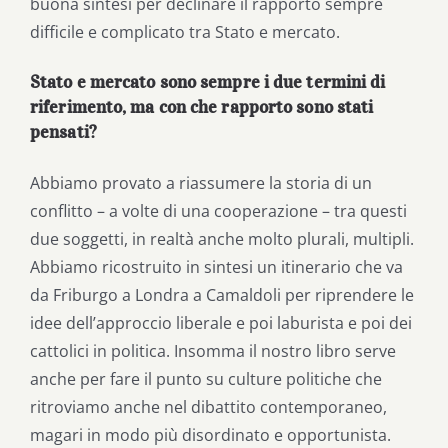
buona sintesi per declinare il rapporto sempre
difficile e complicato tra Stato e mercato.
Stato e mercato sono sempre i due termini di
riferimento, ma con che rapporto sono stati
pensati?
Abbiamo provato a riassumere la storia di un
conflitto – a volte di una cooperazione – tra questi
due soggetti, in realtà anche molto plurali, multipli.
Abbiamo ricostruito in sintesi un itinerario che va
da Friburgo a Londra a Camaldoli per riprendere le
idee dell’approccio liberale e poi laburista e poi dei
cattolici in politica. Insomma il nostro libro serve
anche per fare il punto su culture politiche che
ritroviamo anche nel dibattito contemporaneo,
magari in modo più disordinato e opportunista.