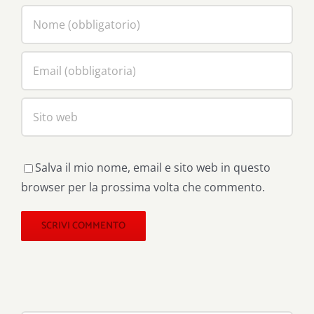
Salva il mio nome, email e sito web in questo
browser per la prossima volta che commento.