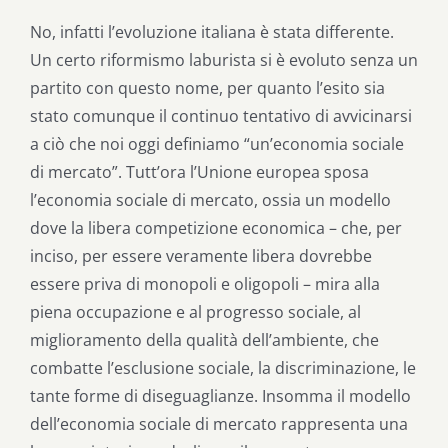
No, infatti l’evoluzione italiana è stata differente.
Un certo riformismo laburista si è evoluto senza un
partito con questo nome, per quanto l’esito sia
stato comunque il continuo tentativo di avvicinarsi
a ciò che noi oggi definiamo “un’economia sociale
di mercato”. Tutt’ora l’Unione europea sposa
l’economia sociale di mercato, ossia un modello
dove la libera competizione economica – che, per
inciso, per essere veramente libera dovrebbe
essere priva di monopoli e oligopoli – mira alla
piena occupazione e al progresso sociale, al
miglioramento della qualità dell’ambiente, che
combatte l’esclusione sociale, la discriminazione, le
tante forme di diseguaglianze. Insomma il modello
dell’economia sociale di mercato rappresenta una