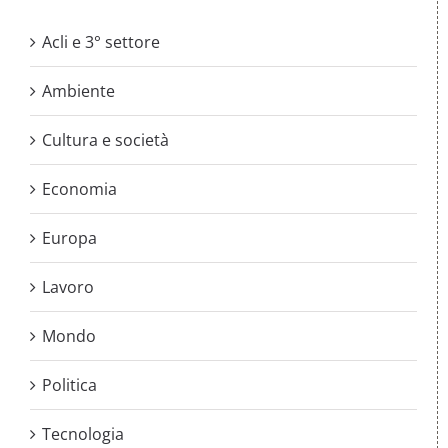
Acli e 3° settore
Ambiente
Cultura e società
Economia
Europa
Lavoro
Mondo
Politica
Tecnologia