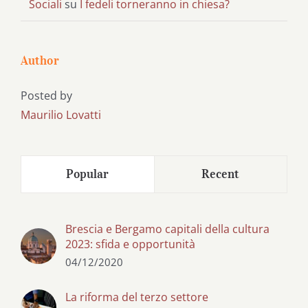
Sociali
su
I fedeli torneranno in chiesa?
Author
Posted by
Maurilio Lovatti
Popular
Recent
Brescia e Bergamo capitali della cultura
2023: sfida e opportunità
04/12/2020
La riforma del terzo settore