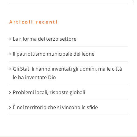
Articoli recenti
La riforma del terzo settore
Il patriottismo municipale del leone
Gli Stati li hanno inventati gli uomini, ma le città
le ha inventate Dio
Problemi locali, risposte globali
È nel territorio che si vincono le sfide