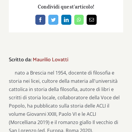
Condividi quest'articolo!
Facebook
Twitter
LinkedIn
WhatsApp
Email
Scritto da:
Maurilio Lovatti
nato a Brescia nel 1954, docente di filosofia e
storia nei licei, cultore della materia all'università
cattolica in storia della filosofia, autore di libri e
scritti di storia locale, collaboratore della Voce del
Popolo, ha pubblicato sulla storia delle ACLI il
volume Giovanni XXIII, Paolo VI e le ACLI
(Morcelliana 2019) e il romanzo giallo Il vecchio di
San Lorenzo (ed. Europa, Roma 2020).