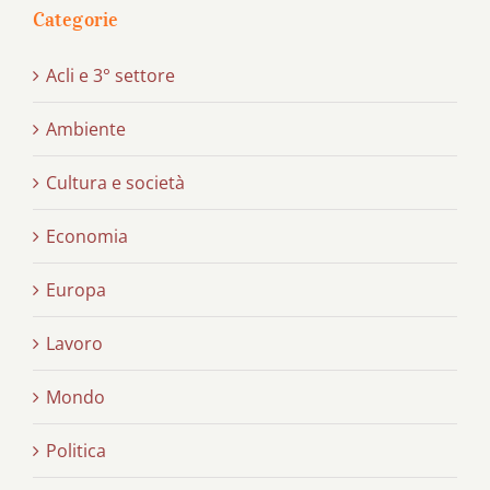
Categorie
Acli e 3° settore
Ambiente
Cultura e società
Economia
Europa
Lavoro
Mondo
Politica