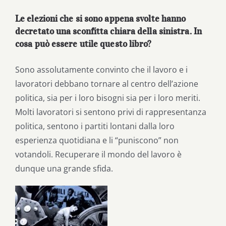
Le elezioni che si sono appena svolte hanno
decretato una sconfitta chiara della sinistra. In
cosa può essere utile questo libro?
Sono assolutamente convinto che il lavoro e i
lavoratori debbano tornare al centro dell’azione
politica, sia per i loro bisogni sia per i loro meriti.
Molti lavoratori si sentono privi di rappresentanza
politica, sentono i partiti lontani dalla loro
esperienza quotidiana e li “puniscono” non
votandoli. Recuperare il mondo del lavoro è
dunque una grande sfida.