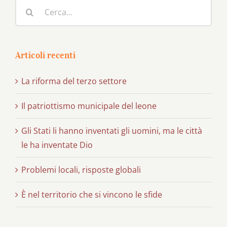
Cerca
per:
Articoli recenti
La riforma del terzo settore
Il patriottismo municipale del leone
Gli Stati li hanno inventati gli uomini, ma le città
le ha inventate Dio
Problemi locali, risposte globali
È nel territorio che si vincono le sfide