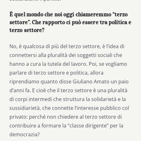
È quel mondo che noi oggi chiameremmo “terzo
settore”. Che rapporto ci può essere tra politica e
terzo settore?
No, è qualcosa di più del terzo settore, è l’idea di
connettersi alla pluralità dei soggetti sociali che
hanno a cura la tutela del lavoro. Poi, se vogliamo
parlare di terzo settore e politica, allora
riprendiamo quanto disse Giuliano Amato un paio
d’anni fa. E cioè che il terzo settore è una pluralità
di corpi intermedi che struttura la solidarietà e la
sussidiarietà, che connette l’interesse pubblico col
privato: perché non chiedere al terzo settore di
contribuire a formare la “classe dirigente” per la
democrazia?