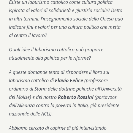
Esiste un laburismo cattolico come cultura politica
ispirata ai valori di solidarietà e giustizia sociale? Detto
in altri termini: l’insegnamento sociale della Chiesa può
indicare fini e valori per una cultura politica che metta
al centro il lavoro?
Quali idee il laburismo cattolico può proporre
attualmente alla politica per le riforme?
A queste domande tenta di rispondere il libro sul
laburismo cattolico di
Flavio Felice
(professore
ordinario di Storia delle dottrine politiche all’Università
del Molise) e del nostro
Roberto Rossini
(portavoce
dell’Alleanza contro la povertà in Italia, già presidente
nazionale delle ACLI).
Abbiamo cercato di capirne di più intervistando