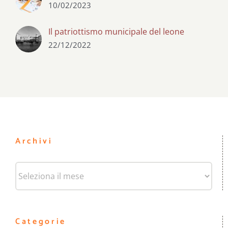
10/02/2023
Il patriottismo municipale del leone
22/12/2022
Archivi
Archivi
Categorie