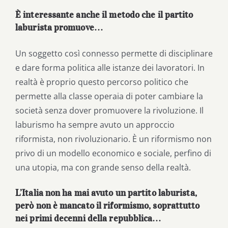
È interessante anche il metodo che il partito
laburista promuove…
Un soggetto così connesso permette di disciplinare
e dare forma politica alle istanze dei lavoratori. In
realtà è proprio questo percorso politico che
permette alla classe operaia di poter cambiare la
società senza dover promuovere la rivoluzione. Il
laburismo ha sempre avuto un approccio
riformista, non rivoluzionario. È un riformismo non
privo di un modello economico e sociale, perfino di
una utopia, ma con grande senso della realtà.
L’Italia non ha mai avuto un partito laburista,
però non è mancato il riformismo, soprattutto
nei primi decenni della repubblica…