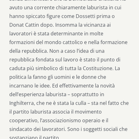
avuto una corrente chiaramente laburista in cui
hanno spiccato figure come Dossetti prima o
Donat Cattin dopo. Insomma la vicinanza ai
lavoratori è stata determinante in molte
formazioni del mondo cattolico e nella formazione
della repubblica. Non a caso l’idea di una
repubblica fondata sul lavoro è stato il punto di
caduta più simbolico di tutta la Costituzione. La
politica la fanno gli uomini e le donne che
incarnano le idee. Ed effettivamente la novità
dell’esperienza laburista – soprattutto in
Inghilterra, che ne è stata la culla – sta nel fatto che
il partito laburista associa il movimento
cooperativo, l’associazionismo operaio e il
sindacato dei lavoratori. Sono i soggetti sociali che
sostanziano il partito.