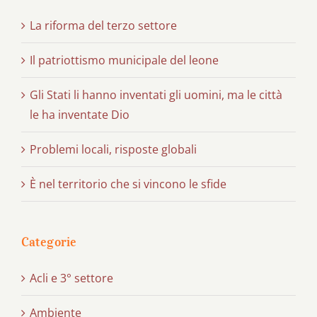
La riforma del terzo settore
Il patriottismo municipale del leone
Gli Stati li hanno inventati gli uomini, ma le città
le ha inventate Dio
Problemi locali, risposte globali
È nel territorio che si vincono le sfide
Categorie
Acli e 3° settore
Ambiente