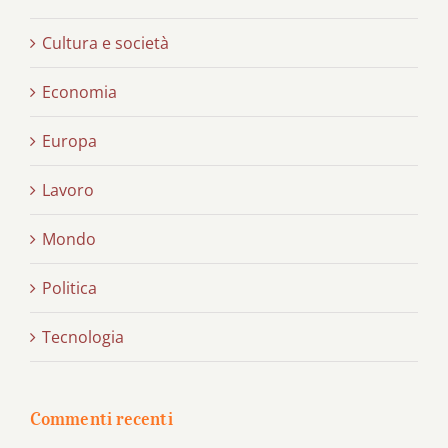
Cultura e società
Economia
Europa
Lavoro
Mondo
Politica
Tecnologia
Commenti recenti