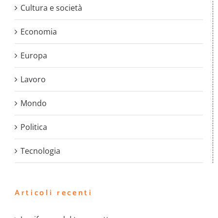
Cultura e società
Economia
Europa
Lavoro
Mondo
Politica
Tecnologia
Articoli recenti