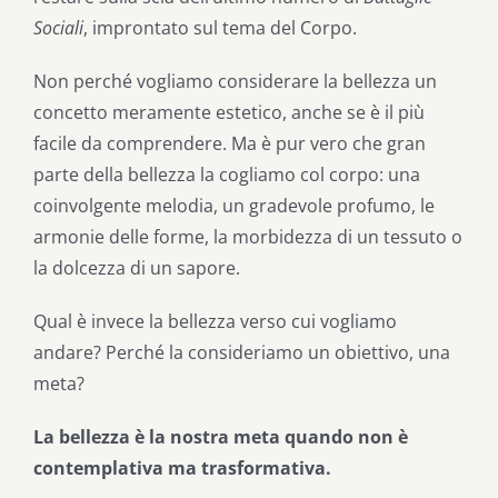
Sociali
, improntato sul tema del Corpo.
Non perché vogliamo considerare la bellezza un
concetto meramente estetico, anche se è il più
facile da comprendere. Ma è pur vero che gran
parte della bellezza la cogliamo col corpo: una
coinvolgente melodia, un gradevole profumo, le
armonie delle forme, la morbidezza di un tessuto o
la dolcezza di un sapore.
Qual è invece la bellezza verso cui vogliamo
andare? Perché la consideriamo un obiettivo, una
meta?
La bellezza è la nostra meta quando non è
contemplativa ma trasformativa.