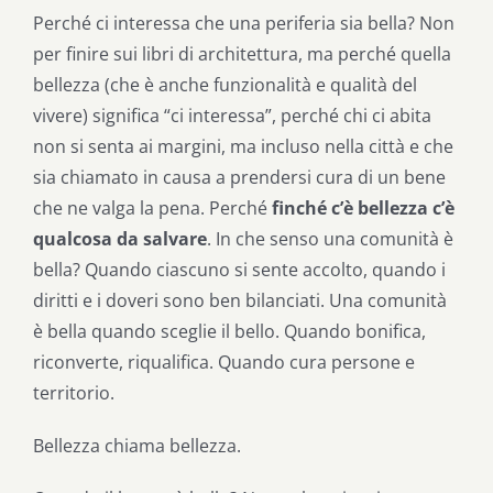
Perché ci interessa che una periferia sia bella? Non
per finire sui libri di architettura, ma perché quella
bellezza (che è anche funzionalità e qualità del
vivere) significa “ci interessa”, perché chi ci abita
non si senta ai margini, ma incluso nella città e che
sia chiamato in causa a prendersi cura di un bene
che ne valga la pena. Perché
finché c’è bellezza c’è
qualcosa da salvare
. In che senso una comunità è
bella? Quando ciascuno si sente accolto, quando i
diritti e i doveri sono ben bilanciati. Una comunità
è bella quando sceglie il bello. Quando bonifica,
riconverte, riqualifica. Quando cura persone e
territorio.
Bellezza chiama bellezza.