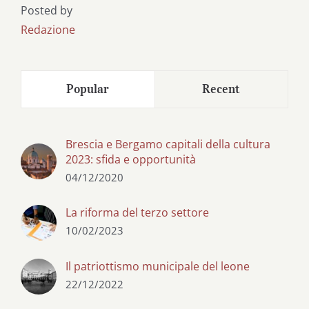
Posted by
Redazione
Popular
Recent
Brescia e Bergamo capitali della cultura
2023: sfida e opportunità
04/12/2020
La riforma del terzo settore
10/02/2023
Il patriottismo municipale del leone
22/12/2022