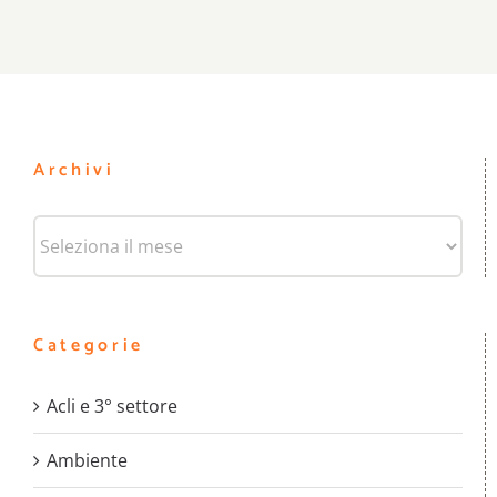
Archivi
Archivi
Categorie
Acli e 3° settore
Ambiente