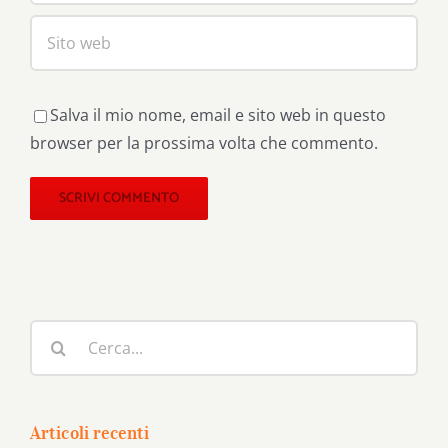
Salva il mio nome, email e sito web in questo
browser per la prossima volta che commento.
Cerca
per:
Articoli recenti