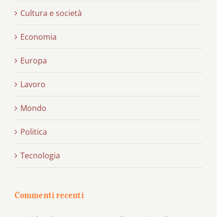
Cultura e società
Economia
Europa
Lavoro
Mondo
Politica
Tecnologia
Commenti recenti