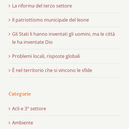
La riforma del terzo settore
Il patriottismo municipale del leone
Gli Stati li hanno inventati gli uomini, ma le città
le ha inventate Dio
Problemi locali, risposte globali
È nel territorio che si vincono le sfide
Categorie
Acli e 3° settore
Ambiente