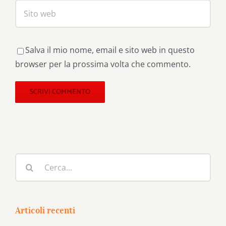
Salva il mio nome, email e sito web in questo
browser per la prossima volta che commento.
Cerca
per:
Articoli recenti