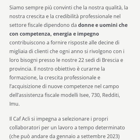
Siamo sempre più convinti che la nostra qualità, la
nostra crescita e la credibilità professionale nel
settore fiscale dipendono da
donne e uomini che
con competenza, energia e impegno
contribuiscono a fornire risposte alle decine di
migliaia di clienti che ogni anno si rivolgono con i
loro bisogni presso le nostre 22 sedi di Brescia e
provincia. Il nostro obiettivo è curarne la
formazione, la crescita professionale e
l’acquisizione di nuove competenze nel campo
dell’assistenza fiscale modelli Isee, 730, Redditi,
Imu.
Il Caf Acli si impegna a selezionare i propri
collaboratori per un lavoro a tempo determinato
(che può andare da gennaio a settembre 2023)