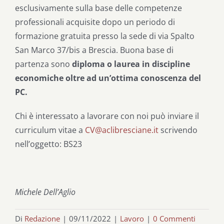
esclusivamente sulla base delle competenze
professionali acquisite dopo un periodo di
formazione gratuita presso la sede di via Spalto
San Marco 37/bis a Brescia. Buona base di
partenza sono
diploma o laurea in discipline
economiche oltre ad un’ottima conoscenza del
PC.
Chi è interessato a lavorare con noi può inviare il
curriculum vitae a
CV@aclibresciane.it
scrivendo
nell’oggetto: BS23
Michele Dell’Aglio
Di
Redazione
|
09/11/2022
|
Lavoro
|
0 Commenti