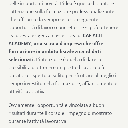
delle importanti novità. L’idea è quella di puntare
l’attenzione sulla formazione professionalizzante
che offriamo da sempre e la conseguente
opportunità di lavoro concreta che si può ottenere.
Da questa esigenza nasce l’idea di
CAF ACLI
ACADEMY, una scuola d’impresa che offre
formazione in ambito fiscale a candidati
selezionati.
L’intenzione è quella di dare la
possibilità di ottenere un posto di lavoro più
duraturo rispetto al solito per sfruttare al meglio il
tempo investito nella formazione, affiancamento e
attività lavorativa.
Ovviamente l’opportunità è vincolata a buoni
risultati durante il corso e l’impegno dimostrato
durante l’attività lavorativa.