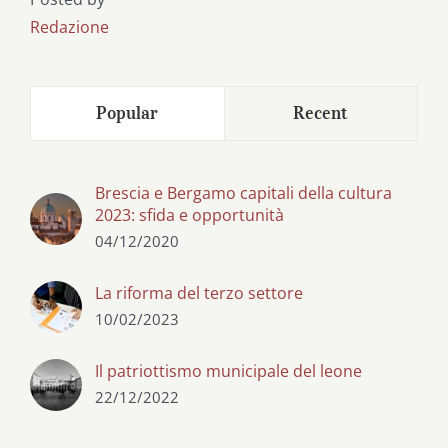
Redazione
Popular
Recent
Brescia e Bergamo capitali della cultura
2023: sfida e opportunità
04/12/2020
La riforma del terzo settore
10/02/2023
Il patriottismo municipale del leone
22/12/2022