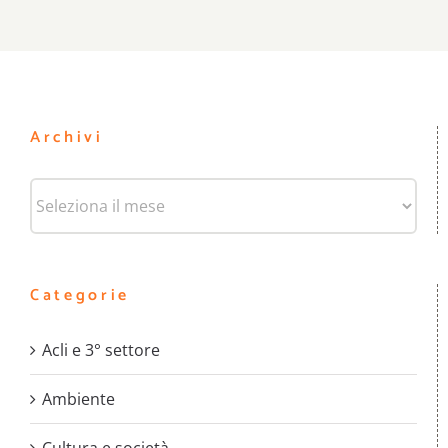
Archivi
Archivi
Categorie
Acli e 3° settore
Ambiente