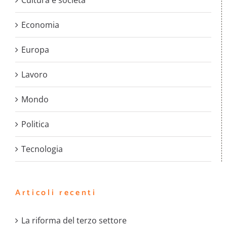
Cultura e società
Economia
Europa
Lavoro
Mondo
Politica
Tecnologia
Articoli recenti
La riforma del terzo settore