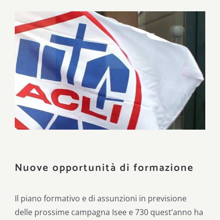
Ingrandisci
immagine
Nuove opportunità di formazione
Il piano formativo e di assunzioni in previsione
delle prossime campagna Isee e 730 quest’anno ha