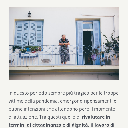
Ingrandisci
immagine
In questo periodo sempre più tragico per le troppe
vittime della pandemia, emergono ripensamenti e
buone intenzioni che attendono però il momento
di attuazione. Tra questi quello di
rivalutare in
termini di cittadinanza e di dignità, il lavoro di