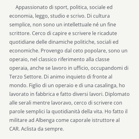
Appassionato di sport, politica, sociale ed
economia, leggo, studio e scrivo. Di cultura
semplice, non sono un intellettuale né un fine
scrittore. Cerco di capire e scrivere le ricadute
quotidiane delle dinamiche politiche, sociali ed
economiche. Provengo dal ceto popolare, sono un
operaio, nel classico riferimento alla classe
operaia, anche se lavoro in ufficio, occupandomi di
Terzo Settore. Di animo inquieto di fronte al
mondo. Figlio di un operaio e di una casalinga, ho
lavorato in fabbrica e fatto diversi lavori. Diplomato
alle serali mentre lavoravo, cerco di scrivere con
parole semplici la quotidianità della vita. Ho fatto il
militare ad Albenga come caporale istruttore al
CAR. Aclista da sempre.