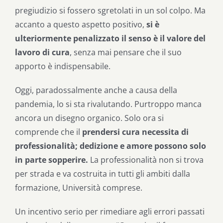
pregiudizio si fossero sgretolati in un sol colpo. Ma
accanto a questo aspetto positivo,
si è
ulteriormente penalizzato il senso è il valore del
lavoro di cura
, senza mai pensare che il suo
apporto è indispensabile.
Oggi, paradossalmente anche a causa della
pandemia, lo si sta rivalutando. Purtroppo manca
ancora un disegno organico. Solo ora si
comprende che il
prendersi cura necessita di
professionalità; dedizione e amore possono solo
in parte sopperire.
La professionalità non si trova
per strada e va costruita in tutti gli ambiti dalla
formazione, Università comprese.
Un incentivo serio per rimediare agli errori passati