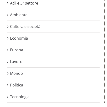
Acli e 3° settore
Ambiente
Cultura e società
Economia
Europa
Lavoro
Mondo
Politica
Tecnologia