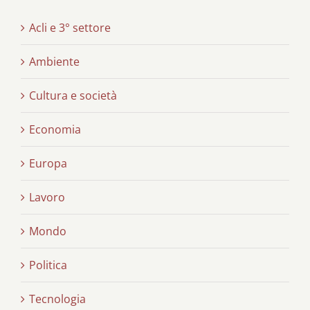
Acli e 3° settore
Ambiente
Cultura e società
Economia
Europa
Lavoro
Mondo
Politica
Tecnologia