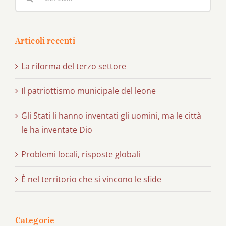
per:
Articoli recenti
La riforma del terzo settore
Il patriottismo municipale del leone
Gli Stati li hanno inventati gli uomini, ma le città
le ha inventate Dio
Problemi locali, risposte globali
È nel territorio che si vincono le sfide
Categorie