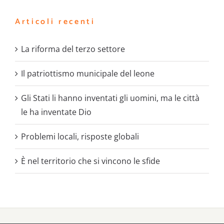
Articoli recenti
La riforma del terzo settore
Il patriottismo municipale del leone
Gli Stati li hanno inventati gli uomini, ma le città
le ha inventate Dio
Problemi locali, risposte globali
È nel territorio che si vincono le sfide