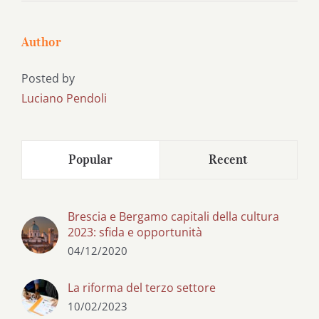
Author
Posted by
Luciano Pendoli
Popular
Recent
Brescia e Bergamo capitali della cultura
2023: sfida e opportunità
04/12/2020
La riforma del terzo settore
10/02/2023