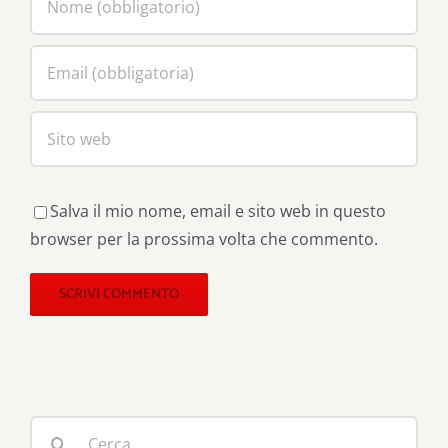
Salva il mio nome, email e sito web in questo
browser per la prossima volta che commento.
Cerca