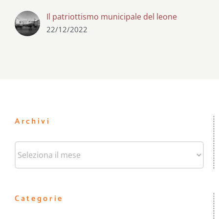
Il patriottismo municipale del leone
22/12/2022
Archivi
Archivi
Categorie