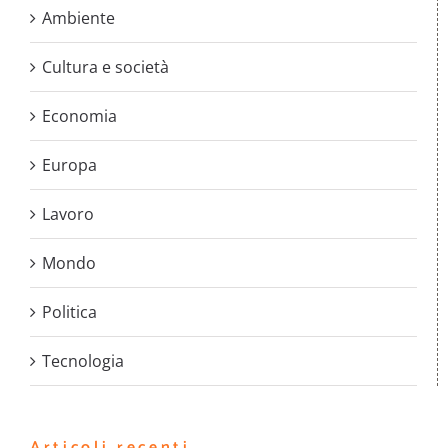
Ambiente
Cultura e società
Economia
Europa
Lavoro
Mondo
Politica
Tecnologia
Articoli recenti