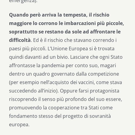
emergenza).
Quando però arriva la tempesta, il rischio
maggiore lo corrono le imbarcazioni più piccole,
soprattutto se restano da sole ad affrontare le
difficoltà
. Ed è il rischio che stavano correndo i
paesi più piccoli. L’Unione Europea si è trovata
quindi davanti ad un bivio. Lasciare che ogni Stato
affrontasse la pandemia per conto suo, magari
dentro un quadro governato dalla competizione
(per esempio nell’acquisto dei vaccini, come stava
succedendo all’inizio). Oppure farsi protagonista
riscoprendo il senso più profondo del suo essere,
promuovendo la cooperazione tra Stati come
fondamento stesso del progetto di sovranità
europea.