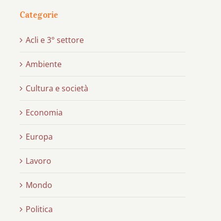
Categorie
Acli e 3° settore
Ambiente
Cultura e società
Economia
Europa
Lavoro
Mondo
Politica