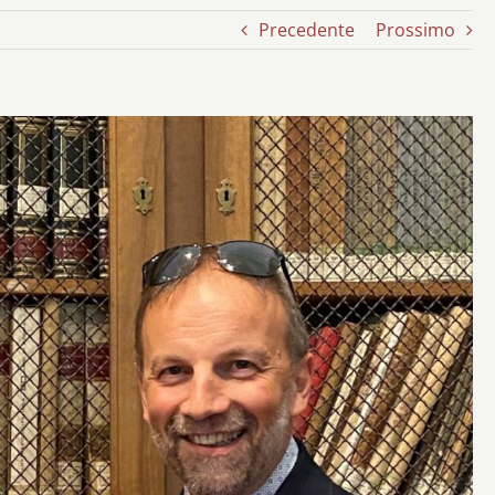
Precedente
Prossimo