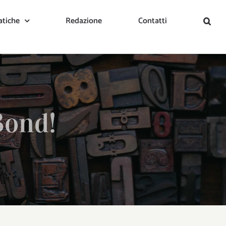
tiche
Redazione
Contatti
Bond!