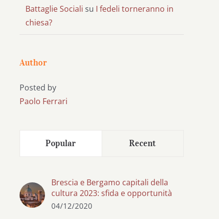
Battaglie Sociali
su
I fedeli torneranno in
chiesa?
Author
Posted by
Paolo Ferrari
Popular
Recent
Brescia e Bergamo capitali della
cultura 2023: sfida e opportunità
04/12/2020