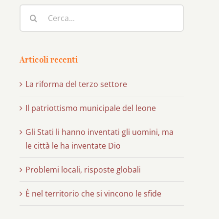
Cerca
per:
Articoli recenti
La riforma del terzo settore
Il patriottismo municipale del leone
Gli Stati li hanno inventati gli uomini, ma
le città le ha inventate Dio
Problemi locali, risposte globali
È nel territorio che si vincono le sfide