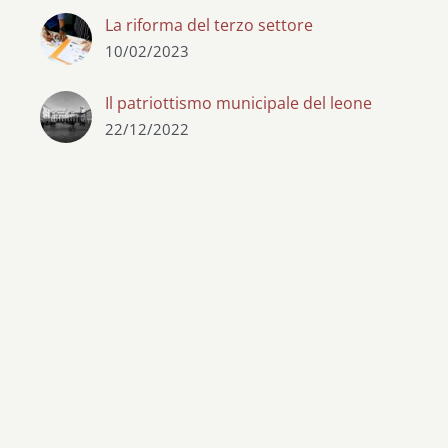
La riforma del terzo settore
10/02/2023
Il patriottismo municipale del leone
22/12/2022