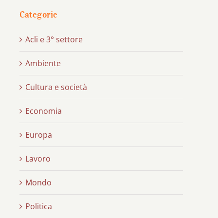
Categorie
Acli e 3° settore
Ambiente
Cultura e società
Economia
Europa
Lavoro
Mondo
Politica