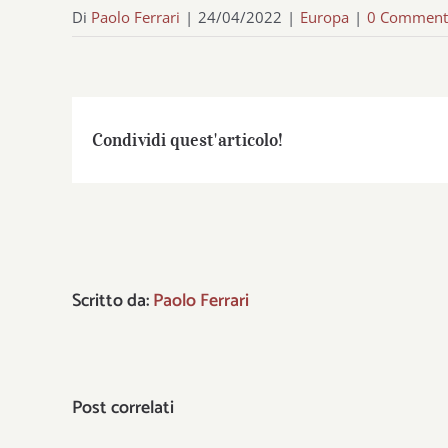
Di
Paolo Ferrari
|
24/04/2022
|
Europa
|
0 Comment
Condividi quest'articolo!
Scritto da:
Paolo Ferrari
Post correlati