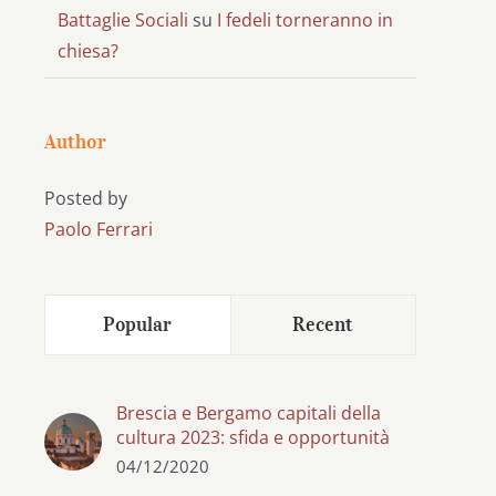
Battaglie Sociali
su
I fedeli torneranno in
chiesa?
Author
Posted by
Paolo Ferrari
Popular
Recent
Brescia e Bergamo capitali della
cultura 2023: sfida e opportunità
04/12/2020