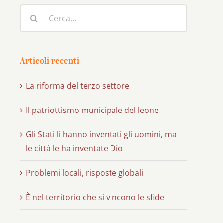
Cerca
per:
Articoli recenti
La riforma del terzo settore
Il patriottismo municipale del leone
Gli Stati li hanno inventati gli uomini, ma
le città le ha inventate Dio
Problemi locali, risposte globali
È nel territorio che si vincono le sfide