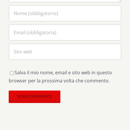
Salva il mio nome, email e sito web in questo
browser per la prossima volta che commento.