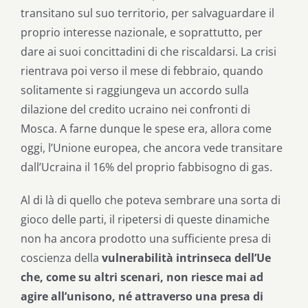
transitano sul suo territorio, per salvaguardare il
proprio interesse nazionale, e soprattutto, per
dare ai suoi concittadini di che riscaldarsi. La crisi
rientrava poi verso il mese di febbraio, quando
solitamente si raggiungeva un accordo sulla
dilazione del credito ucraino nei confronti di
Mosca. A farne dunque le spese era, allora come
oggi, l’Unione europea, che ancora vede transitare
dall’Ucraina il 16% del proprio fabbisogno di gas.
Al di là di quello che poteva sembrare una sorta di
gioco delle parti, il ripetersi di queste dinamiche
non ha ancora prodotto una sufficiente presa di
coscienza della
vulnerabilità intrinseca dell’Ue
che, come su altri scenari, non riesce mai ad
agire all’unisono, né attraverso una presa di