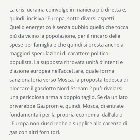
La crisi ucraina coinvolge in maniera più diretta e,
quindi, incisiva l’Europa, sotto diversi aspetti.
Quello energetico è senza dubbio quello che tocca
più da vicino la popolazione, per il rincaro delle
spese per famiglia e che quindi si presta anche a
maggiori speculazioni di carattere politico-
populista. La supposta ritrovata unità d’intenti e
d’azione europea nell’accettare, quale forma
sanzionatoria verso Mosca, la proposta tedesca di
bloccare il gasdotto Nord Stream 2 può rivelarsi
una pericolosa arma a doppio taglio. Se da un lato
priverebbe Gazprom e, quindi, Mosca, di entrate
fondamentali per la propria economia, dall’altro
l’Europa non riuscirebbe a supplire alla carenza di
gas con altri fornitori.