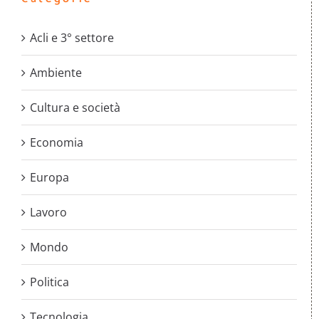
Acli e 3° settore
Ambiente
Cultura e società
Economia
Europa
Lavoro
Mondo
Politica
Tecnologia