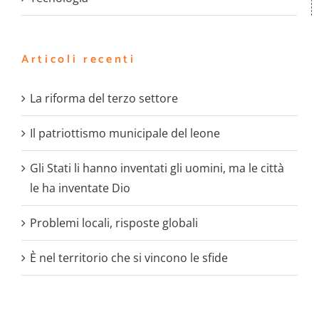
Articoli recenti
La riforma del terzo settore
Il patriottismo municipale del leone
Gli Stati li hanno inventati gli uomini, ma le città
le ha inventate Dio
Problemi locali, risposte globali
È nel territorio che si vincono le sfide