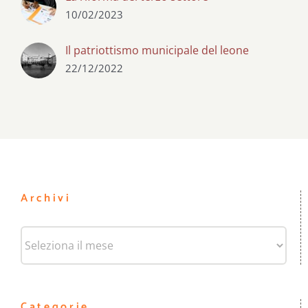
10/02/2023
Il patriottismo municipale del leone
22/12/2022
Archivi
Archivi
Categorie