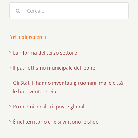
Cerca
per:
Articoli recenti
La riforma del terzo settore
Il patriottismo municipale del leone
Gli Stati li hanno inventati gli uomini, ma le città
le ha inventate Dio
Problemi locali, risposte globali
È nel territorio che si vincono le sfide