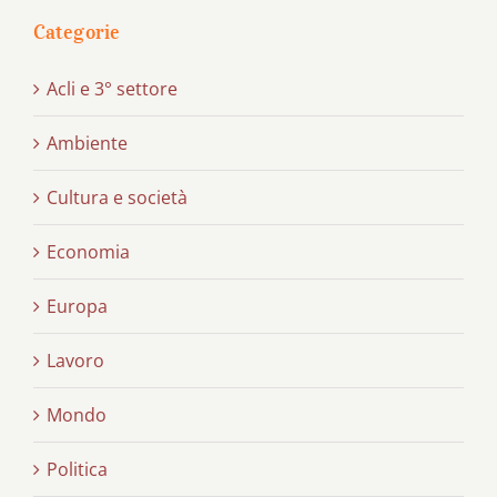
Categorie
Acli e 3° settore
Ambiente
Cultura e società
Economia
Europa
Lavoro
Mondo
Politica