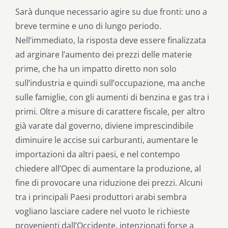
Sarà dunque necessario agire su due fronti: uno a
breve termine e uno di lungo periodo.
Nell’immediato, la risposta deve essere finalizzata
ad arginare l’aumento dei prezzi delle materie
prime, che ha un impatto diretto non solo
sull’industria e quindi sull’occupazione, ma anche
sulle famiglie, con gli aumenti di benzina e gas tra i
primi. Oltre a misure di carattere fiscale, per altro
già varate dal governo, diviene imprescindibile
diminuire le accise sui carburanti, aumentare le
importazioni da altri paesi, e nel contempo
chiedere all’Opec di aumentare la produzione, al
fine di provocare una riduzione dei prezzi. Alcuni
tra i principali Paesi produttori arabi sembra
vogliano lasciare cadere nel vuoto le richieste
provenienti dall’Occidente, intenzionati forse a