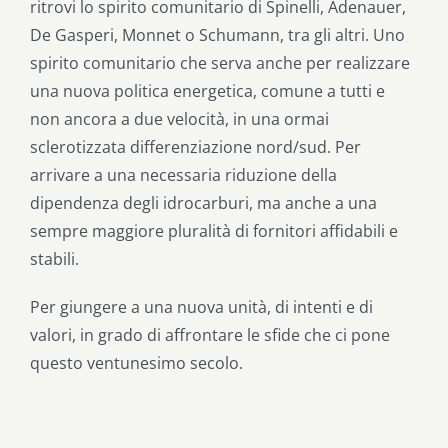
ritrovi lo spirito comunitario di Spinelli, Adenauer,
De Gasperi, Monnet o Schumann, tra gli altri. Uno
spirito comunitario che serva anche per realizzare
una nuova politica energetica, comune a tutti e
non ancora a due velocità, in una ormai
sclerotizzata differenziazione nord/sud. Per
arrivare a una necessaria riduzione della
dipendenza degli idrocarburi, ma anche a una
sempre maggiore pluralità di fornitori affidabili e
stabili.
Per giungere a una nuova unità, di intenti e di
valori, in grado di affrontare le sfide che ci pone
questo ventunesimo secolo.