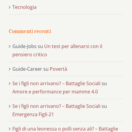
Tecnologia
Commenti recenti
Guide-Jobs
su
Un test per allenarsi con il
pensiero critico
Guide-Career
su
Povertà
Se i figli non arrivano? – Battaglie Sociali
su
Amore e performance per mamme 4.0
Se i figli non arrivano? – Battaglie Sociali
su
Emergenza Figli-21
Figli di una leonessa o polli senza ali? – Battaglie