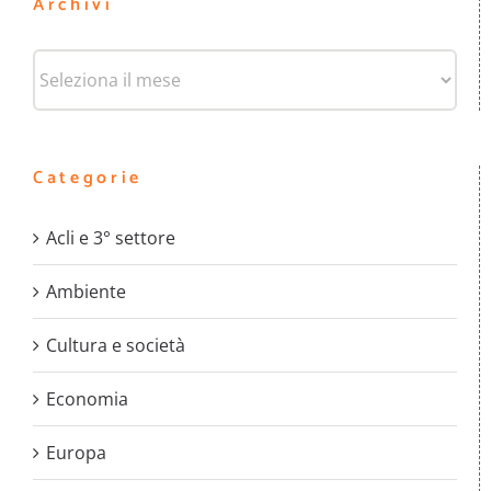
Archivi
Archivi
Categorie
Acli e 3° settore
Ambiente
Cultura e società
Economia
Europa