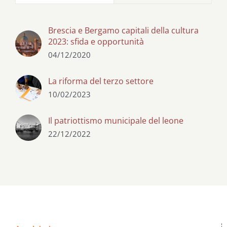
Brescia e Bergamo capitali della cultura
2023: sfida e opportunità
04/12/2020
La riforma del terzo settore
10/02/2023
Il patriottismo municipale del leone
22/12/2022