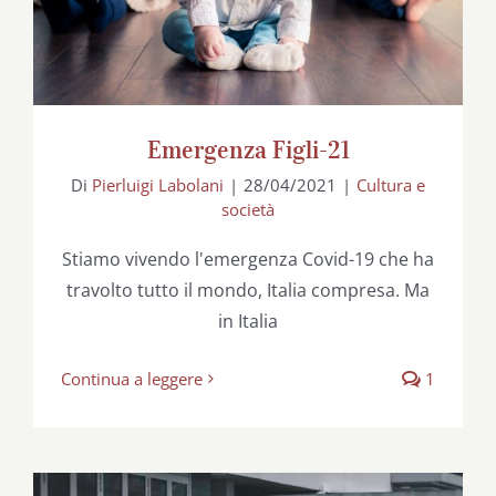
Emergenza Figli-21
Di
Pierluigi Labolani
|
28/04/2021
|
Cultura e
società
Stiamo vivendo l'emergenza Covid-19 che ha
travolto tutto il mondo, Italia compresa. Ma
in Italia
Continua a leggere
1