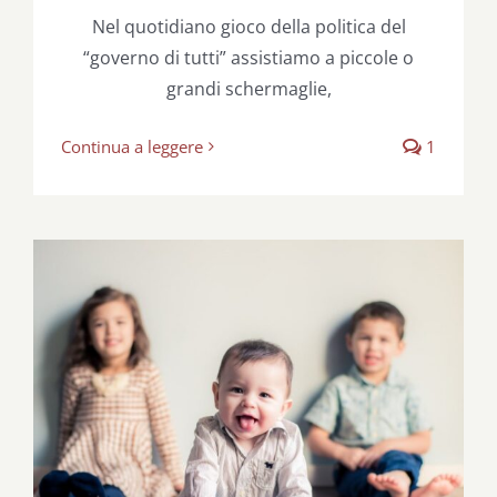
Nel quotidiano gioco della politica del
“governo di tutti” assistiamo a piccole o
grandi schermaglie,
Continua a leggere
1
Emergenza Figli-21