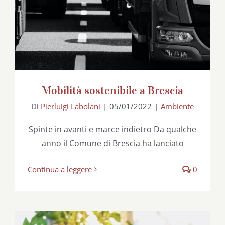
Mobilità sostenibile a Brescia
Di
Pierluigi Labolani
|
05/01/2022
|
Ambiente
Spinte in avanti e marce indietro Da qualche
anno il Comune di Brescia ha lanciato
Continua a leggere
0