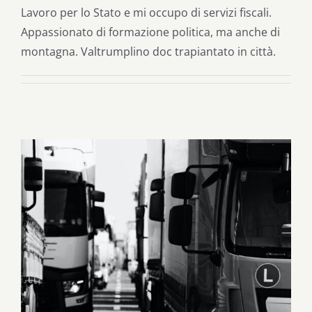
Lavoro per lo Stato e mi occupo di servizi fiscali.
Appassionato di formazione politica, ma anche di
montagna. Valtrumplino doc trapiantato in città.
Mobilità sostenibile a Brescia