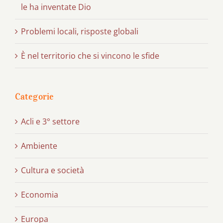
le ha inventate Dio
Problemi locali, risposte globali
È nel territorio che si vincono le sfide
Categorie
Acli e 3° settore
Ambiente
Cultura e società
Economia
Europa