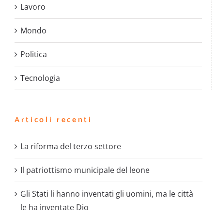
Lavoro
Mondo
Politica
Tecnologia
Articoli recenti
La riforma del terzo settore
Il patriottismo municipale del leone
Gli Stati li hanno inventati gli uomini, ma le città
le ha inventate Dio