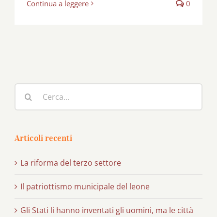
Continua a leggere
0
Cerca
per:
Articoli recenti
La riforma del terzo settore
Il patriottismo municipale del leone
Gli Stati li hanno inventati gli uomini, ma le città