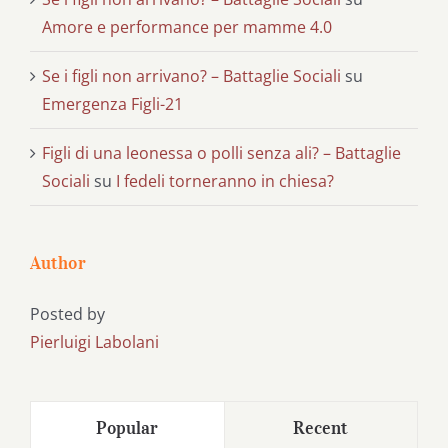
Amore e performance per mamme 4.0
Se i figli non arrivano? – Battaglie Sociali
su
Emergenza Figli-21
Figli di una leonessa o polli senza ali? – Battaglie
Sociali
su
I fedeli torneranno in chiesa?
Author
Posted by
Pierluigi Labolani
Popular
Recent