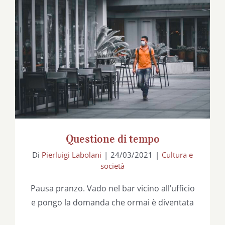
Questione di tempo
Questione di tempo
Di
Pierluigi Labolani
|
24/03/2021
|
Cultura e
società
Pausa pranzo. Vado nel bar vicino all’ufficio
e pongo la domanda che ormai è diventata