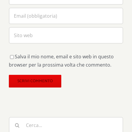
Salva il mio nome, email e sito web in questo
browser per la prossima volta che commento.
Cerca
per: