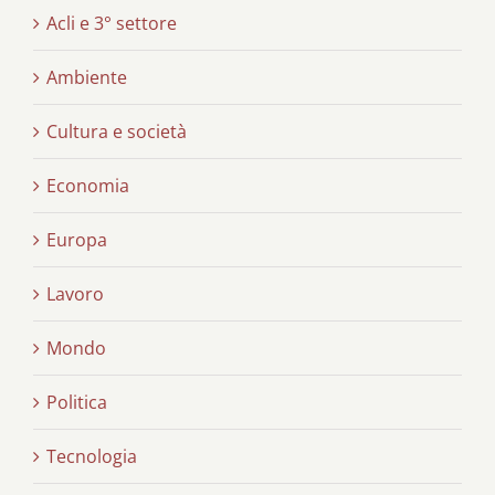
Acli e 3° settore
Ambiente
Cultura e società
Economia
Europa
Lavoro
Mondo
Politica
Tecnologia