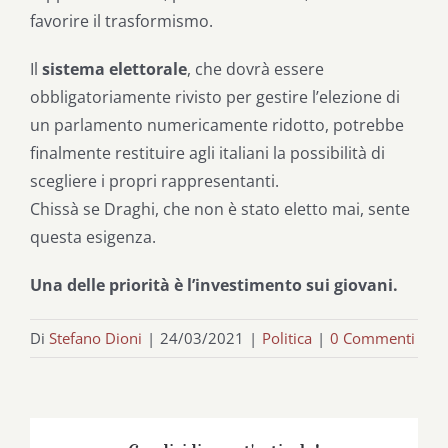
favorire il trasformismo.
Il
sistema elettorale
, che dovrà essere
obbligatoriamente rivisto per gestire l’elezione di
un parlamento numericamente ridotto, potrebbe
finalmente restituire agli italiani la possibilità di
scegliere i propri rappresentanti.
Chissà se Draghi, che non è stato eletto mai, sente
questa esigenza.
Una delle priorità è l’investimento sui giovani.
Di
Stefano Dioni
|
24/03/2021
|
Politica
|
0 Commenti