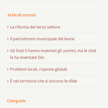
Articoli recenti
La riforma del terzo settore
Il patriottismo municipale del leone
Gli Stati li hanno inventati gli uomini, ma le città
le ha inventate Dio
Problemi locali, risposte globali
È nel territorio che si vincono le sfide
Categorie