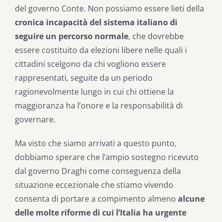
del governo Conte. Non possiamo essere lieti della
cronica incapacità del sistema italiano di
seguire un percorso normale
, che dovrebbe
essere costituito da elezioni libere nelle quali i
cittadini scelgono da chi vogliono essere
rappresentati, seguite da un periodo
ragionevolmente lungo in cui chi ottiene la
maggioranza ha l’onore e la responsabilità di
governare.
Ma visto che siamo arrivati a questo punto,
dobbiamo sperare che l’ampio sostegno ricevuto
dal governo Draghi come conseguenza della
situazione eccezionale che stiamo vivendo
consenta di portare a compimento almeno
alcune
delle molte riforme di cui l’Italia ha urgente