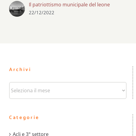
Il patriottismo municipale del leone
22/12/2022
Archivi
Archivi
Categorie
Acli e 3° settore