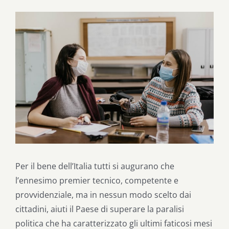
Ingrandisci
immagine
Per il bene dell’Italia tutti si augurano che
l’ennesimo premier tecnico, competente e
provvidenziale, ma in nessun modo scelto dai
cittadini, aiuti il Paese di superare la paralisi
politica che ha caratterizzato gli ultimi faticosi mesi