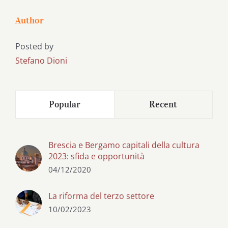
Author
Posted by
Stefano Dioni
Popular
Recent
Brescia e Bergamo capitali della cultura
2023: sfida e opportunità
04/12/2020
La riforma del terzo settore
10/02/2023