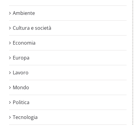
Ambiente
Cultura e società
Economia
Europa
Lavoro
Mondo
Politica
Tecnologia