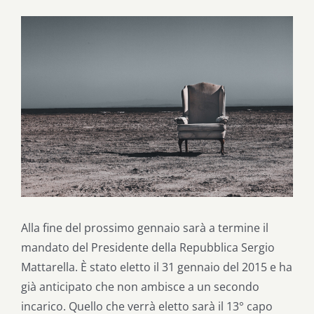
Ingrandisci
immagine
Alla fine del prossimo gennaio sarà a termine il
mandato del Presidente della Repubblica Sergio
Mattarella. È stato eletto il 31 gennaio del 2015 e ha
già anticipato che non ambisce a un secondo
incarico. Quello che verrà eletto sarà il 13° capo