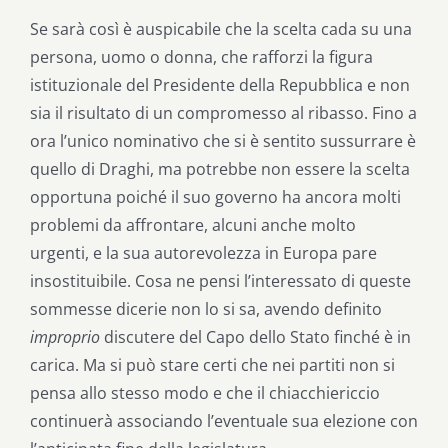
Se sarà così è auspicabile che la scelta cada su una
persona, uomo o donna, che rafforzi la figura
istituzionale del Presidente della Repubblica e non
sia il risultato di un compromesso al ribasso. Fino a
ora l’unico nominativo che si è sentito sussurrare è
quello di Draghi, ma potrebbe non essere la scelta
opportuna poiché il suo governo ha ancora molti
problemi da affrontare, alcuni anche molto
urgenti, e la sua autorevolezza in Europa pare
insostituibile. Cosa ne pensi l’interessato di queste
sommesse dicerie non lo si sa, avendo definito
improprio
discutere del Capo dello Stato finché è in
carica. Ma si può stare certi che nei partiti non si
pensa allo stesso modo e che il chiacchiericcio
continuerà associando l’eventuale sua elezione con