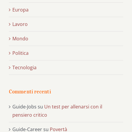
Europa
Lavoro
Mondo
Politica
Tecnologia
Commenti recenti
Guide-Jobs
su
Un test per allenarsi con il
pensiero critico
Guide-Career
su
Povertà