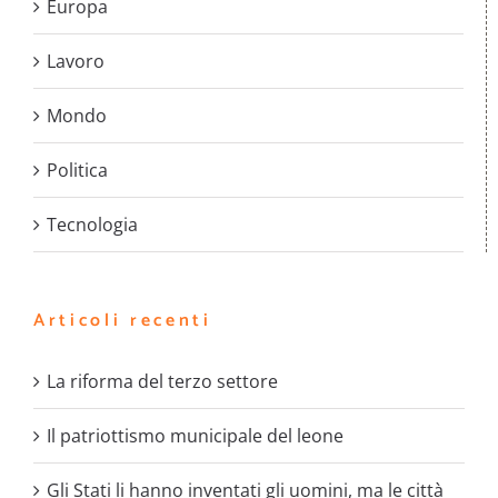
Europa
Lavoro
Mondo
Politica
Tecnologia
Articoli recenti
La riforma del terzo settore
Il patriottismo municipale del leone
Gli Stati li hanno inventati gli uomini, ma le città