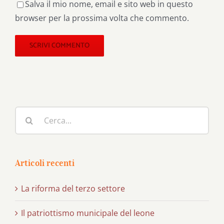
Salva il mio nome, email e sito web in questo
browser per la prossima volta che commento.
Cerca
per:
Articoli recenti
La riforma del terzo settore
Il patriottismo municipale del leone