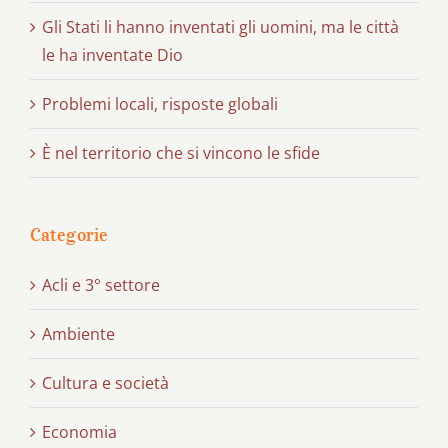
Gli Stati li hanno inventati gli uomini, ma le città
le ha inventate Dio
Problemi locali, risposte globali
È nel territorio che si vincono le sfide
Categorie
Acli e 3° settore
Ambiente
Cultura e società
Economia