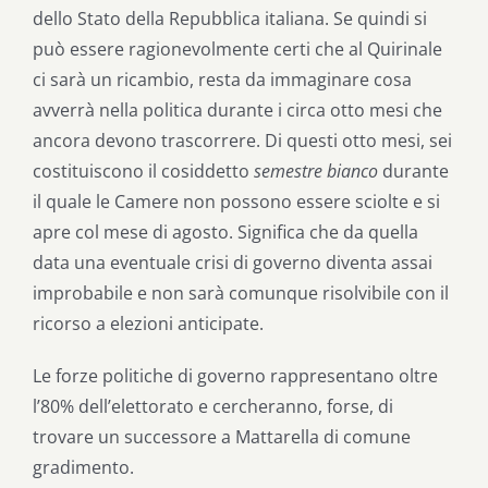
dello Stato della Repubblica italiana. Se quindi si
può essere ragionevolmente certi che al Quirinale
ci sarà un ricambio, resta da immaginare cosa
avverrà nella politica durante i circa otto mesi che
ancora devono trascorrere. Di questi otto mesi, sei
costituiscono il cosiddetto
semestre bianco
durante
il quale le Camere non possono essere sciolte e si
apre col mese di agosto. Significa che da quella
data una eventuale crisi di governo diventa assai
improbabile e non sarà comunque risolvibile con il
ricorso a elezioni anticipate.
Le forze politiche di governo rappresentano oltre
l’80% dell’elettorato e cercheranno, forse, di
trovare un successore a Mattarella di comune
gradimento.