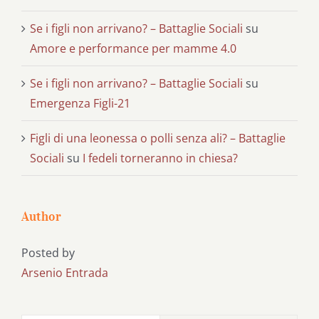
Se i figli non arrivano? – Battaglie Sociali
su
Amore e performance per mamme 4.0
Se i figli non arrivano? – Battaglie Sociali
su
Emergenza Figli-21
Figli di una leonessa o polli senza ali? – Battaglie
Sociali
su
I fedeli torneranno in chiesa?
Author
Posted by
Arsenio Entrada