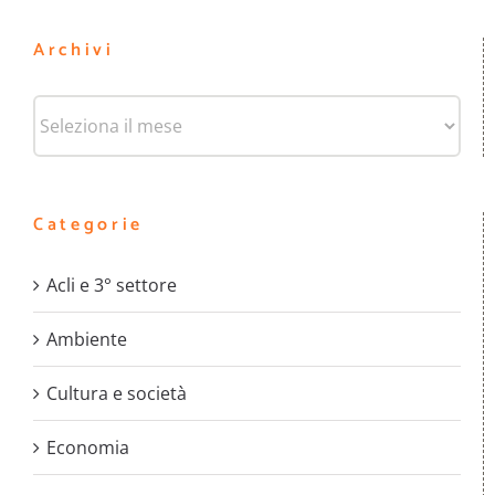
Archivi
Archivi
Categorie
Acli e 3° settore
Ambiente
Cultura e società
Economia