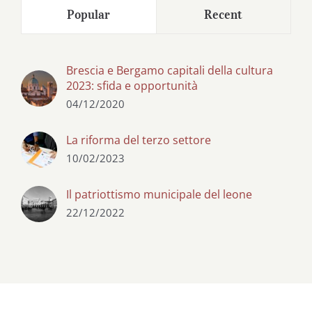
Popular
Recent
Brescia e Bergamo capitali della cultura
2023: sfida e opportunità
04/12/2020
La riforma del terzo settore
10/02/2023
Il patriottismo municipale del leone
22/12/2022