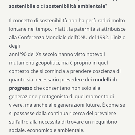
sostenibile o
di
sostenibilità ambientale
?
Il concetto di sostenibilità non ha però radici molto
lontane nel tempo, infatti, la paternità si attribuisce
alla Conferenza Mondiale dell’ONU del 1992. L’inizio
degli
anni ’90 del XX secolo hanno visto notevoli
mutamenti geopolitici, ma è proprio in quel
contesto che si comincia a prendere coscienza di
quanto sia necessario prevedere dei
modelli di
progresso
che consentano non solo alla
generazione protagonista di quel momento di
vivere, ma anche alle generazioni future. È come se
si passasse dalla continua ricerca del prevalere
sull’altro alla necessità di trovare un riequilibrio
sociale, economico e ambientale.