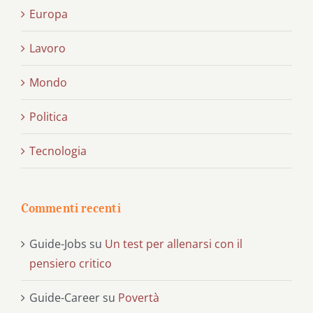
Europa
Lavoro
Mondo
Politica
Tecnologia
Commenti recenti
Guide-Jobs
su
Un test per allenarsi con il
pensiero critico
Guide-Career
su
Povertà