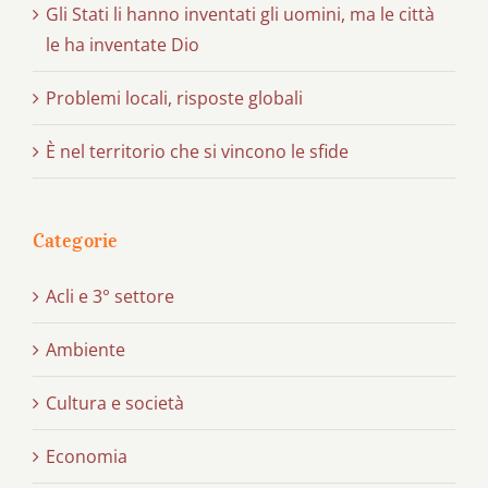
Gli Stati li hanno inventati gli uomini, ma le città
le ha inventate Dio
Problemi locali, risposte globali
È nel territorio che si vincono le sfide
Categorie
Acli e 3° settore
Ambiente
Cultura e società
Economia