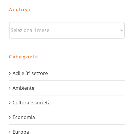
Archivi
Archivi
Categorie
Acli e 3° settore
Ambiente
Cultura e società
Economia
Europa