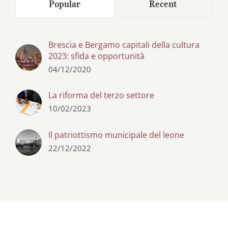
Popular
Recent
Brescia e Bergamo capitali della cultura
2023: sfida e opportunità
04/12/2020
La riforma del terzo settore
10/02/2023
Il patriottismo municipale del leone
22/12/2022