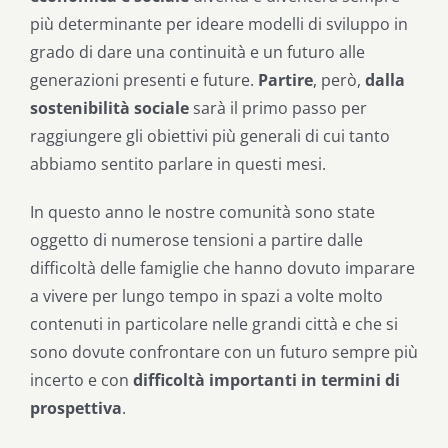
più determinante per ideare modelli di sviluppo in
grado di dare una continuità e un futuro alle
generazioni presenti e future.
Partire
, però,
dalla
sostenibilità sociale
sarà il primo passo per
raggiungere gli obiettivi più generali di cui tanto
abbiamo sentito parlare in questi mesi.
In questo anno le nostre comunità sono state
oggetto di numerose tensioni a partire dalle
difficoltà delle famiglie che hanno dovuto imparare
a vivere per lungo tempo in spazi a volte molto
contenuti in particolare nelle grandi città e che si
sono dovute confrontare con un futuro sempre più
incerto e con
difficoltà importanti in termini di
prospettiva
.