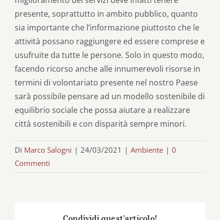
presente, soprattutto in ambito pubblico, quanto
sia importante che l’informazione piuttosto che le
attività possano raggiungere ed essere comprese e
usufruite da tutte le persone. Solo in questo modo,
facendo ricorso anche alle innumerevoli risorse in
termini di volontariato presente nel nostro Paese
sarà possibile pensare ad un modello sostenibile di
equilibrio sociale che possa aiutare a realizzare
città sostenibili e con disparità sempre minori.
Di
Marco Salogni
|
24/03/2021
|
Ambiente
|
0
Commenti
Condividi quest'articolo!