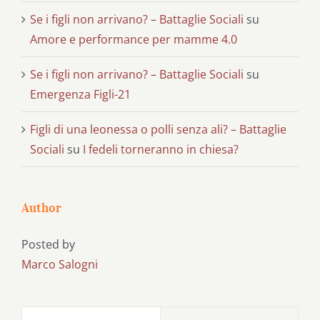
Se i figli non arrivano? – Battaglie Sociali
su
Amore e performance per mamme 4.0
Se i figli non arrivano? – Battaglie Sociali
su
Emergenza Figli-21
Figli di una leonessa o polli senza ali? – Battaglie
Sociali
su
I fedeli torneranno in chiesa?
Author
Posted by
Marco Salogni