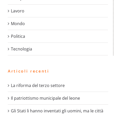
Lavoro
Mondo
Politica
Tecnologia
Articoli recenti
La riforma del terzo settore
Il patriottismo municipale del leone
Gli Stati li hanno inventati gli uomini, ma le città