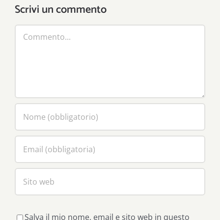
Scrivi un commento
Commento
Salva il mio nome, email e sito web in questo