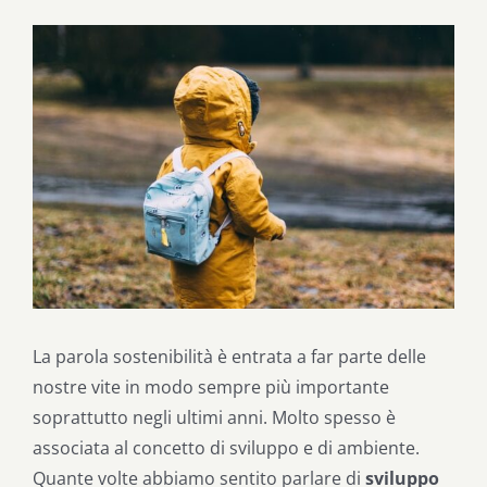
Ingrandisci
immagine
La parola sostenibilità è entrata a far parte delle
nostre vite in modo sempre più importante
soprattutto negli ultimi anni. Molto spesso è
associata al concetto di sviluppo e di ambiente.
Quante volte abbiamo sentito parlare di
sviluppo