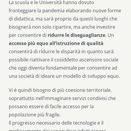
La scuola e le Università hanno dovuto
fronteggiare la pandemia elaborando nuove forme
di didattica, ma sarà proprio da questi luoghi che
bisognerà non solo ripartire, ma anche investire
per consentire di
ridurre le diseguaglianze
. Un
accesso più equo all’istruzione di qualità
consentirà di ridurre le disparità in quanto sarà
possibile riattivare il cosiddetto ascensore sociale
che oggi diventa fondamentale per consentire ad
una società di ideare un modello di sviluppo equo.
Vi è quindi bisogno di più coesione territoriale,
soprattutto nell’immaginare servizi condivisi che
possano essere di facile accesso per la
popolazione più fragile.
Il progresso necessario delle tecnologie e il
miglioramento dei servizi deve infatti tenere