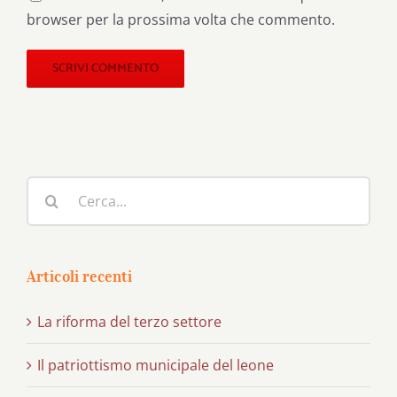
browser per la prossima volta che commento.
Cerca
per:
Articoli recenti
La riforma del terzo settore
Il patriottismo municipale del leone