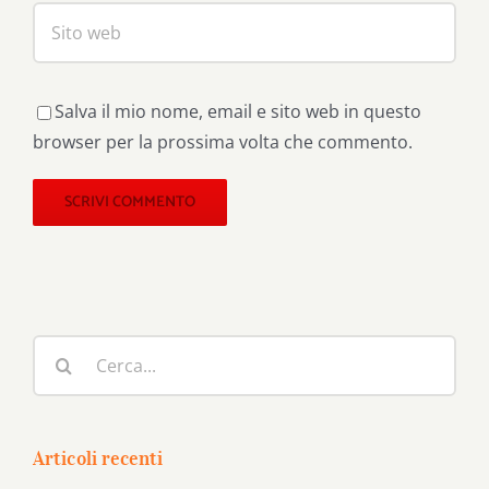
Salva il mio nome, email e sito web in questo
browser per la prossima volta che commento.
Cerca
per:
Articoli recenti