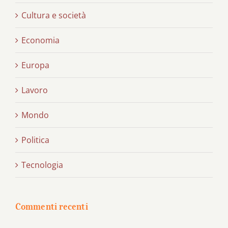
Cultura e società
Economia
Europa
Lavoro
Mondo
Politica
Tecnologia
Commenti recenti