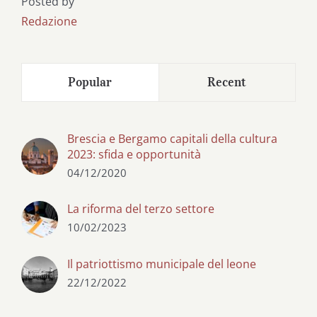
Posted by
Redazione
Popular
Recent
Brescia e Bergamo capitali della cultura
2023: sfida e opportunità
04/12/2020
La riforma del terzo settore
10/02/2023
Il patriottismo municipale del leone
22/12/2022