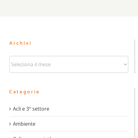
Archivi
Archivi
Categorie
Acli e 3° settore
Ambiente