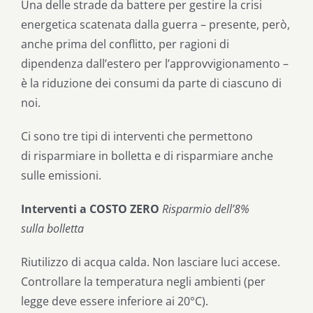
Una delle strade da battere per gestire la crisi
energetica scatenata dalla guerra – presente, però,
anche prima del conflitto, per ragioni di
dipendenza dall’estero per l’approvvigionamento –
è la riduzione dei consumi da parte di ciascuno di
noi.
Ci sono tre tipi di interventi che permettono
di
risparmiare in bolletta e di risparmiare
anche
sulle emissioni.
Interventi a
COSTO ZERO
Risparmio
dell’8%
sulla
bolletta
Riutilizzo
di acqua calda. Non lasciare
luci accese.
Controllare la temperatura negli ambienti (per
legge deve
essere inferiore ai 20°C).