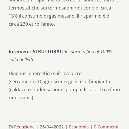
termostatiche sui termosifoni riducono di circa il
13% il consumo di gas metano. Il risparmio è di
circa 230 euro l’anno.
Interventi
STRUTTURALI
Risparmio
fino al 100%
sulla
bolletta.
Diagnosi energetica sull’involucro
(serramenti). Diagnosi energetica sull’impianto
(caldaia a condensazione, pompa di calore o a fonti
rinnovabili).
Di
Redazione
|
26/04/2022
|
Economia
|
0 Commenti