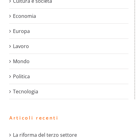
Cultura e società
Economia
Europa
Lavoro
Mondo
Politica
Tecnologia
Articoli recenti
La riforma del terzo settore