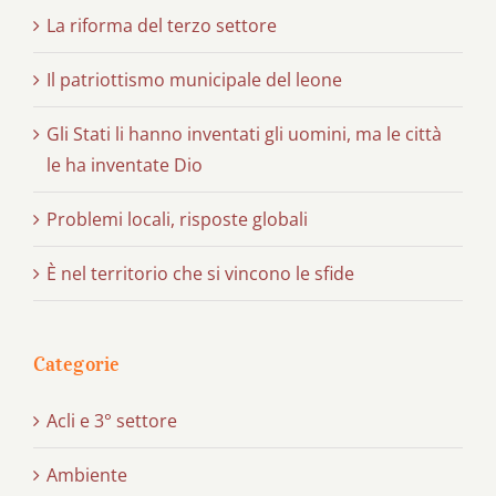
La riforma del terzo settore
Il patriottismo municipale del leone
Gli Stati li hanno inventati gli uomini, ma le città
le ha inventate Dio
Problemi locali, risposte globali
È nel territorio che si vincono le sfide
Categorie
Acli e 3° settore
Ambiente