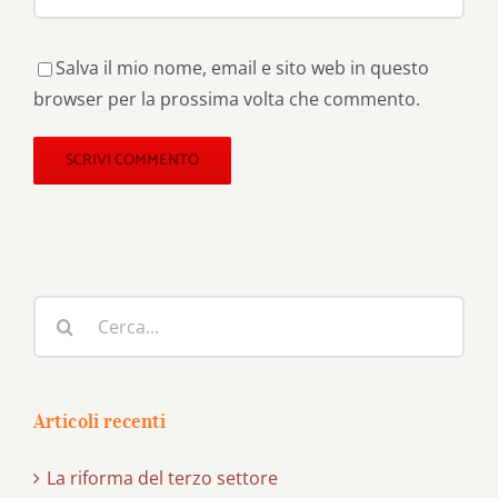
Salva il mio nome, email e sito web in questo
browser per la prossima volta che commento.
Cerca
per:
Articoli recenti
La riforma del terzo settore