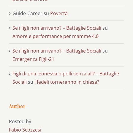
Guide-Career
su
Povertà
Se i figli non arrivano? – Battaglie Sociali
su
Amore e performance per mamme 4.0
Se i figli non arrivano? – Battaglie Sociali
su
Emergenza Figli-21
Figli di una leonessa o polli senza ali? – Battaglie
Sociali
su
I fedeli torneranno in chiesa?
Author
Posted by
Fabio Scozzesi