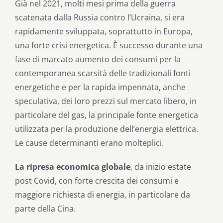
Già nel 2021, molti mesi prima della guerra
scatenata dalla Russia contro l’Ucraina, si era
rapidamente sviluppata, soprattutto in Europa,
una forte crisi energetica. È successo durante una
fase di marcato aumento dei consumi per la
contemporanea scarsità delle tradizionali fonti
energetiche e per la rapida impennata, anche
speculativa, dei loro prezzi sul mercato libero, in
particolare del gas, la principale fonte energetica
utilizzata per la produzione dell’energia elettrica.
Le cause determinanti erano molteplici.
La ripresa economica globale
, da inizio estate
post Covid, con forte crescita dei consumi e
maggiore richiesta di energia, in particolare da
parte della Cina.