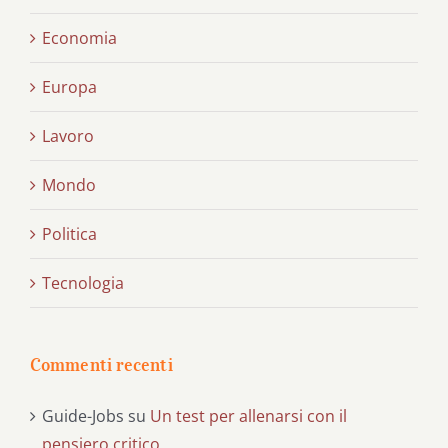
Economia
Europa
Lavoro
Mondo
Politica
Tecnologia
Commenti recenti
Guide-Jobs
su
Un test per allenarsi con il
pensiero critico