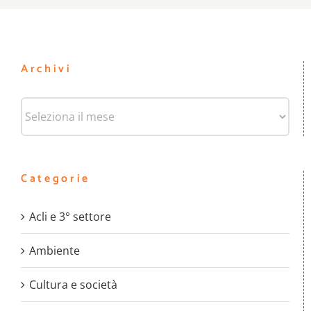
Archivi
Archivi
Categorie
Acli e 3° settore
Ambiente
Cultura e società