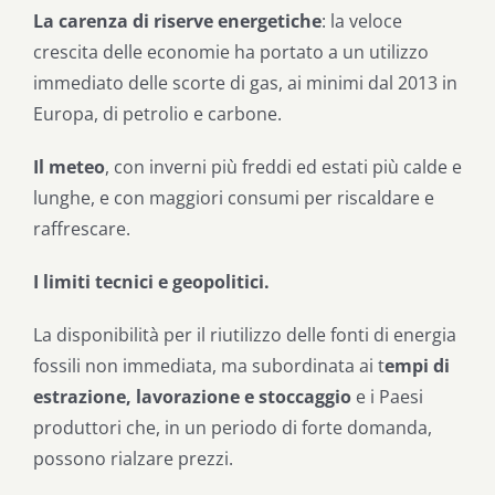
La carenza di riserve energetiche
: la veloce
crescita delle economie ha portato a un utilizzo
immediato delle scorte di gas, ai minimi dal 2013 in
Europa, di petrolio e carbone.
Il meteo
, con inverni più freddi ed estati più calde e
lunghe, e con maggiori consumi per riscaldare e
raffrescare.
I limiti tecnici e geopolitici.
La disponibilità per il riutilizzo delle fonti di energia
fossili non immediata, ma subordinata ai t
empi di
estrazione, lavorazione e stoccaggio
e i Paesi
produttori che, in un periodo di forte domanda,
possono rialzare prezzi.