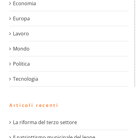
Economia
Europa
Lavoro
Mondo
Politica
Tecnologia
Articoli recenti
La riforma del terzo settore
Il patriottismo municipale del leone