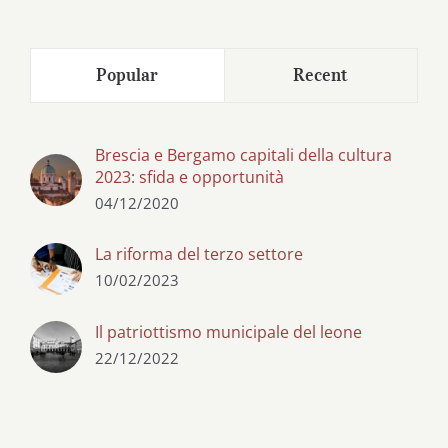
Popular
Recent
Brescia e Bergamo capitali della cultura
2023: sfida e opportunità
04/12/2020
La riforma del terzo settore
10/02/2023
Il patriottismo municipale del leone
22/12/2022