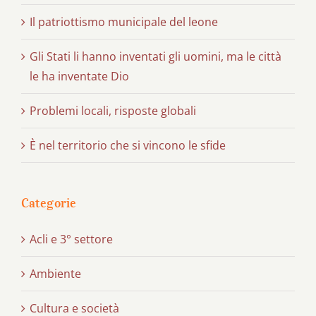
Il patriottismo municipale del leone
Gli Stati li hanno inventati gli uomini, ma le città
le ha inventate Dio
Problemi locali, risposte globali
È nel territorio che si vincono le sfide
Categorie
Acli e 3° settore
Ambiente
Cultura e società