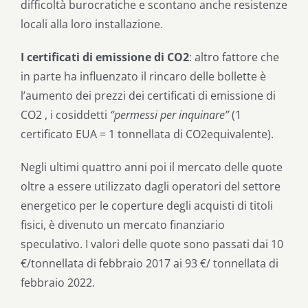
difficoltà burocratiche e scontano anche resistenze
locali alla loro installazione.
I certificati di emissione di CO2
: altro fattore che
in parte ha influenzato il rincaro delle bollette è
l’aumento dei prezzi dei certificati di emissione di
CO2 , i cosiddetti
“permessi per inquinare”
(1
certificato EUA = 1 tonnellata di CO2equivalente).
Negli ultimi quattro anni poi il mercato delle quote
oltre a essere utilizzato dagli operatori del settore
energetico per le coperture degli acquisti di titoli
fisici, è divenuto un mercato finanziario
speculativo. I valori delle quote sono passati dai 10
€/tonnellata di febbraio 2017 ai 93 €/ tonnellata di
febbraio 2022.