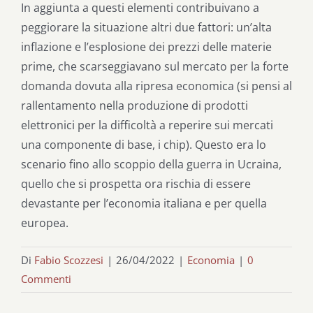
In aggiunta a questi elementi contribuivano a
peggiorare la situazione altri due fattori: un’alta
inflazione e l’esplosione dei prezzi delle materie
prime, che scarseggiavano sul mercato per la forte
domanda dovuta alla ripresa economica (si pensi al
rallentamento nella produzione di prodotti
elettronici per la difficoltà a reperire sui mercati
una componente di base, i chip). Questo era lo
scenario fino allo scoppio della guerra in Ucraina,
quello che si prospetta ora rischia di essere
devastante per l’economia italiana e per quella
europea.
Di
Fabio Scozzesi
|
26/04/2022
|
Economia
|
0
Commenti