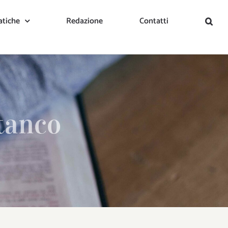
tiche
Redazione
Contatti
stanco