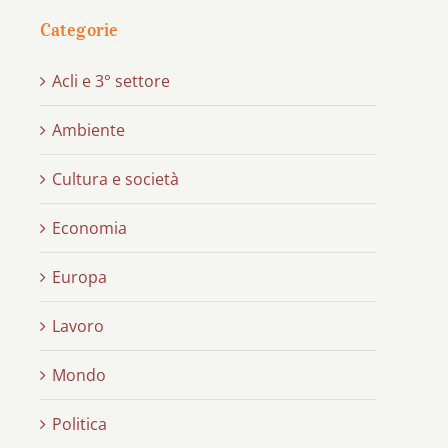
Categorie
Acli e 3° settore
Ambiente
Cultura e società
Economia
Europa
Lavoro
Mondo
Politica