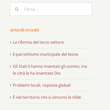
Cerca
per:
Articoli recenti
La riforma del terzo settore
Il patriottismo municipale del leone
Gli Stati li hanno inventati gli uomini, ma
le città le ha inventate Dio
Problemi locali, risposte globali
È nel territorio che si vincono le sfide