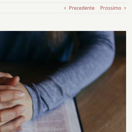
Precedente
Prossimo