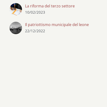
La riforma del terzo settore
10/02/2023
Il patriottismo municipale del leone
22/12/2022