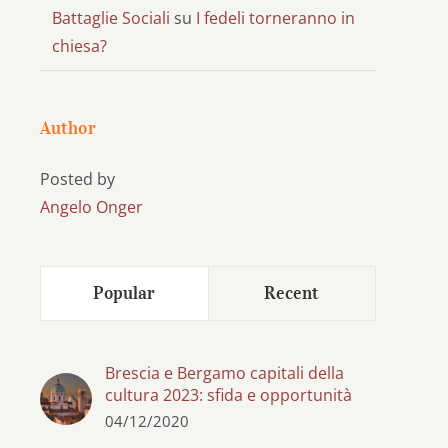
Battaglie Sociali
su
I fedeli torneranno in
chiesa?
Author
Posted by
Angelo Onger
Popular
Recent
Brescia e Bergamo capitali della
cultura 2023: sfida e opportunità
04/12/2020