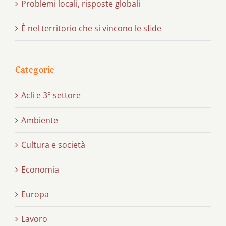
Problemi locali, risposte globali
È nel territorio che si vincono le sfide
Categorie
Acli e 3° settore
Ambiente
Cultura e società
Economia
Europa
Lavoro