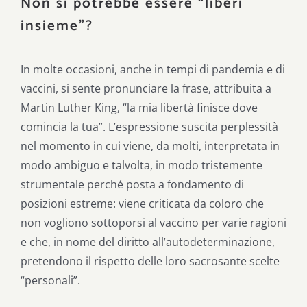
Non si potrebbe essere “liberi
insieme”?
In molte occasioni, anche in tempi di pandemia e di
vaccini, si sente pronunciare la frase, attribuita a
Martin Luther King, “la mia libertà finisce dove
comincia la tua”. L’espressione suscita perplessità
nel momento in cui viene, da molti, interpretata in
modo ambiguo e talvolta, in modo tristemente
strumentale perché posta a fondamento di
posizioni estreme: viene criticata da coloro che
non vogliono sottoporsi al vaccino per varie ragioni
e che, in nome del diritto all’autodeterminazione,
pretendono il rispetto delle loro sacrosante scelte
“personali”.