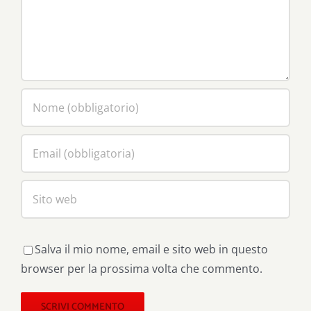
Salva il mio nome, email e sito web in questo
browser per la prossima volta che commento.