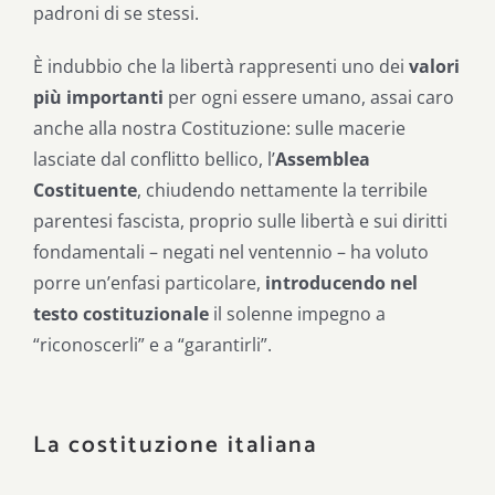
padroni di se stessi.
È indubbio che la libertà rappresenti uno dei
valori
più importanti
per ogni essere umano, assai caro
anche alla nostra Costituzione: sulle macerie
lasciate dal conflitto bellico, l’
Assemblea
Costituente
, chiudendo nettamente la terribile
parentesi fascista, proprio sulle libertà e sui diritti
fondamentali – negati nel ventennio – ha voluto
porre un’enfasi particolare,
introducendo nel
testo costituzionale
il solenne impegno a
“riconoscerli” e a “garantirli”.
La costituzione italiana