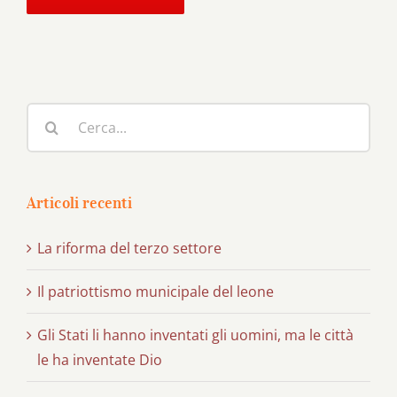
Cerca
per:
Articoli recenti
La riforma del terzo settore
Il patriottismo municipale del leone
Gli Stati li hanno inventati gli uomini, ma le città
le ha inventate Dio