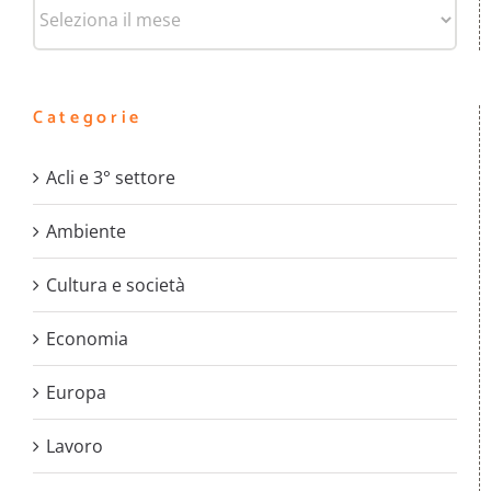
Archivi
Categorie
Acli e 3° settore
Ambiente
Cultura e società
Economia
Europa
Lavoro