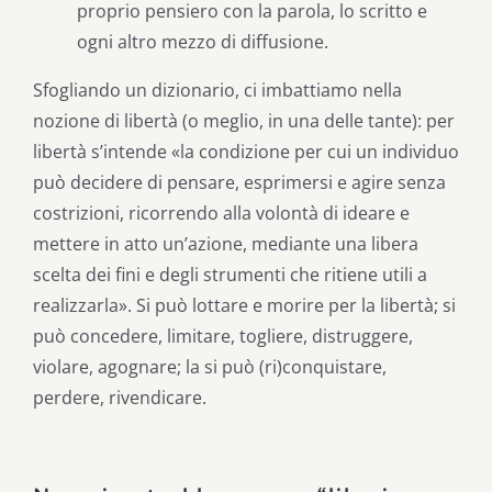
proprio pensiero con la parola, lo scritto e
ogni altro mezzo di diffusione.
Sfogliando un dizionario, ci imbattiamo nella
nozione di libertà (o meglio, in una delle tante): per
libertà s’intende «la condizione per cui un individuo
può decidere di pensare, esprimersi e agire senza
costrizioni, ricorrendo alla volontà di ideare e
mettere in atto un’azione, mediante una libera
scelta dei fini e degli strumenti che ritiene utili a
realizzarla». Si può lottare e morire per la libertà; si
può concedere, limitare, togliere, distruggere,
violare, agognare; la si può (ri)conquistare,
perdere, rivendicare.