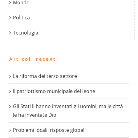
Mondo
Politica
Tecnologia
Articoli recenti
La riforma del terzo settore
Il patriottismo municipale del leone
Gli Stati li hanno inventati gli uomini, ma le città
le ha inventate Dio
Problemi locali, risposte globali