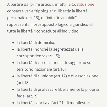
A partire dai primi articoli, infatti, la
Costituzione
consacra varie “tipologie” di libertà: la libertà
personale (art.13), definita “inviolabile”,
rappresenta il presupposto logico e giuridico di
tutte le libertà riconosciute all’individuo:
la libertà di domicilio;
la libertà (nonché la segretezza) della
corrispondenza (art.15);
la libertà di circolazione e di soggiorno sul
territorio nazionale (art.16);
la libertà di riunione (art.17) e di associazione
(art.18);
la libertà di professare liberamente la propria
fede (art.19);
la libertà, sancita all’art.21, di manifestare il