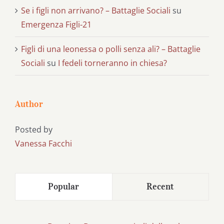
Se i figli non arrivano? – Battaglie Sociali
su
Emergenza Figli-21
Figli di una leonessa o polli senza ali? – Battaglie
Sociali
su
I fedeli torneranno in chiesa?
Author
Posted by
Vanessa Facchi
Popular
Recent