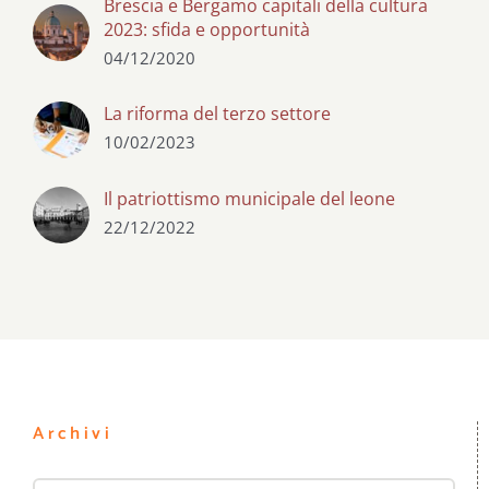
Brescia e Bergamo capitali della cultura
2023: sfida e opportunità
04/12/2020
La riforma del terzo settore
10/02/2023
Il patriottismo municipale del leone
22/12/2022
Archivi