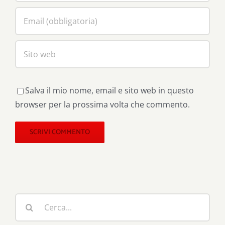
Salva il mio nome, email e sito web in questo
browser per la prossima volta che commento.
Cerca
per: