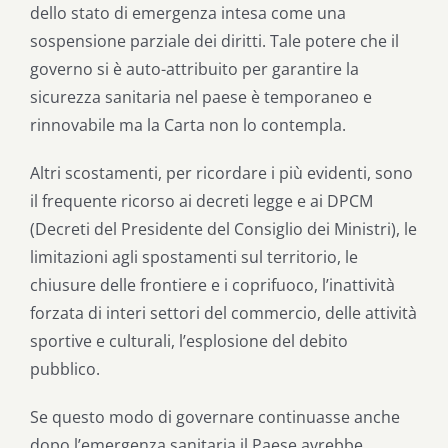
dello stato di emergenza intesa come una
sospensione parziale dei diritti. Tale potere che il
governo si è auto-attribuito per garantire la
sicurezza sanitaria nel paese è temporaneo e
rinnovabile ma la Carta non lo contempla.
Altri scostamenti, per ricordare i più evidenti, sono
il frequente ricorso ai decreti legge e ai DPCM
(Decreti del Presidente del Consiglio dei Ministri), le
limitazioni agli spostamenti sul territorio, le
chiusure delle frontiere e i coprifuoco, l’inattività
forzata di interi settori del commercio, delle attività
sportive e culturali, l’esplosione del debito
pubblico.
Se questo modo di governare continuasse anche
dopo l’emergenza sanitaria il Paese avrebbe