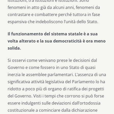
istituzioni, tra istituzioni e istituzioni. Sono
fenomeni in atto già da alcuni anni, fenomeni da
contrastare e combattere perché tuttora in fase
espansiva che indeboliscono l’unità dello Stato.
Il funzionamento del sistema statale è a sua
volta alterato e la sua democraticità è ora meno
solida.
Si osservi come venivano prese le decisioni dal
Governo e come fossero in uno Stato di quasi
inerzia le assemblee parlamentari. L’assenza di una
significativa attività legislativa del Parlamento lo ha
ridotto a poco più di organo di ratifica dei progetti
del Governo. Visti i tempi che corrono si può forse
essere indulgenti sulle deviazioni dall’ortodossia
costituzionale a cominciare dalla dichiarazione