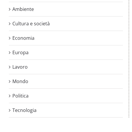
Ambiente
Cultura e società
Economia
Europa
Lavoro
Mondo
Politica
Tecnologia