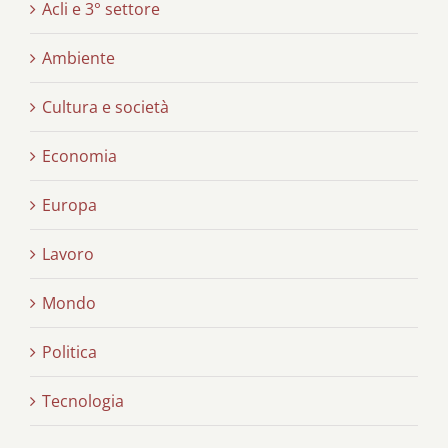
Acli e 3° settore
Ambiente
Cultura e società
Economia
Europa
Lavoro
Mondo
Politica
Tecnologia