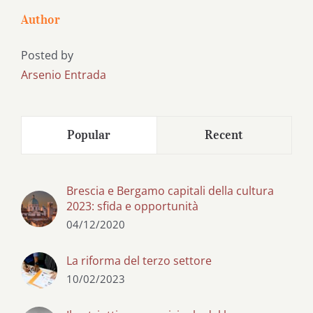
Author
Posted by
Arsenio Entrada
Popular
Recent
Brescia e Bergamo capitali della cultura
2023: sfida e opportunità
04/12/2020
La riforma del terzo settore
10/02/2023