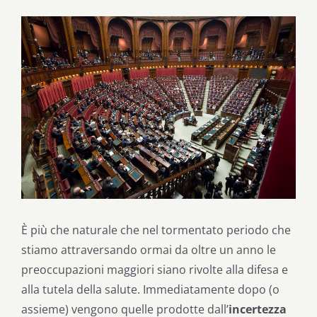
Ingrandisci
immagine
È più che naturale che nel tormentato periodo che
stiamo attraversando ormai da oltre un anno le
preoccupazioni maggiori siano rivolte alla difesa e
alla tutela della salute. Immediatamente dopo (o
assieme) vengono quelle prodotte dall’
incertezza