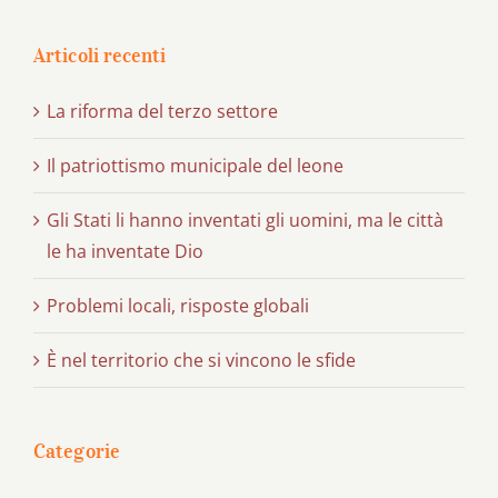
Articoli recenti
La riforma del terzo settore
Il patriottismo municipale del leone
Gli Stati li hanno inventati gli uomini, ma le città
le ha inventate Dio
Problemi locali, risposte globali
È nel territorio che si vincono le sfide
Categorie