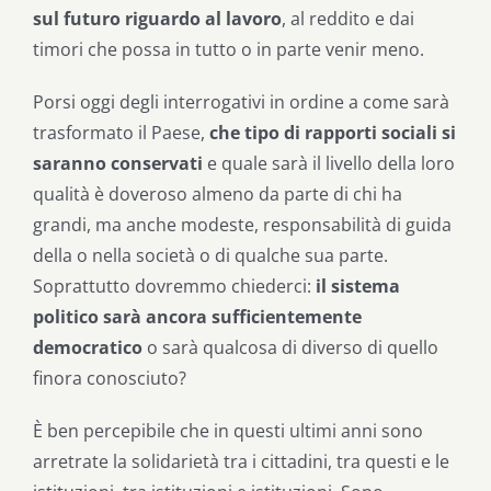
sul futuro riguardo al lavoro
, al reddito e dai
timori che possa in tutto o in parte venir meno.
Porsi oggi degli interrogativi in ordine a come sarà
trasformato il Paese,
che tipo di rapporti sociali si
saranno conservati
e quale sarà il livello della loro
qualità è doveroso almeno da parte di chi ha
grandi, ma anche modeste, responsabilità di guida
della o nella società o di qualche sua parte.
Soprattutto dovremmo chiederci:
il sistema
politico sarà ancora sufficientemente
democratico
o sarà qualcosa di diverso di quello
finora conosciuto?
È ben percepibile che in questi ultimi anni sono
arretrate la solidarietà tra i cittadini, tra questi e le