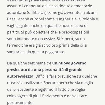
assunto i connotati delle cosiddette democrazie
autoritarie (o illiberali) come già avvenuto in alcuni
Paesi, anche europei come l’Ungheria e la Polonia e
vagheggiato anche da qualche nostro capo di
partito. Si può obiettare che le preoccupazioni
sono infondate o eccessive. Si è, però, su un
terreno che era già scivoloso prima della crisi
sanitaria e da questa peggiorato.
Da qualche settimana c’è
un nuovo governo
presieduto da una personalità di grande
autorevolezza
. Difficile fare previsione su quel che
riuscirà a realizzare. Sperare però che sia meglio
del precedente è legittimo. Il fatto che voglia
coinvolgere di più il Parlamento è da valutare
positivamente.