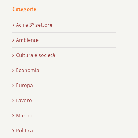
Categorie
Acli e 3° settore
Ambiente
Cultura e società
Economia
Europa
Lavoro
Mondo
Politica