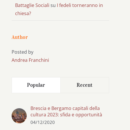
Battaglie Sociali
su
I fedeli torneranno in
chiesa?
Author
Posted by
Andrea Franchini
Popular
Recent
Brescia e Bergamo capitali della
cultura 2023: sfida e opportunità
04/12/2020