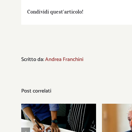
Condividi quest'articolo!
Scritto da:
Andrea Franchini
Post correlati