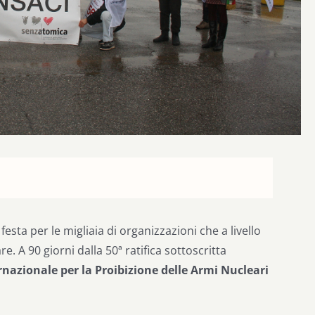
sta per le migliaia di organizzazioni che a livello
. A 90 giorni dalla 50ª ratifica sottoscritta
rnazionale per la Proibizione delle Armi Nucleari