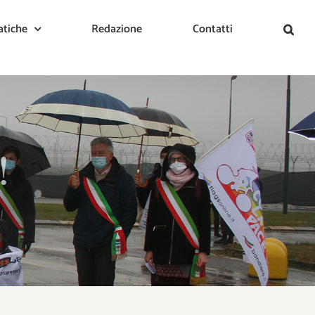
tiche
Redazione
Contatti
!