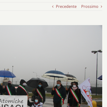
Precedente
Prossimo