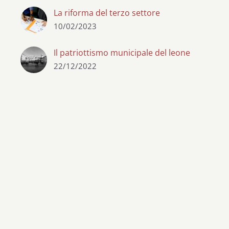
La riforma del terzo settore
10/02/2023
Il patriottismo municipale del leone
22/12/2022