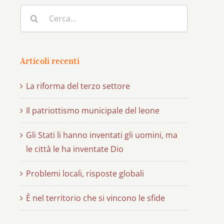
Cerca
per:
Articoli recenti
La riforma del terzo settore
Il patriottismo municipale del leone
Gli Stati li hanno inventati gli uomini, ma
le città le ha inventate Dio
Problemi locali, risposte globali
È nel territorio che si vincono le sfide