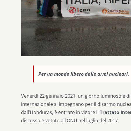
Per un mondo libero dalle armi nucleari.
Venerdì 22 gennaio 2021, un giorno luminoso e di fe
internazionale si impegnano per il disarmo nucleare
dall’Honduras, è entrato in vigore il
Trattato Inte
discusso e votato all’ONU nel luglio del 2017.