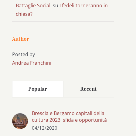
Battaglie Sociali
su
I fedeli torneranno in
chiesa?
Author
Posted by
Andrea Franchini
Popular
Recent
Brescia e Bergamo capitali della
cultura 2023: sfida e opportunità
04/12/2020