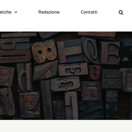
tiche
Redazione
Contatti