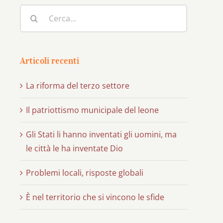
Cerca
per:
Articoli recenti
La riforma del terzo settore
Il patriottismo municipale del leone
Gli Stati li hanno inventati gli uomini, ma
le città le ha inventate Dio
Problemi locali, risposte globali
È nel territorio che si vincono le sfide