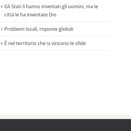
Gli Stati li hanno inventati gli uomini, ma le
città le ha inventate Dio
Problemi locali, risposte globali
È nel territorio che si vincono le sfide