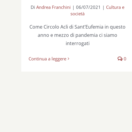
Di
Andrea Franchini
|
06/07/2021
|
Cultura e
società
Come Circolo Acli di Sant’Eufemia in questo
anno e mezzo di pandemia ci siamo
interrogati
Continua a leggere
0