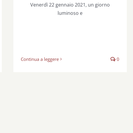
Venerdì 22 gennaio 2021, un giorno
luminoso e
Continua a leggere
0