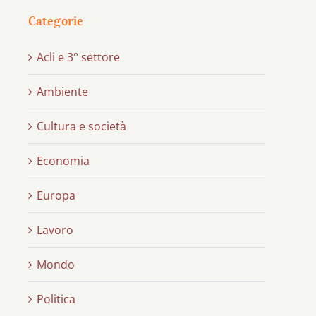
Categorie
Acli e 3° settore
Ambiente
Cultura e società
Economia
Europa
Lavoro
Mondo
Politica