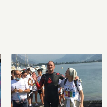
Per un mondo senza barriere