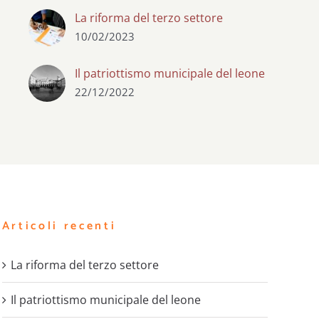
La riforma del terzo settore
10/02/2023
Il patriottismo municipale del leone
22/12/2022
Articoli recenti
La riforma del terzo settore
Il patriottismo municipale del leone