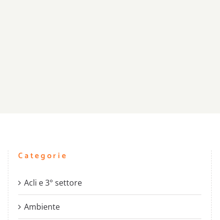
Categorie
Acli e 3° settore
Ambiente