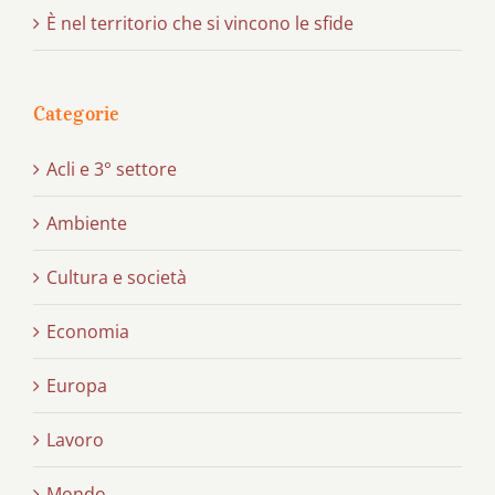
È nel territorio che si vincono le sfide
Categorie
Acli e 3° settore
Ambiente
Cultura e società
Economia
Europa
Lavoro
Mondo