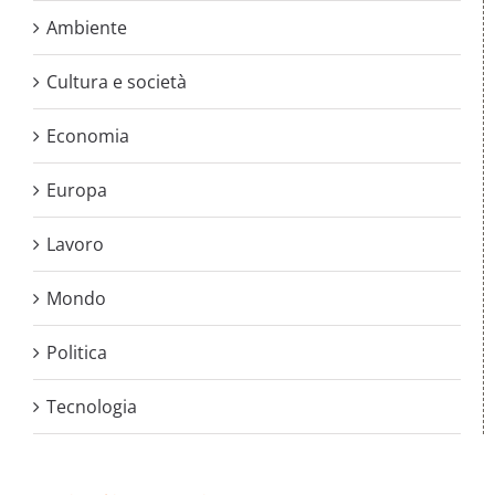
Ambiente
Cultura e società
Economia
Europa
Lavoro
Mondo
Politica
Tecnologia