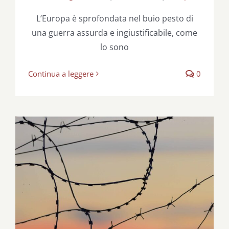
L’Europa è sprofondata nel buio pesto di
una guerra assurda e ingiustificabile, come
lo sono
Continua a leggere
0
Una guerra anche nostra