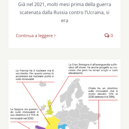
Già nel 2021, molti mesi prima della guerra
scatenata dalla Russia contro l’Ucraina, si
era
Continua a leggere
0
La guerra dei metri cubi