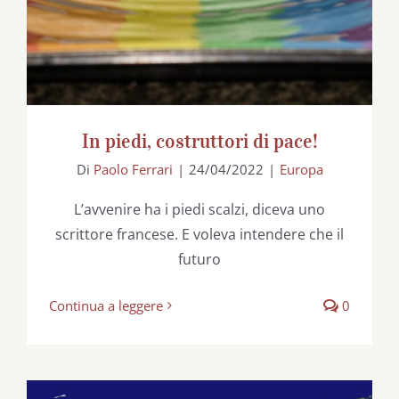
In piedi, costruttori di pace!
Di
Paolo Ferrari
|
24/04/2022
|
Europa
L’avvenire ha i piedi scalzi, diceva uno
scrittore francese. E voleva intendere che il
futuro
Continua a leggere
0