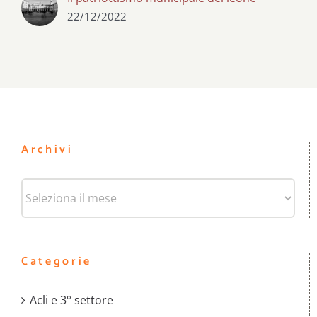
22/12/2022
Archivi
Archivi
Categorie
Acli e 3° settore