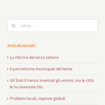
Cerca
per:
Articoli recenti
La riforma del terzo settore
Il patriottismo municipale del leone
Gli Stati li hanno inventati gli uomini, ma le città
le ha inventate Dio
Problemi locali, risposte globali