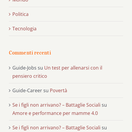
Politica
Tecnologia
Commenti recenti
Guide-Jobs
su
Un test per allenarsi con il
pensiero critico
Guide-Career
su
Povertà
Se i figli non arrivano? – Battaglie Sociali
su
Amore e performance per mamme 4.0
Se i figli non arrivano? – Battaglie Sociali
su