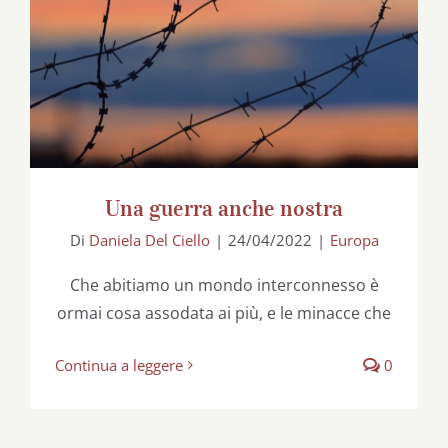
Una guerra anche nostra
Di
Daniela Del Ciello
|
24/04/2022
|
Europa
Che abitiamo un mondo interconnesso è
ormai cosa assodata ai più, e le minacce che
Continua a leggere
0