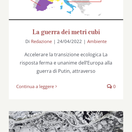
La guerra dei metri cubi
Di
Redazione
|
24/04/2022
|
Ambiente
Accelerare la transizione ecologica La
risposta ferma e unanime dell’Europa alla
guerra di Putin, attraverso
Continua a leggere
0