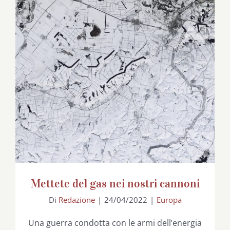
Mettete del gas nei nostri cannoni
Mettete del gas nei nostri cannoni
Di
Redazione
|
24/04/2022
|
Europa
Una guerra condotta con le armi dell’energia