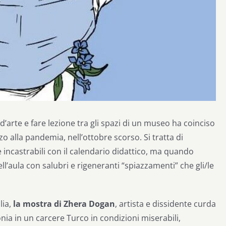
’arte e fare lezione tra gli spazi di un museo ha coinciso
zo alla pandemia, nell’ottobre scorso. Si tratta di
incastrabili con il calendario didattico, ma quando
ll’aula con salubri e rigeneranti “spiazzamenti” che gli/le
lia,
la mostra di Zhera Dogan
, artista e dissidente curda
ia in un carcere Turco in condizioni miserabili,