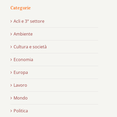
Categorie
Acli e 3° settore
Ambiente
Cultura e società
Economia
Europa
Lavoro
Mondo
Politica