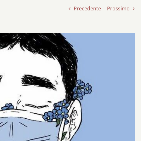
Precedente
Prossimo