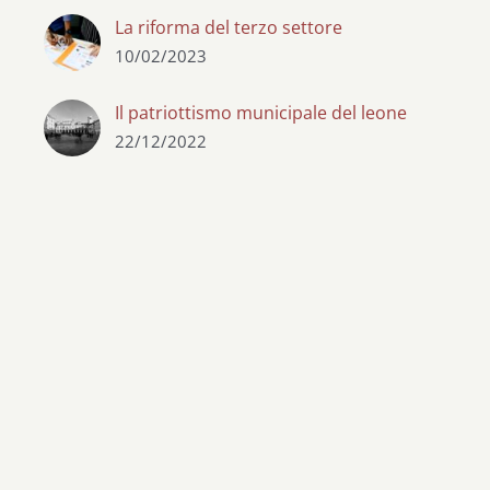
La riforma del terzo settore
10/02/2023
Il patriottismo municipale del leone
22/12/2022