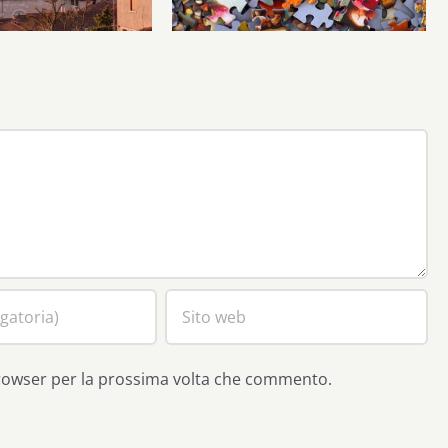
browser per la prossima volta che commento.