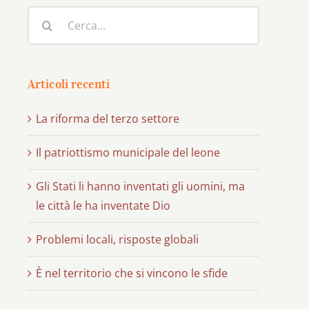
Cerca
per:
Articoli recenti
La riforma del terzo settore
Il patriottismo municipale del leone
Gli Stati li hanno inventati gli uomini, ma
le città le ha inventate Dio
Problemi locali, risposte globali
È nel territorio che si vincono le sfide