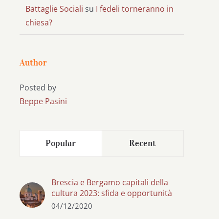
Battaglie Sociali
su
I fedeli torneranno in
chiesa?
Author
Posted by
Beppe Pasini
Popular
Recent
Brescia e Bergamo capitali della
cultura 2023: sfida e opportunità
04/12/2020