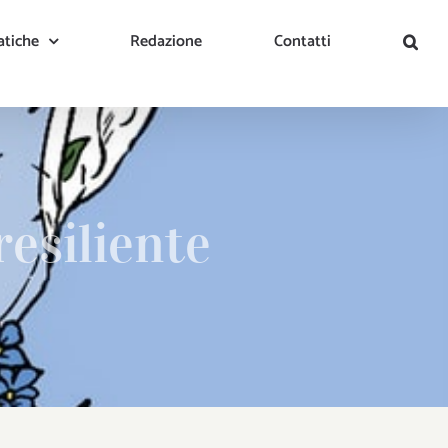
tiche
Redazione
Contatti
resiliente