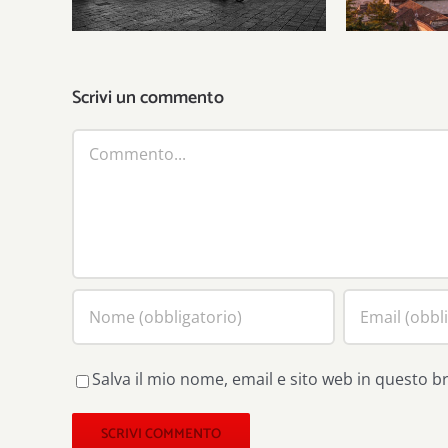
Scrivi un commento
Commento
Salva il mio nome, email e sito web in questo 