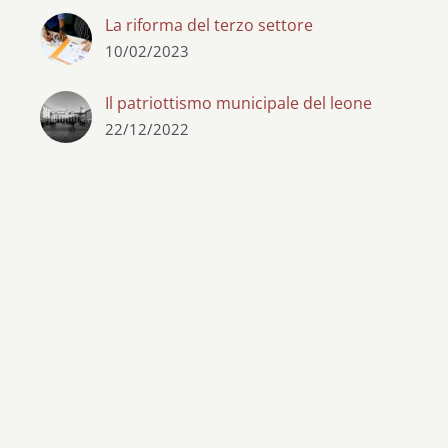
La riforma del terzo settore
10/02/2023
Il patriottismo municipale del leone
22/12/2022