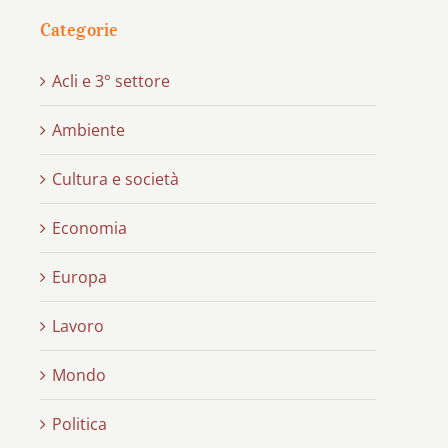
Categorie
Acli e 3° settore
Ambiente
Cultura e società
Economia
Europa
Lavoro
Mondo
Politica