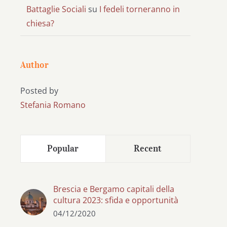
Battaglie Sociali
su
I fedeli torneranno in
chiesa?
Author
Posted by
Stefania Romano
Popular
Recent
Brescia e Bergamo capitali della
cultura 2023: sfida e opportunità
04/12/2020