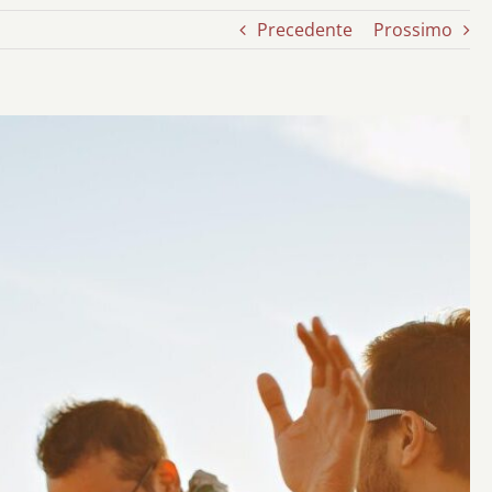
Precedente
Prossimo