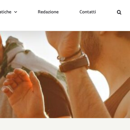
tiche
Redazione
Contatti