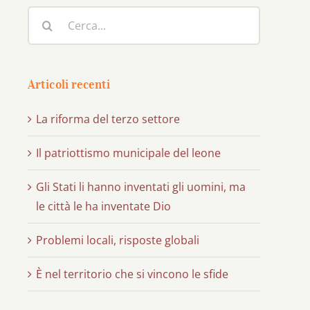
Cerca
per:
Articoli recenti
La riforma del terzo settore
Il patriottismo municipale del leone
Gli Stati li hanno inventati gli uomini, ma
le città le ha inventate Dio
Problemi locali, risposte globali
È nel territorio che si vincono le sfide