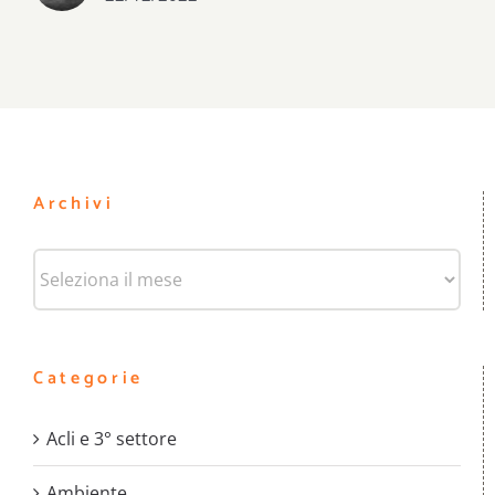
Archivi
Archivi
Categorie
Acli e 3° settore
Ambiente