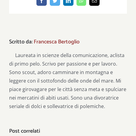
Facebook
Twitter
LinkedIn
WhatsApp
Email
Scritto da:
Francesca Bertoglio
Laureata in scienze della comunicazione, aclista
di primo pelo. Scrivo per passione e per lavoro.
Sono scout, adoro camminare in montagna e
leggere con il sottofondo delle onde del mare. Mi
piace girovagare per le città senza meta e spulciare
nei mercatini di abiti usati. Sono una divoratrice
seriale di dolci e sollevatrice di polemiche.
Post correlati