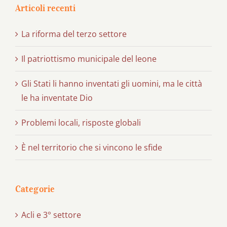
Articoli recenti
La riforma del terzo settore
Il patriottismo municipale del leone
Gli Stati li hanno inventati gli uomini, ma le città
le ha inventate Dio
Problemi locali, risposte globali
È nel territorio che si vincono le sfide
Categorie
Acli e 3° settore