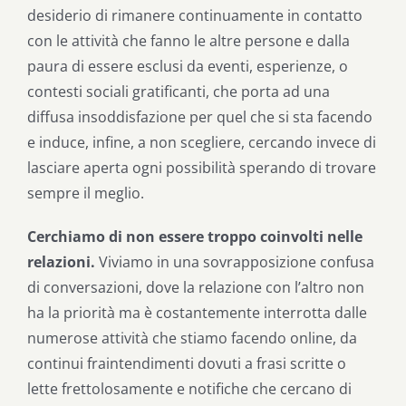
desiderio di rimanere continuamente in contatto
con le attività che fanno le altre persone e dalla
paura di essere esclusi da eventi, esperienze, o
contesti sociali gratificanti, che porta ad una
diffusa insoddisfazione per quel che si sta facendo
e induce, infine, a non scegliere, cercando invece di
lasciare aperta ogni possibilità sperando di trovare
sempre il meglio.
Cerchiamo di non essere troppo coinvolti nelle
relazioni.
Viviamo in una sovrapposizione confusa
di conversazioni, dove la relazione con l’altro non
ha la priorità ma è costantemente interrotta dalle
numerose attività che stiamo facendo online, da
continui fraintendimenti dovuti a frasi scritte o
lette frettolosamente e notifiche che cercano di