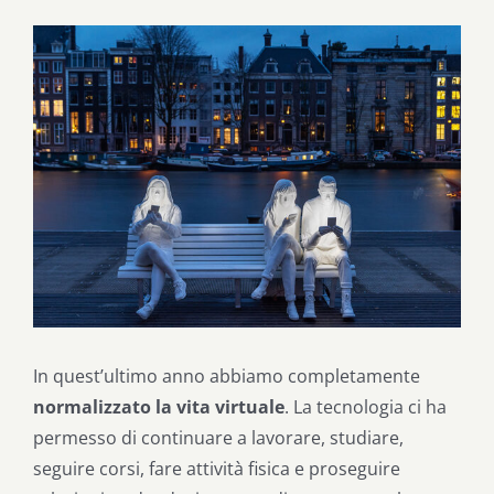
Ingrandisci
immagine
In quest’ultimo anno abbiamo completamente
normalizzato la vita virtuale
. La tecnologia ci ha
permesso di continuare a lavorare, studiare,
seguire corsi, fare attività fisica e proseguire