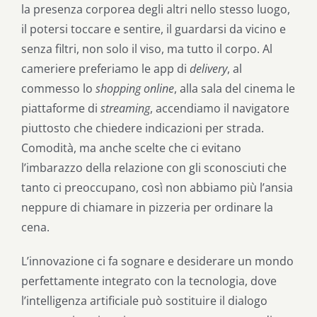
la presenza corporea degli altri nello stesso luogo,
il potersi toccare e sentire, il guardarsi da vicino e
senza filtri, non solo il viso, ma tutto il corpo. Al
cameriere preferiamo le app di
delivery
, al
commesso lo
shopping online
, alla sala del cinema le
piattaforme di
streaming
, accendiamo il navigatore
piuttosto che chiedere indicazioni per strada.
Comodità, ma anche scelte che ci evitano
l’imbarazzo della relazione con gli sconosciuti che
tanto ci preoccupano, così non abbiamo più l’ansia
neppure di chiamare in pizzeria per ordinare la
cena.
L’innovazione ci fa sognare e desiderare un mondo
perfettamente integrato con la tecnologia, dove
l’intelligenza artificiale può sostituire il dialogo