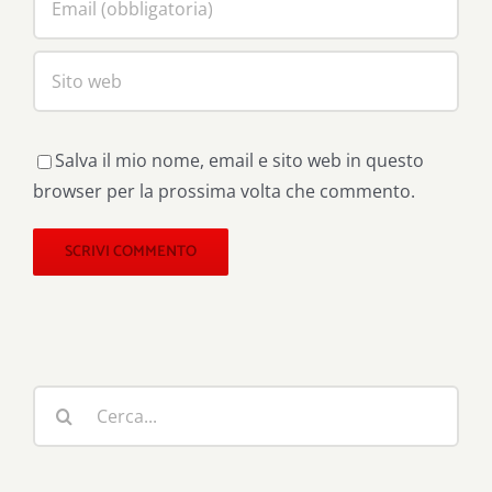
Salva il mio nome, email e sito web in questo
browser per la prossima volta che commento.
Cerca
per: