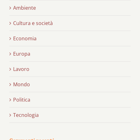
Ambiente
Cultura e società
Economia
Europa
Lavoro
Mondo
Politica
Tecnologia