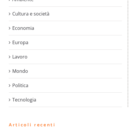
Cultura e società
Economia
Europa
Lavoro
Mondo
Politica
Tecnologia
Articoli recenti