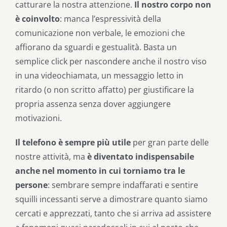
catturare la nostra attenzione.
Il nostro corpo non
è coinvolto
: manca l’espressività della
comunicazione non verbale, le emozioni che
affiorano da sguardi e gestualità. Basta un
semplice click per nascondere anche il nostro viso
in una videochiamata, un messaggio letto in
ritardo (o non scritto affatto) per giustificare la
propria assenza senza dover aggiungere
motivazioni.
Il telefono è sempre più utile
per gran parte delle
nostre attività, ma
è diventato indispensabile
anche nel momento in cui torniamo tra le
persone
: sembrare sempre indaffarati e sentire
squilli incessanti serve a dimostrare quanto siamo
cercati e apprezzati, tanto che si arriva ad assistere