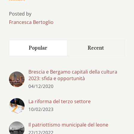
Posted by
Francesca Bertoglio
Popular
Recent
Brescia e Bergamo capitali della cultura
2023: sfida e opportunità
04/12/2020
La riforma del terzo settore
10/02/2023
Il patriottismo municipale del leone
22/12/2022