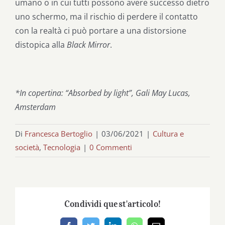
umano o in cui tutti possono avere successo dietro
uno schermo, ma il rischio di perdere il contatto
con la realtà ci può portare a una distorsione
distopica alla
Black Mirror
.
*In copertina: “Absorbed by light”, Gali May Lucas,
Amsterdam
Di
Francesca Bertoglio
|
03/06/2021
|
Cultura e
società
,
Tecnologia
|
0 Commenti
Condividi quest'articolo!