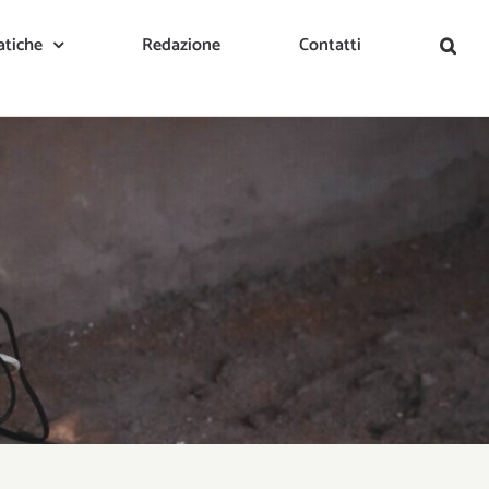
tiche
Redazione
Contatti