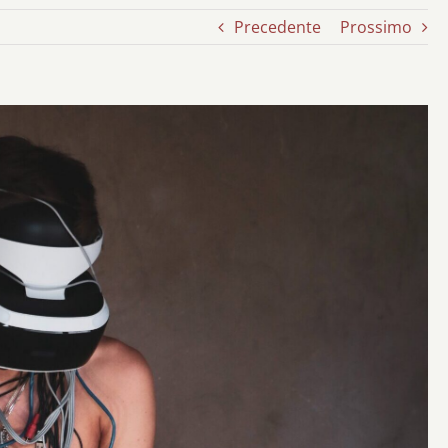
Precedente
Prossimo