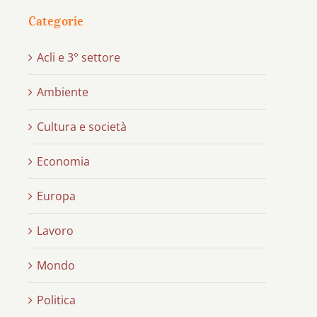
Categorie
Acli e 3° settore
Ambiente
Cultura e società
Economia
Europa
Lavoro
Mondo
Politica