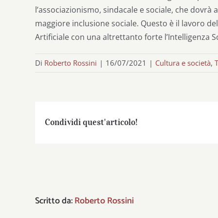
l’associazionismo, sindacale e sociale, che dovr
maggiore inclusione sociale. Questo è il lavoro del
Artificiale con una altrettanto forte l’Intelligenza So
Di
Roberto Rossini
|
16/07/2021
|
Cultura e società
,
Condividi quest'articolo!
Scritto da:
Roberto Rossini