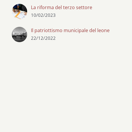
La riforma del terzo settore
10/02/2023
Il patriottismo municipale del leone
22/12/2022