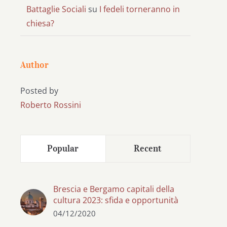
Battaglie Sociali
su
I fedeli torneranno in
chiesa?
Author
Posted by
Roberto Rossini
Popular
Recent
Brescia e Bergamo capitali della
cultura 2023: sfida e opportunità
04/12/2020