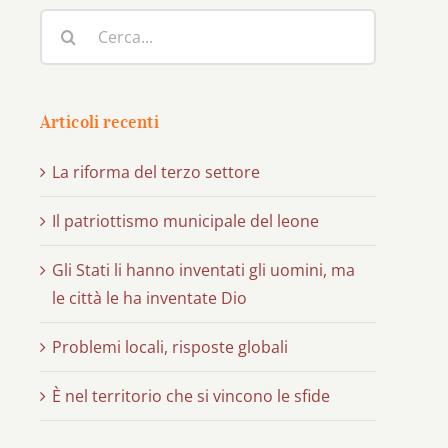
Cerca
per:
Articoli recenti
La riforma del terzo settore
Il patriottismo municipale del leone
Gli Stati li hanno inventati gli uomini, ma
le città le ha inventate Dio
Problemi locali, risposte globali
È nel territorio che si vincono le sfide