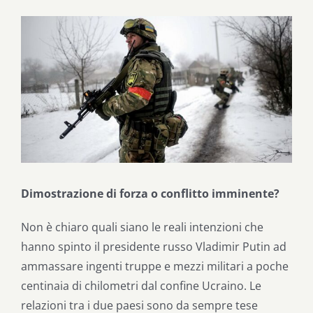
Ingrandisci
immagine
Dimostrazione di forza o conflitto imminente?
Non è chiaro quali siano le reali intenzioni che
hanno spinto il presidente russo Vladimir Putin ad
ammassare ingenti truppe e mezzi militari a poche
centinaia di chilometri dal confine Ucraino. Le
relazioni tra i due paesi sono da sempre tese