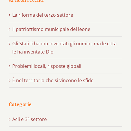
Articoli recenti
La riforma del terzo settore
Il patriottismo municipale del leone
Gli Stati li hanno inventati gli uomini, ma le città
le ha inventate Dio
Problemi locali, risposte globali
È nel territorio che si vincono le sfide
Categorie
Acli e 3° settore