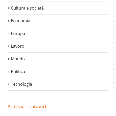
Cultura e società
Economia
Europa
Lavoro
Mondo
Politica
Tecnologia
Articoli recenti