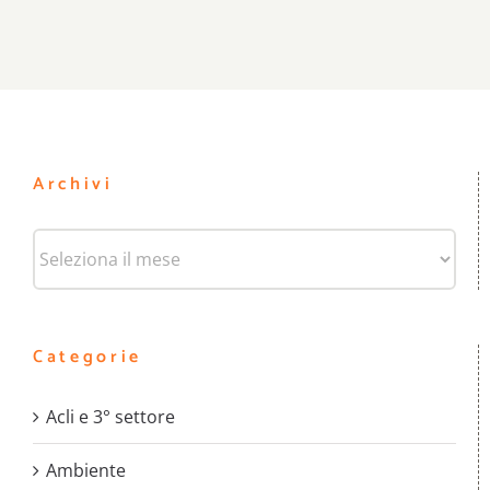
Archivi
Archivi
Categorie
Acli e 3° settore
Ambiente