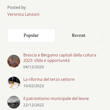
Posted by
Veronica Lanzoni
Popular
Recent
Brescia e Bergamo capitali della cultura
2023: sfida e opportunità
04/12/2020
La riforma del terzo settore
10/02/2023
Il patriottismo municipale del leone
22/12/2022