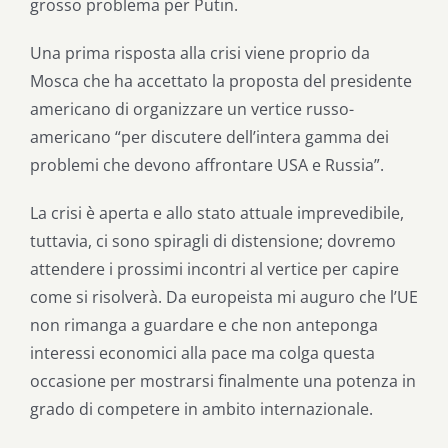
grosso problema per Putin.
Una prima risposta alla crisi viene proprio da
Mosca che ha accettato la proposta del presidente
americano di organizzare un vertice russo-
americano “per discutere dell’intera gamma dei
problemi che devono affrontare USA e Russia”.
La crisi è aperta e allo stato attuale imprevedibile,
tuttavia, ci sono spiragli di distensione; dovremo
attendere i prossimi incontri al vertice per capire
come si risolverà. Da europeista mi auguro che l’UE
non rimanga a guardare e che non anteponga
interessi economici alla pace ma colga questa
occasione per mostrarsi finalmente una potenza in
grado di competere in ambito internazionale.