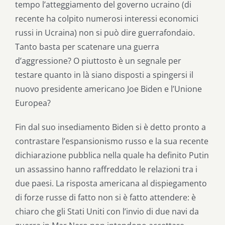
tempo l’atteggiamento del governo ucraino (di
recente ha colpito numerosi interessi economici
russi in Ucraina) non si può dire guerrafondaio.
Tanto basta per scatenare una guerra
d’aggressione? O piuttosto è un segnale per
testare quanto in là siano disposti a spingersi il
nuovo presidente americano Joe Biden e l’Unione
Europea?
Fin dal suo insediamento Biden si è detto pronto a
contrastare l’espansionismo russo e la sua recente
dichiarazione pubblica nella quale ha definito Putin
un assassino hanno raffreddato le relazioni tra i
due paesi. La risposta americana al dispiegamento
di forze russe di fatto non si è fatto attendere: è
chiaro che gli Stati Uniti con l’invio di due navi da