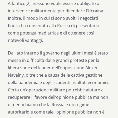
Atlantico[2]: nessuno vuole essere obbligato a
intervenire militarmente per difendere l’Ucraina.
Inoltre, il modo in cui si sono svolti i negoziati
finora ha consentito alla Russia di presentarsi
come potenza mediatrice e di ottenere così
notevoli vantaggi.
Dal lato interno il governo negli ultimi mesi è stato
messo in difficoltà dalle grandi proteste per la
liberazione del leader dell’opposizione Alexei
Navalny, oltre che a causa della cattiva gestione
della pandemia e degli scadenti risultati economici.
Certo un’operazione militare potrebbe aiutare a
recuperare il favore dell’opinione pubblica ma non
dimentichiamo che la Russia è un regime
autoritario e come tale l’opinione pubblica non è