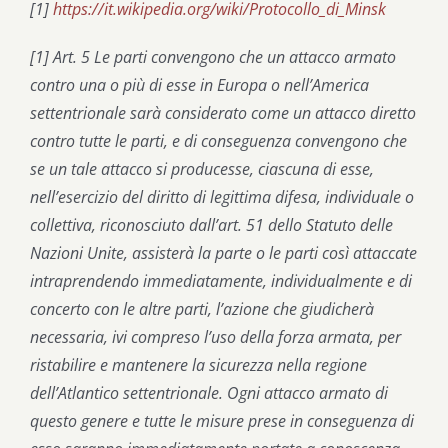
[1]
https://it.wikipedia.org/wiki/Protocollo_di_Minsk
[1] Art. 5 Le parti convengono che un attacco armato
contro una o più di esse in Europa o nell’America
settentrionale sarà considerato come un attacco diretto
contro tutte le parti, e di conseguenza convengono che
se un tale attacco si producesse, ciascuna di esse,
nell’esercizio del diritto di legittima difesa, individuale o
collettiva, riconosciuto dall’art. 51 dello Statuto delle
Nazioni Unite, assisterà la parte o le parti così attaccate
intraprendendo immediatamente, individualmente e di
concerto con le altre parti, l’azione che giudicherà
necessaria, ivi compreso l’uso della forza armata, per
ristabilire e mantenere la sicurezza nella regione
dell’Atlantico settentrionale. Ogni attacco armato di
questo genere e tutte le misure prese in conseguenza di