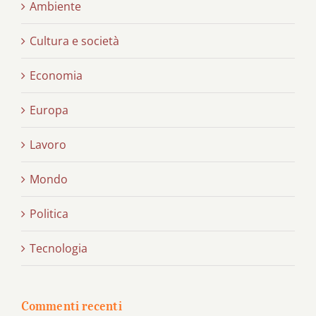
Ambiente
Cultura e società
Economia
Europa
Lavoro
Mondo
Politica
Tecnologia
Commenti recenti