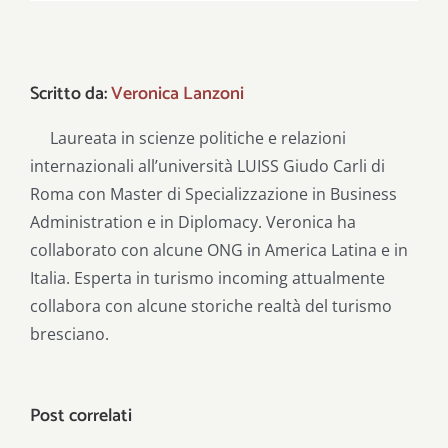
Scritto da:
Veronica Lanzoni
Laureata in scienze politiche e relazioni
internazionali all’università LUISS Giudo Carli di
Roma con Master di Specializzazione in Business
Administration e in Diplomacy. Veronica ha
collaborato con alcune ONG in America Latina e in
Italia. Esperta in turismo incoming attualmente
collabora con alcune storiche realtà del turismo
bresciano.
Post correlati
Gli Stati li