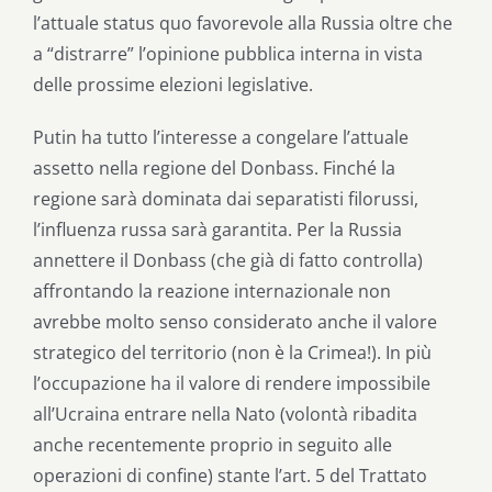
l’attuale status quo favorevole alla Russia oltre che
a “distrarre” l’opinione pubblica interna in vista
delle prossime elezioni legislative.
Putin ha tutto l’interesse a congelare l’attuale
assetto nella regione del Donbass. Finché la
regione sarà dominata dai separatisti filorussi,
l’influenza russa sarà garantita. Per la Russia
annettere il Donbass (che già di fatto controlla)
affrontando la reazione internazionale non
avrebbe molto senso considerato anche il valore
strategico del territorio (non è la Crimea!). In più
l’occupazione ha il valore di rendere impossibile
all’Ucraina entrare nella Nato (volontà ribadita
anche recentemente proprio in seguito alle
operazioni di confine) stante l’art. 5 del Trattato