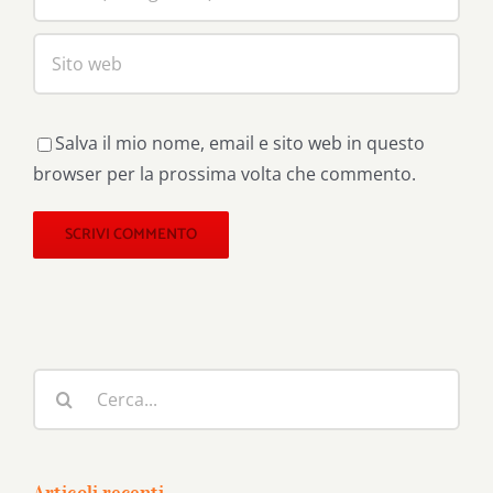
Salva il mio nome, email e sito web in questo
browser per la prossima volta che commento.
Cerca
per: