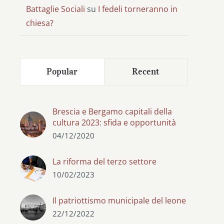
Battaglie Sociali
su
I fedeli torneranno in
chiesa?
Popular
Recent
Brescia e Bergamo capitali della
cultura 2023: sfida e opportunità
04/12/2020
La riforma del terzo settore
10/02/2023
Il patriottismo municipale del leone
22/12/2022