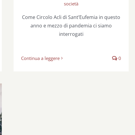
società
Come Circolo Acli di Sant’Eufemia in questo
anno e mezzo di pandemia ci siamo
interrogati
Continua a leggere
0