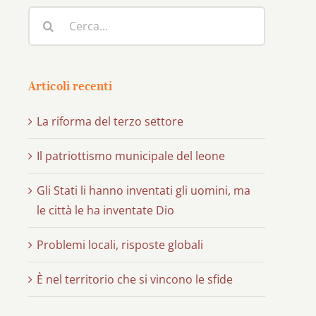
Cerca
per:
Articoli recenti
La riforma del terzo settore
Il patriottismo municipale del leone
Gli Stati li hanno inventati gli uomini, ma
le città le ha inventate Dio
Problemi locali, risposte globali
È nel territorio che si vincono le sfide