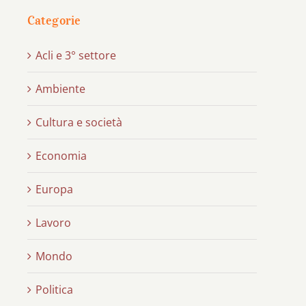
Categorie
Acli e 3° settore
Ambiente
Cultura e società
Economia
Europa
Lavoro
Mondo
Politica