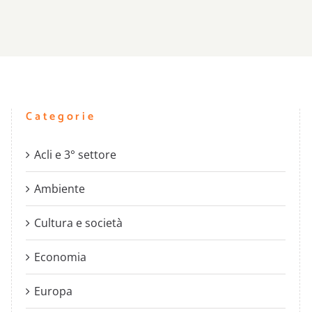
Categorie
Acli e 3° settore
Ambiente
Cultura e società
Economia
Europa