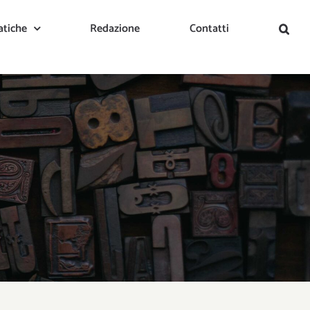
tiche
Redazione
Contatti