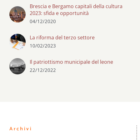
Brescia e Bergamo capitali della cultura
2023: sfida e opportunità
04/12/2020
La riforma del terzo settore
10/02/2023
Il patriottismo municipale del leone
22/12/2022
Archivi