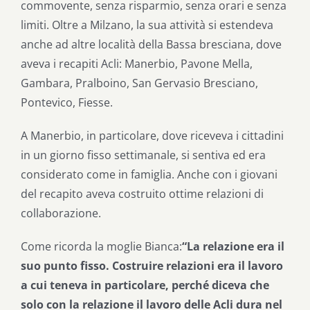
commovente, senza risparmio, senza orari e senza
limiti. Oltre a Milzano, la sua attività si estendeva
anche ad altre località della Bassa bresciana, dove
aveva i recapiti Acli: Manerbio, Pavone Mella,
Gambara, Pralboino, San Gervasio Bresciano,
Pontevico, Fiesse.
A Manerbio, in particolare, dove riceveva i cittadini
in un giorno fisso settimanale, si sentiva ed era
considerato come in famiglia. Anche con i giovani
del recapito aveva costruito ottime relazioni di
collaborazione.
Come ricorda la moglie Bianca:
“La relazione era il
suo punto fisso. Costruire relazioni era il lavoro
a cui teneva in particolare, perché diceva che
solo con la relazione il lavoro delle Acli dura nel