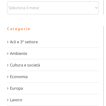
Archivi
Categorie
Acli e 3° settore
Ambiente
Cultura e società
Economia
Europa
Lavoro