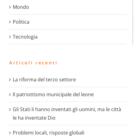
Mondo
Politica
Tecnologia
Articoli recenti
La riforma del terzo settore
Il patriottismo municipale del leone
Gli Stati li hanno inventati gli uomini, ma le città
le ha inventate Dio
Problemi locali, risposte globali