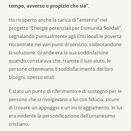
tempo, avverso o propizio che sia”.
Ha ricoperto anche la carica di “antenna” nel
progetto “Energie potenziali per Comunità Solidali”,
segnalando puntualmente agli Enti locali le povertà
riscontrate nei vari punti di servizio, sollecitandone
la soluzione. Grande era la sua soddisfazione
quando constatava che, tramite il suo aiuto, le
persone ottenevano il soddisfacimento dei loro
bisogni, spesso vitali.
È stato un punto di riferimento e di sostegno per le
persone che si rivolgevano a lui con fiducia, sicure
di trovare un appoggio e un incoraggiamento. In lui
era evidente la personificazione dell’umanesimo
cristiano.