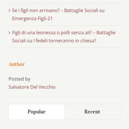
Se i figli non arrivano? – Battaglie Sociali
su
Emergenza Figli-21
Figli di una leonessa o polli senza ali? – Battaglie
Sociali
su
I fedeli torneranno in chiesa?
Author
Posted by
Salvatore Del Vecchio
Popular
Recent