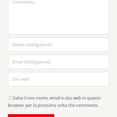
Salva il mio nome, email e sito web in questo
browser per la prossima volta che commento.