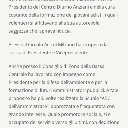
Presidente del Centro Diurno Anziani e nella cura
costante della formazione dei giovani aclisti, i quali
volentieri si affidavano alla sua autorevole
saggezza che ispirava fiducia.
Presso il Circolo Acli di Milzano ha ricoperto la
carica di Presidente e Vicepresidente.
Anche presso il Consiglio di Zona della Bassa
Centrale ha lavorato con impegno come
Presidente per la difesa dell’Ambiente e per la
formazione di futuri Amministratori pubblici. A tale
proposito ha più volte realizzato la Scuola “ABC
dell’Amministrare”, apprezzata e frequentata con
grande interesse. Quale promotore sociale, si è
occupato del servizio verso gli ultimi, con dedizione