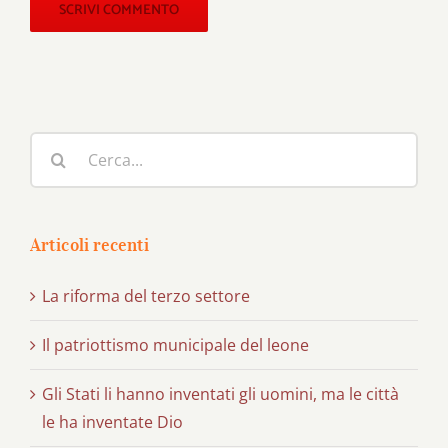
Cerca
per:
Articoli recenti
La riforma del terzo settore
Il patriottismo municipale del leone
Gli Stati li hanno inventati gli uomini, ma le città
le ha inventate Dio