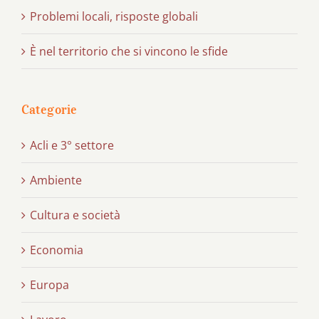
Problemi locali, risposte globali
È nel territorio che si vincono le sfide
Categorie
Acli e 3° settore
Ambiente
Cultura e società
Economia
Europa