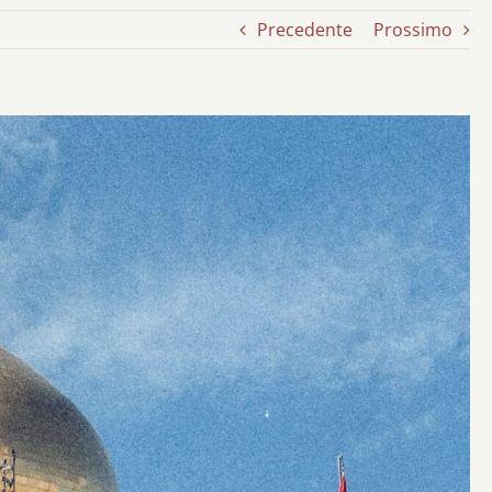
Precedente
Prossimo