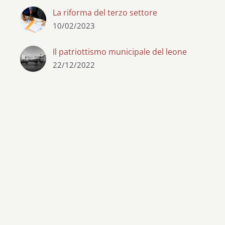
La riforma del terzo settore
10/02/2023
Il patriottismo municipale del leone
22/12/2022