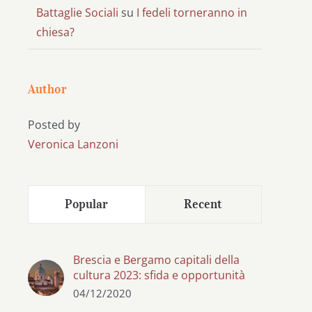
Battaglie Sociali
su
I fedeli torneranno in
chiesa?
Author
Posted by
Veronica Lanzoni
Popular
Recent
Brescia e Bergamo capitali della
cultura 2023: sfida e opportunità
04/12/2020