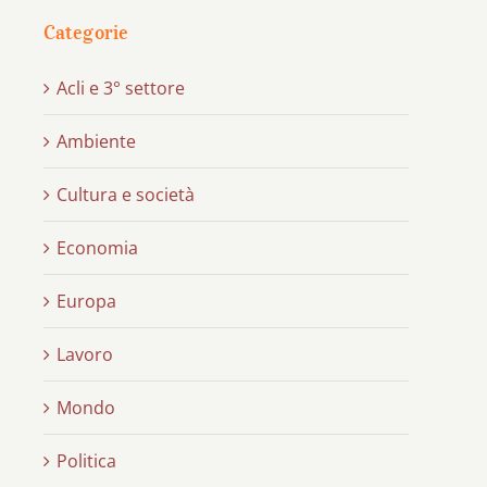
Categorie
Acli e 3° settore
Ambiente
Cultura e società
Economia
Europa
Lavoro
Mondo
Politica