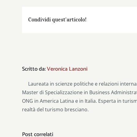
Condividi quest'articolo!
Scritto da:
Veronica Lanzoni
Laureata in scienze politiche e relazioni intern
Master di Specializzazione in Business Administra
ONG in America Latina e in Italia. Esperta in tur
realtà del turismo bresciano.
Post correlati