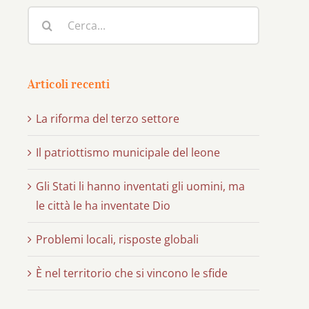
Cerca
per:
Articoli recenti
La riforma del terzo settore
Il patriottismo municipale del leone
Gli Stati li hanno inventati gli uomini, ma
le città le ha inventate Dio
Problemi locali, risposte globali
È nel territorio che si vincono le sfide