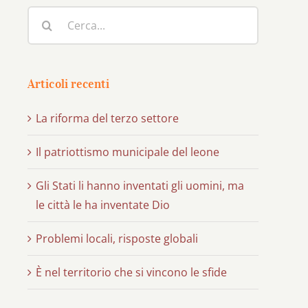
Cerca
per:
Articoli recenti
La riforma del terzo settore
Il patriottismo municipale del leone
Gli Stati li hanno inventati gli uomini, ma
le città le ha inventate Dio
Problemi locali, risposte globali
È nel territorio che si vincono le sfide