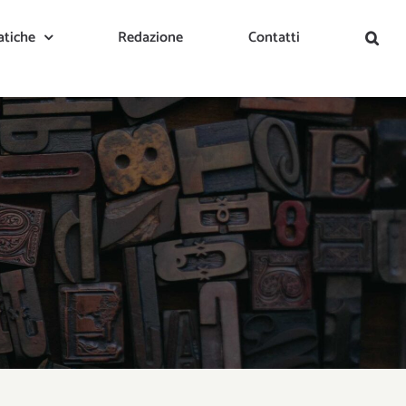
tiche
Redazione
Contatti