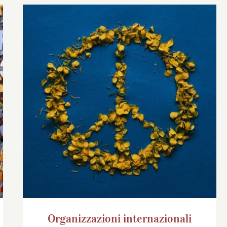
Organizzazioni internazionali
Organizzazioni internazionali