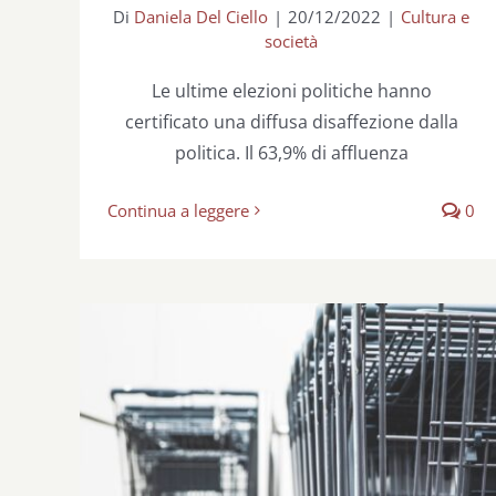
Di
Daniela Del Ciello
|
20/12/2022
|
Cultura e
società
Le ultime elezioni politiche hanno
certificato una diffusa disaffezione dalla
politica. Il 63,9% di affluenza
Continua a leggere
0