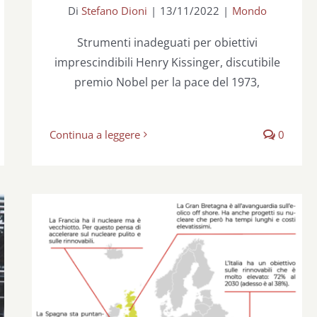
Di
Stefano Dioni
|
13/11/2022
|
Mondo
Strumenti inadeguati per obiettivi
imprescindibili Henry Kissinger, discutibile
premio Nobel per la pace del 1973,
Continua a leggere
0