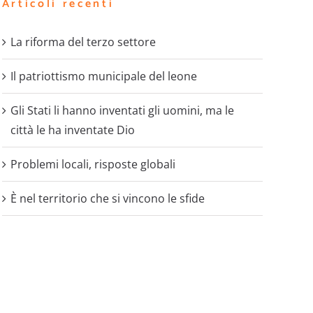
Articoli recenti
La riforma del terzo settore
Il patriottismo municipale del leone
Gli Stati li hanno inventati gli uomini, ma le
città le ha inventate Dio
Problemi locali, risposte globali
È nel territorio che si vincono le sfide