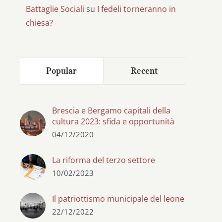
Battaglie Sociali
su
I fedeli torneranno in
chiesa?
Popular
Recent
Brescia e Bergamo capitali della
cultura 2023: sfida e opportunità
04/12/2020
La riforma del terzo settore
10/02/2023
Il patriottismo municipale del leone
22/12/2022