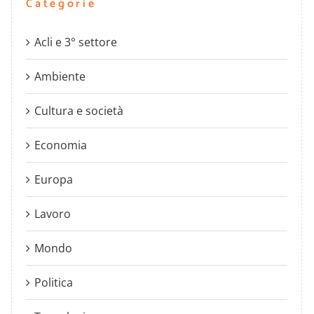
Categorie
Acli e 3° settore
Ambiente
Cultura e società
Economia
Europa
Lavoro
Mondo
Politica