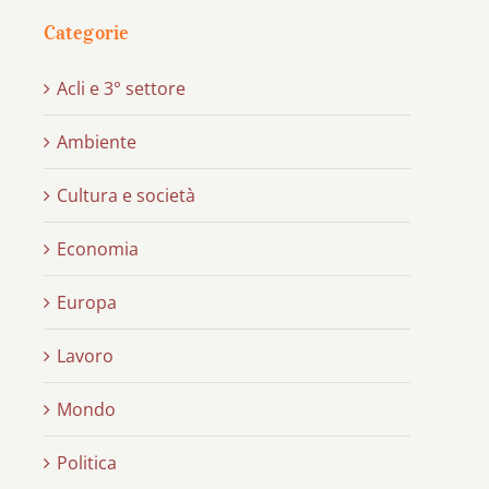
Categorie
Acli e 3° settore
Ambiente
Cultura e società
Economia
Europa
Lavoro
Mondo
Politica