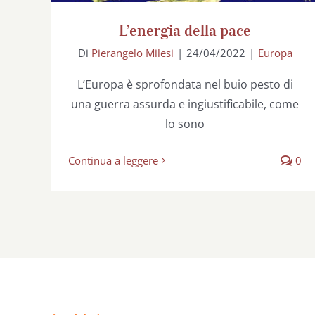
L’energia della pace
Di
Pierangelo Milesi
|
24/04/2022
|
Europa
L’Europa è sprofondata nel buio pesto di
una guerra assurda e ingiustificabile, come
lo sono
Continua a leggere
0