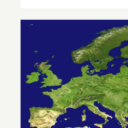
L’energia della pace