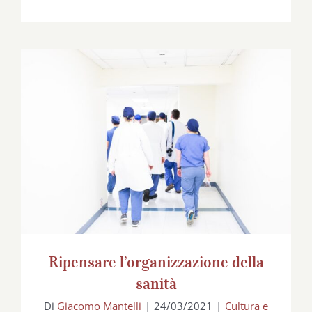
Ripensare l’organizzazione della sanità
Ripensare l’organizzazione della
sanità
Di
Giacomo Mantelli
|
24/03/2021
|
Cultura e