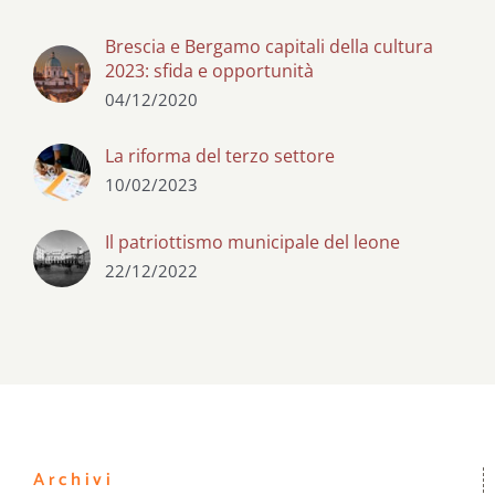
Brescia e Bergamo capitali della cultura
2023: sfida e opportunità
04/12/2020
La riforma del terzo settore
10/02/2023
Il patriottismo municipale del leone
22/12/2022
Archivi