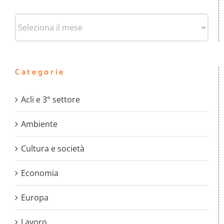
Archivi
Categorie
Acli e 3° settore
Ambiente
Cultura e società
Economia
Europa
Lavoro