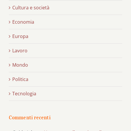
Cultura e società
Economia
Europa
Lavoro
Mondo
Politica
Tecnologia
Commenti recenti