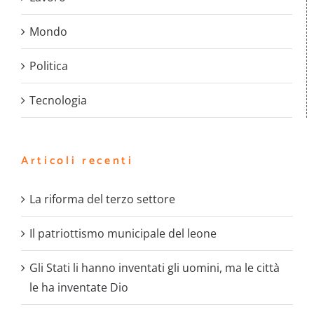
Mondo
Politica
Tecnologia
Articoli recenti
La riforma del terzo settore
Il patriottismo municipale del leone
Gli Stati li hanno inventati gli uomini, ma le città
le ha inventate Dio