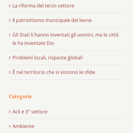
La riforma del terzo settore
Il patriottismo municipale del leone
Gli Stati li hanno inventati gli uomini, ma le città
le ha inventate Dio
Problemi locali, risposte globali
È nel territorio che si vincono le sfide
Categorie
Acli e 3° settore
Ambiente