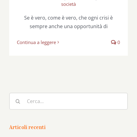
società
Se è vero, come è vero, che ogni crisi è
sempre anche una opportunità di
Continua a leggere
0
Cerca
per:
Articoli recenti