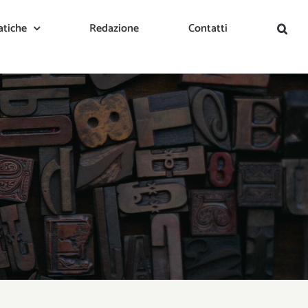
tiche
Redazione
Contatti