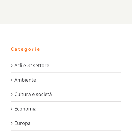
Categorie
Acli e 3° settore
Ambiente
Cultura e società
Economia
Europa