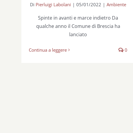
Di
Pierluigi Labolani
|
05/01/2022
|
Ambiente
Spinte in avanti e marce indietro Da
qualche anno il Comune di Brescia ha
lanciato
Continua a leggere
0