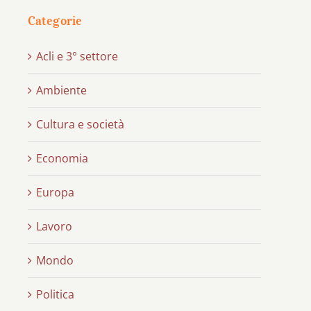
Categorie
Acli e 3° settore
Ambiente
Cultura e società
Economia
Europa
Lavoro
Mondo
Politica