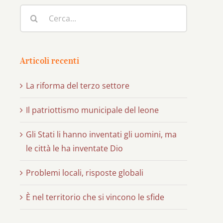
Cerca
per:
Articoli recenti
La riforma del terzo settore
Il patriottismo municipale del leone
Gli Stati li hanno inventati gli uomini, ma
le città le ha inventate Dio
Problemi locali, risposte globali
È nel territorio che si vincono le sfide