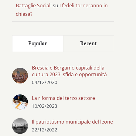
Battaglie Sociali
su
I fedeli torneranno in
chiesa?
Popular
Recent
Brescia e Bergamo capitali della
cultura 2023: sfida e opportunità
04/12/2020
La riforma del terzo settore
10/02/2023
Il patriottismo municipale del leone
22/12/2022