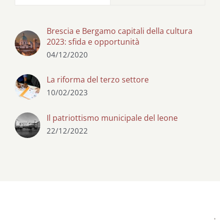
Brescia e Bergamo capitali della cultura
2023: sfida e opportunità
04/12/2020
La riforma del terzo settore
10/02/2023
Il patriottismo municipale del leone
22/12/2022