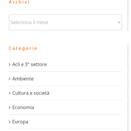
Archivi
Archivi
Categorie
Acli e 3° settore
Ambiente
Cultura e società
Economia
Europa