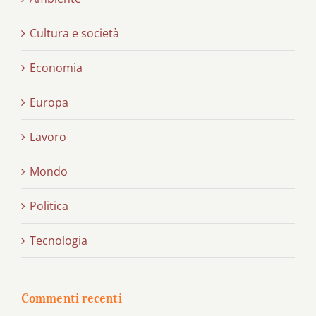
Cultura e società
Economia
Europa
Lavoro
Mondo
Politica
Tecnologia
Commenti recenti