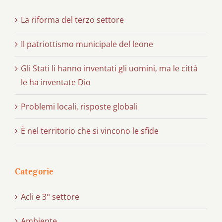
La riforma del terzo settore
Il patriottismo municipale del leone
Gli Stati li hanno inventati gli uomini, ma le città
le ha inventate Dio
Problemi locali, risposte globali
È nel territorio che si vincono le sfide
Categorie
Acli e 3° settore
Ambiente