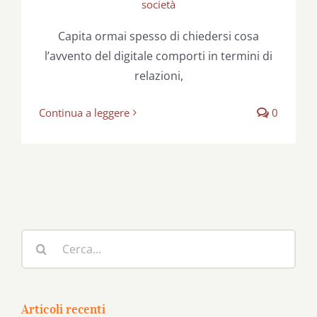
società
Capita ormai spesso di chiedersi cosa
l’avvento del digitale comporti in termini di
relazioni,
Continua a leggere
0
Cerca
per:
Articoli recenti