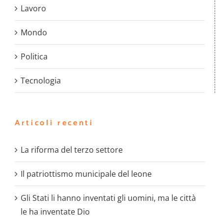
Lavoro
Mondo
Politica
Tecnologia
Articoli recenti
La riforma del terzo settore
Il patriottismo municipale del leone
Gli Stati li hanno inventati gli uomini, ma le città
le ha inventate Dio