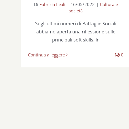
Di
Fabrizia Leali
|
16/05/2022
|
Cultura e
società
Sugli ultimi numeri di Battaglie Sociali
abbiamo aperta una riflessione sulle
principali soft skills. In
Continua a leggere
0