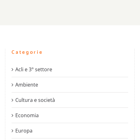
Categorie
Acli e 3° settore
Ambiente
Cultura e società
Economia
Europa