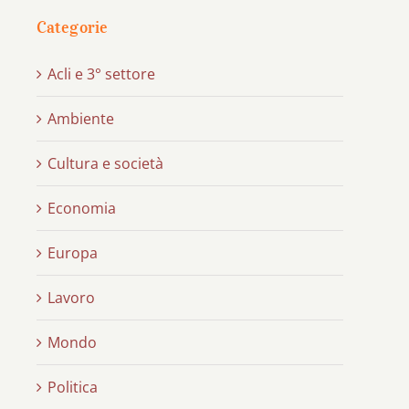
Categorie
Acli e 3° settore
Ambiente
Cultura e società
Economia
Europa
Lavoro
Mondo
Politica