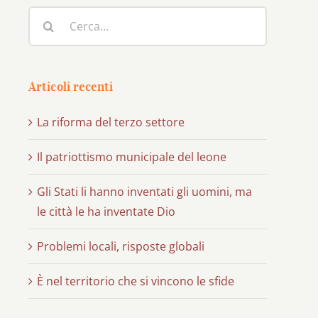
Cerca
per:
Articoli recenti
La riforma del terzo settore
Il patriottismo municipale del leone
Gli Stati li hanno inventati gli uomini, ma
le città le ha inventate Dio
Problemi locali, risposte globali
È nel territorio che si vincono le sfide