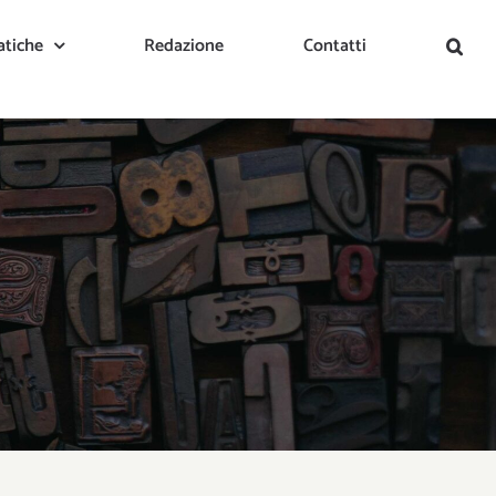
tiche
Redazione
Contatti