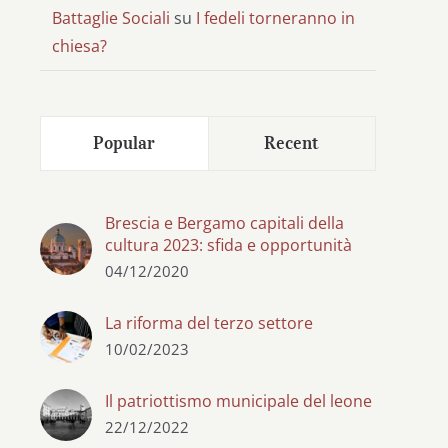
Battaglie Sociali
su
I fedeli torneranno in
chiesa?
Popular
Recent
Brescia e Bergamo capitali della
cultura 2023: sfida e opportunità
04/12/2020
La riforma del terzo settore
10/02/2023
Il patriottismo municipale del leone
22/12/2022