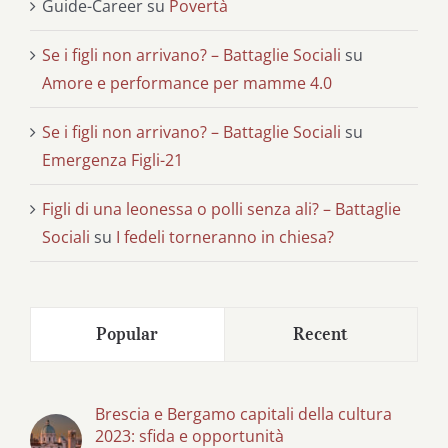
Guide-Career
su
Povertà
Se i figli non arrivano? – Battaglie Sociali
su
Amore e performance per mamme 4.0
Se i figli non arrivano? – Battaglie Sociali
su
Emergenza Figli-21
Figli di una leonessa o polli senza ali? – Battaglie
Sociali
su
I fedeli torneranno in chiesa?
Popular
Recent
Brescia e Bergamo capitali della cultura
2023: sfida e opportunità