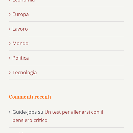
Europa
Lavoro
Mondo
Politica
Tecnologia
Commenti recenti
Guide-Jobs
su
Un test per allenarsi con il
pensiero critico