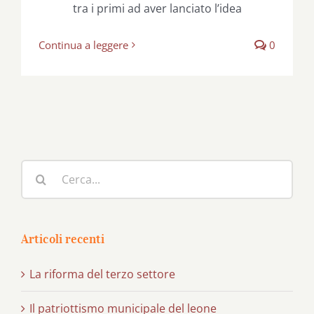
tra i primi ad aver lanciato l’idea
Continua a leggere
0
Cerca
per:
Articoli recenti
La riforma del terzo settore
Il patriottismo municipale del leone