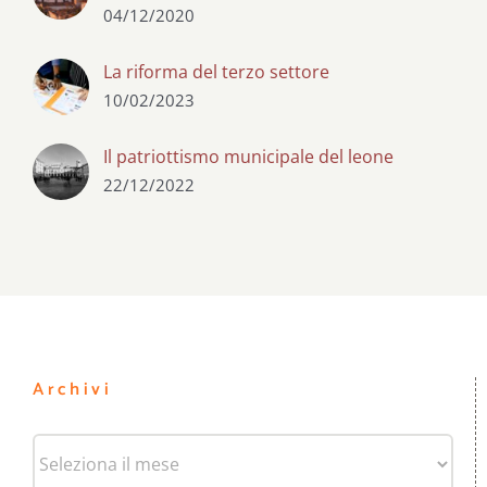
04/12/2020
La riforma del terzo settore
10/02/2023
Il patriottismo municipale del leone
22/12/2022
Archivi
Archivi