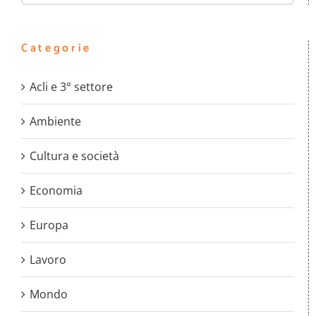
Categorie
Acli e 3° settore
Ambiente
Cultura e società
Economia
Europa
Lavoro
Mondo