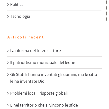
Politica
Tecnologia
Articoli recenti
La riforma del terzo settore
Il patriottismo municipale del leone
Gli Stati li hanno inventati gli uomini, ma le città
le ha inventate Dio
Problemi locali, risposte globali
È nel territorio che si vincono le sfide