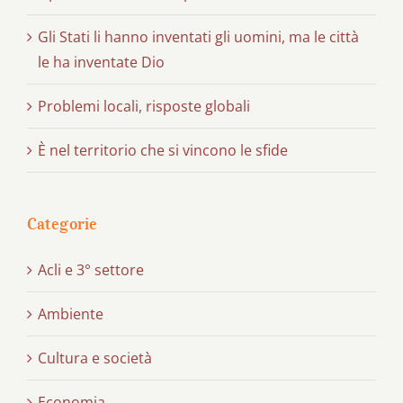
Gli Stati li hanno inventati gli uomini, ma le città
le ha inventate Dio
Problemi locali, risposte globali
È nel territorio che si vincono le sfide
Categorie
Acli e 3° settore
Ambiente
Cultura e società
Economia