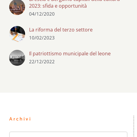
2023: sfida e opportunità
04/12/2020
La riforma del terzo settore
10/02/2023
Il patriottismo municipale del leone
22/12/2022
Archivi
Archivi