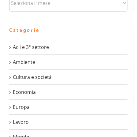
Categorie
Acli e 3° settore
Ambiente
Cultura e società
Economia
Europa
Lavoro