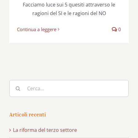
Facciamo luce sui 5 quesiti attraverso le
ragioni del SI e le ragioni del NO
Continua a leggere
0
Cerca
per:
Articoli recenti
La riforma del terzo settore