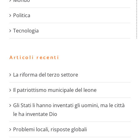
Mondo
Politica
Tecnologia
Articoli recenti
La riforma del terzo settore
Il patriottismo municipale del leone
Gli Stati li hanno inventati gli uomini, ma le città
le ha inventate Dio
Problemi locali, risposte globali