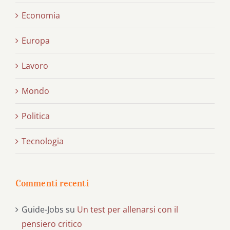
Economia
Europa
Lavoro
Mondo
Politica
Tecnologia
Commenti recenti
Guide-Jobs
su
Un test per allenarsi con il
pensiero critico