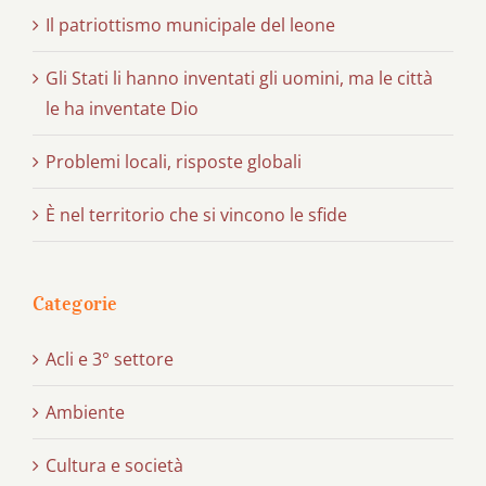
Il patriottismo municipale del leone
Gli Stati li hanno inventati gli uomini, ma le città
le ha inventate Dio
Problemi locali, risposte globali
È nel territorio che si vincono le sfide
Categorie
Acli e 3° settore
Ambiente
Cultura e società