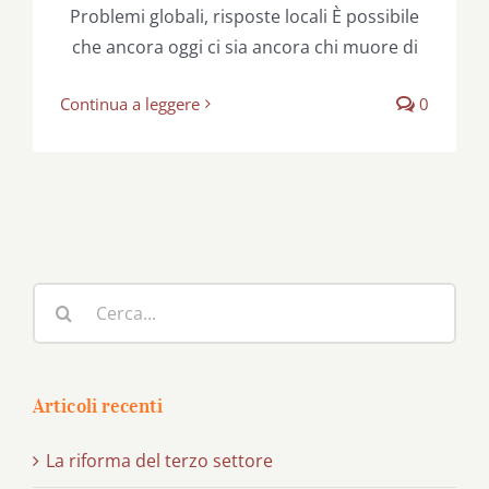
Problemi globali, risposte locali È possibile
che ancora oggi ci sia ancora chi muore di
Continua a leggere
0
Cerca
per:
Articoli recenti
La riforma del terzo settore