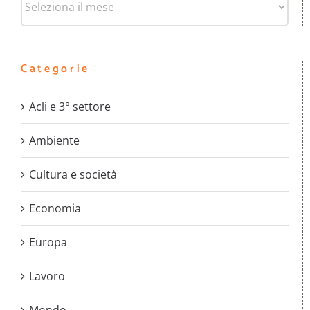
Categorie
Acli e 3° settore
Ambiente
Cultura e società
Economia
Europa
Lavoro