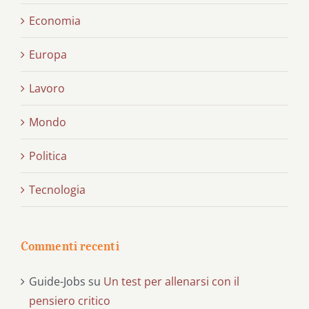
Economia
Europa
Lavoro
Mondo
Politica
Tecnologia
Commenti recenti
Guide-Jobs
su
Un test per allenarsi con il
pensiero critico