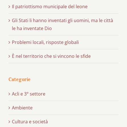
Il patriottismo municipale del leone
Gli Stati li hanno inventati gli uomini, ma le città
le ha inventate Dio
Problemi locali, risposte globali
È nel territorio che si vincono le sfide
Categorie
Acli e 3° settore
Ambiente
Cultura e società