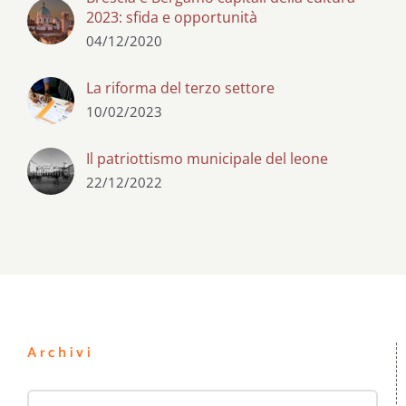
2023: sfida e opportunità
04/12/2020
La riforma del terzo settore
10/02/2023
Il patriottismo municipale del leone
22/12/2022
Archivi
Archivi