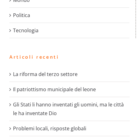
Mondo
Politica
Tecnologia
Articoli recenti
La riforma del terzo settore
Il patriottismo municipale del leone
Gli Stati li hanno inventati gli uomini, ma le città
le ha inventate Dio
Problemi locali, risposte globali