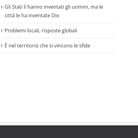
Gli Stati li hanno inventati gli uomini, ma le
città le ha inventate Dio
Problemi locali, risposte globali
È nel territorio che si vincono le sfide