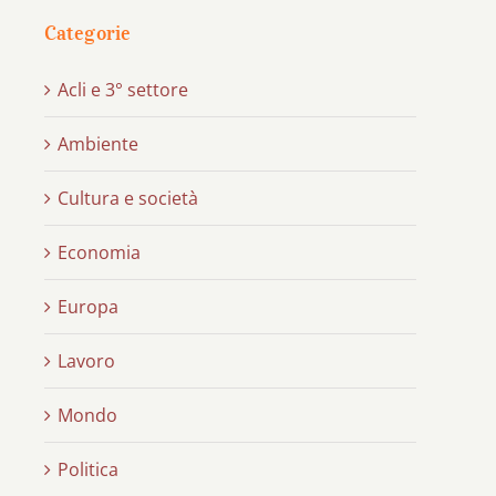
Categorie
Acli e 3° settore
Ambiente
Cultura e società
Economia
Europa
Lavoro
Mondo
Politica