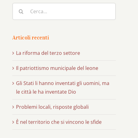
Cerca
per:
Articoli recenti
La riforma del terzo settore
Il patriottismo municipale del leone
Gli Stati li hanno inventati gli uomini, ma
le città le ha inventate Dio
Problemi locali, risposte globali
È nel territorio che si vincono le sfide