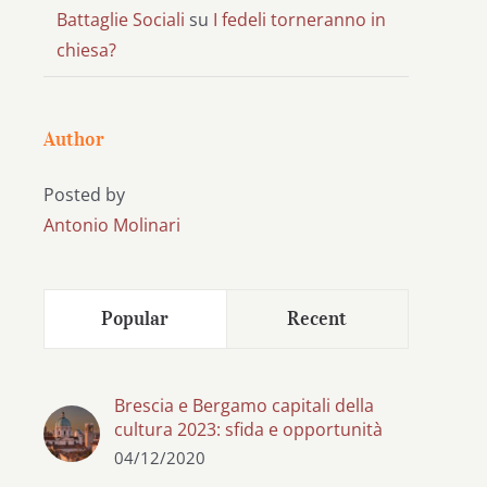
Battaglie Sociali
su
I fedeli torneranno in
chiesa?
Author
Posted by
Antonio Molinari
Popular
Recent
Brescia e Bergamo capitali della
cultura 2023: sfida e opportunità
04/12/2020