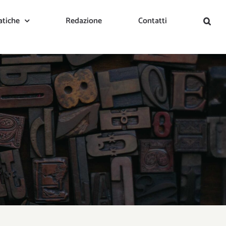
tiche
Redazione
Contatti