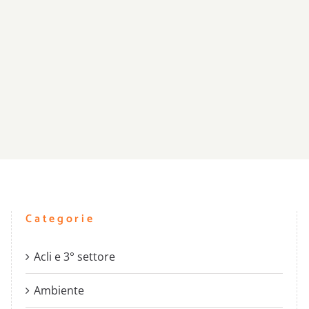
Categorie
Acli e 3° settore
Ambiente