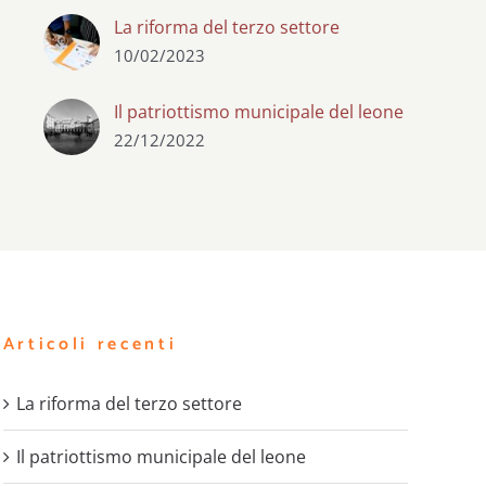
La riforma del terzo settore
10/02/2023
Il patriottismo municipale del leone
22/12/2022
Articoli recenti
La riforma del terzo settore
Il patriottismo municipale del leone