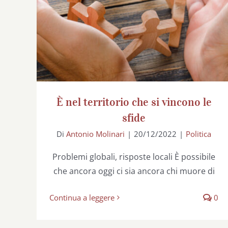
È nel territorio che si vincono le
sfide
Di
Antonio Molinari
|
20/12/2022
|
Politica
Problemi globali, risposte locali È possibile
che ancora oggi ci sia ancora chi muore di
Continua a leggere
0