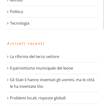
Mondo
Politica
Tecnologia
Articoli recenti
La riforma del terzo settore
Il patriottismo municipale del leone
Gli Stati li hanno inventati gli uomini, ma le città
le ha inventate Dio
Problemi locali, risposte globali