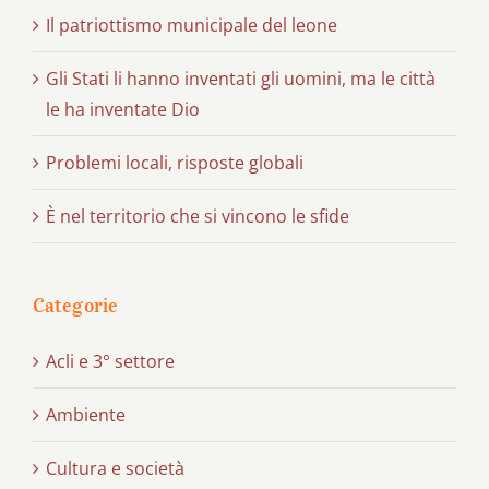
Il patriottismo municipale del leone
Gli Stati li hanno inventati gli uomini, ma le città
le ha inventate Dio
Problemi locali, risposte globali
È nel territorio che si vincono le sfide
Categorie
Acli e 3° settore
Ambiente
Cultura e società