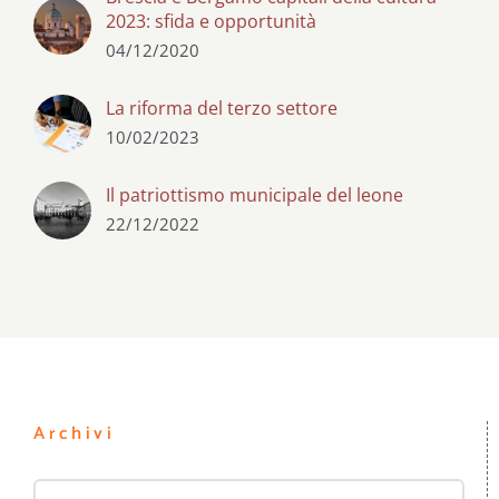
2023: sfida e opportunità
04/12/2020
La riforma del terzo settore
10/02/2023
Il patriottismo municipale del leone
22/12/2022
Archivi
Archivi