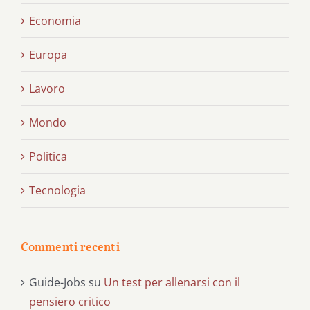
Economia
Europa
Lavoro
Mondo
Politica
Tecnologia
Commenti recenti
Guide-Jobs
su
Un test per allenarsi con il
pensiero critico