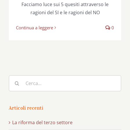
Facciamo luce sui 5 quesiti attraverso le
ragioni del SI e le ragioni del NO
Continua a leggere
0
Cerca
per:
Articoli recenti
La riforma del terzo settore