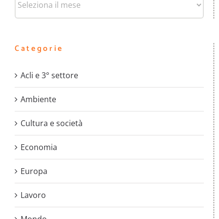
Categorie
Acli e 3° settore
Ambiente
Cultura e società
Economia
Europa
Lavoro