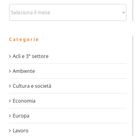
Archivi
Categorie
Acli e 3° settore
Ambiente
Cultura e società
Economia
Europa
Lavoro