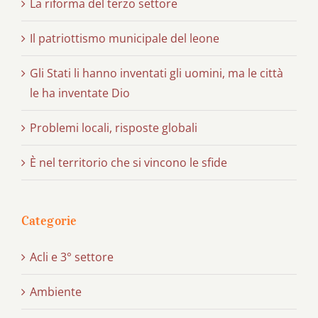
La riforma del terzo settore
Il patriottismo municipale del leone
Gli Stati li hanno inventati gli uomini, ma le città
le ha inventate Dio
Problemi locali, risposte globali
È nel territorio che si vincono le sfide
Categorie
Acli e 3° settore
Ambiente