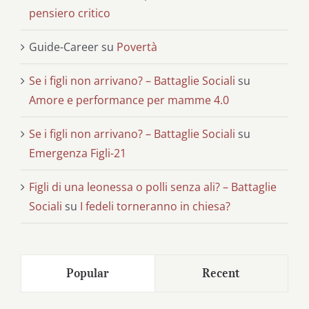
pensiero critico
Guide-Career
su
Povertà
Se i figli non arrivano? – Battaglie Sociali
su
Amore e performance per mamme 4.0
Se i figli non arrivano? – Battaglie Sociali
su
Emergenza Figli-21
Figli di una leonessa o polli senza ali? – Battaglie
Sociali
su
I fedeli torneranno in chiesa?
Popular
Recent