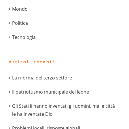
Mondo
Politica
Tecnologia
Articoli recenti
La riforma del terzo settore
Il patriottismo municipale del leone
Gli Stati li hanno inventati gli uomini, ma le città
le ha inventate Dio
Problemi locali, risposte globali