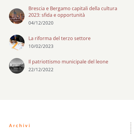
Brescia e Bergamo capitali della cultura
2023: sfida e opportunità
04/12/2020
La riforma del terzo settore
10/02/2023
Il patriottismo municipale del leone
22/12/2022
Archivi