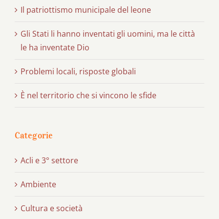
Il patriottismo municipale del leone
Gli Stati li hanno inventati gli uomini, ma le città
le ha inventate Dio
Problemi locali, risposte globali
È nel territorio che si vincono le sfide
Categorie
Acli e 3° settore
Ambiente
Cultura e società