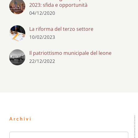
2023: sfida e opportunità
04/12/2020
La riforma del terzo settore
10/02/2023
Il patriottismo municipale del leone
22/12/2022
Archivi
Archivi