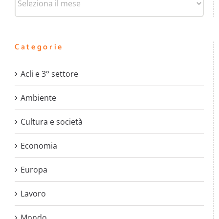
Categorie
Acli e 3° settore
Ambiente
Cultura e società
Economia
Europa
Lavoro
Mondo