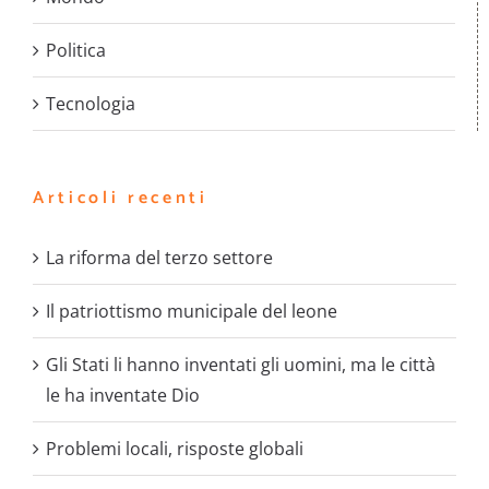
Politica
Tecnologia
Articoli recenti
La riforma del terzo settore
Il patriottismo municipale del leone
Gli Stati li hanno inventati gli uomini, ma le città
le ha inventate Dio
Problemi locali, risposte globali