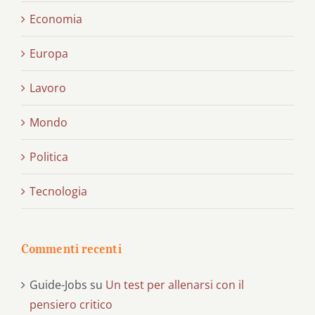
Economia
Europa
Lavoro
Mondo
Politica
Tecnologia
Commenti recenti
Guide-Jobs
su
Un test per allenarsi con il
pensiero critico