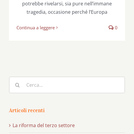
potrebbe rivelarsi, sia pure nell’immane
tragedia, occasione perché l’Europa
Continua a leggere
0
Cerca
per:
Articoli recenti
La riforma del terzo settore