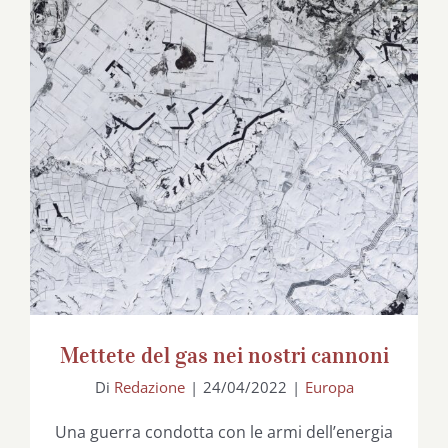
Mettete del gas nei nostri cannoni
Mettete del gas nei nostri cannoni
Di
Redazione
|
24/04/2022
|
Europa
Una guerra condotta con le armi dell’energia